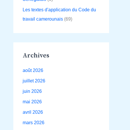
Les textes d'application du Code du
travail camerounais
(69)
Archives
août 2026
juillet 2026
juin 2026
mai 2026
avril 2026
mars 2026