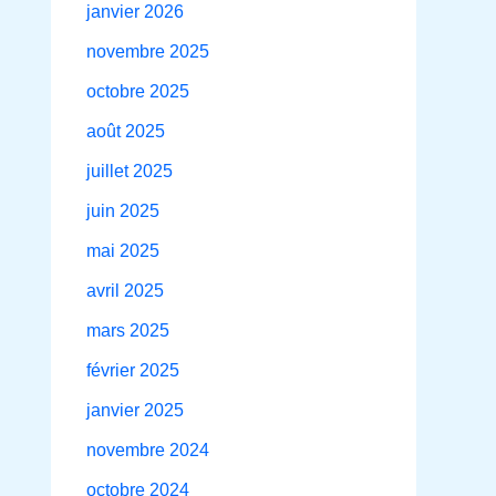
janvier 2026
novembre 2025
octobre 2025
août 2025
juillet 2025
juin 2025
mai 2025
avril 2025
mars 2025
février 2025
janvier 2025
novembre 2024
octobre 2024