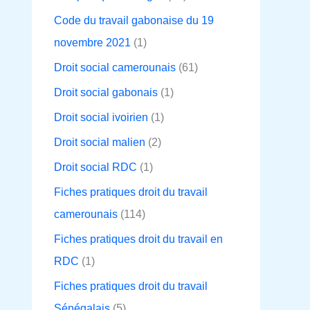
Code du travail gabonaise du 19
novembre 2021
(1)
Droit social camerounais
(61)
Droit social gabonais
(1)
Droit social ivoirien
(1)
Droit social malien
(2)
Droit social RDC
(1)
Fiches pratiques droit du travail
camerounais
(114)
Fiches pratiques droit du travail en
RDC
(1)
Fiches pratiques droit du travail
Sénégalais
(5)