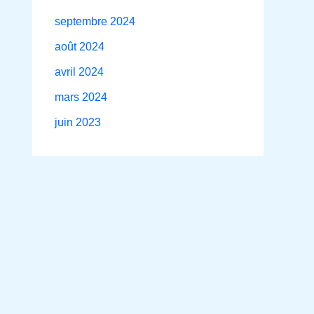
septembre 2024
août 2024
avril 2024
mars 2024
juin 2023