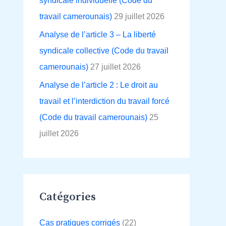
syndicale individuelle (Code du
travail camerounais)
29 juillet 2026
Analyse de l’article 3 – La liberté
syndicale collective (Code du travail
camerounais)
27 juillet 2026
Analyse de l’article 2 : Le droit au
travail et l’interdiction du travail forcé
(Code du travail camerounais)
25
juillet 2026
Catégories
Cas pratiques corrigés
(22)