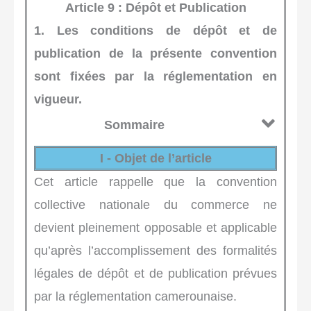
Article 9 : Dépôt et Publication
1. Les conditions de dépôt et de
publication de la présente convention
sont fixées par la réglementation en
vigueur.
Sommaire
I - Objet de l’article
Cet article rappelle que la convention
collective nationale du commerce ne
devient pleinement opposable et applicable
qu’après l’accomplissement des formalités
légales de dépôt et de publication prévues
par la réglementation camerounaise.