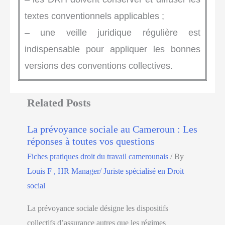
textes conventionnels applicables ;
– une veille juridique régulière est
indispensable pour appliquer les bonnes
versions des conventions collectives.
Related Posts
La prévoyance sociale au Cameroun : Les
réponses à toutes vos questions
Fiches pratiques droit du travail camerounais
/ By
Louis F , HR Manager/ Juriste spécialisé en Droit
social
La prévoyance sociale désigne les dispositifs
collectifs d’assurance autres que les régimes