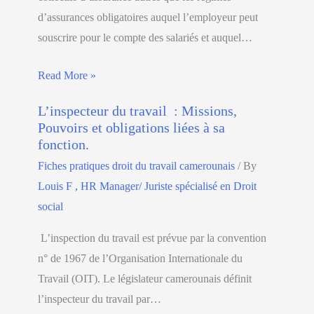
d’assurances obligatoires auquel l’employeur peut
souscrire pour le compte des salariés et auquel…
Read More »
L’inspecteur du travail : Missions,
Pouvoirs et obligations liées à sa
fonction.
Fiches pratiques droit du travail camerounais
/ By
Louis F , HR Manager/ Juriste spécialisé en Droit
social
L’inspection du travail est prévue par la convention
n° de 1967 de l’Organisation Internationale du
Travail (OIT). Le législateur camerounais définit
l’inspecteur du travail par…