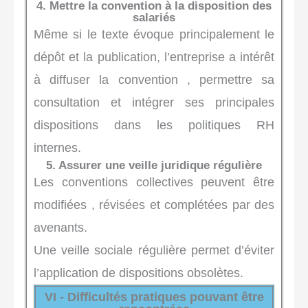
4. Mettre la convention à la disposition des
salariés
Même si le texte évoque principalement le
dépôt et la publication, l’entreprise a intérêt
à diffuser la convention , permettre sa
consultation et intégrer ses principales
dispositions dans les politiques RH
internes.
5. Assurer une veille juridique régulière
Les conventions collectives peuvent être
modifiées , révisées et complétées par des
avenants.
Une veille sociale régulière permet d’éviter
l’application de dispositions obsolètes.
VI - Difficultés pratiques pouvant être