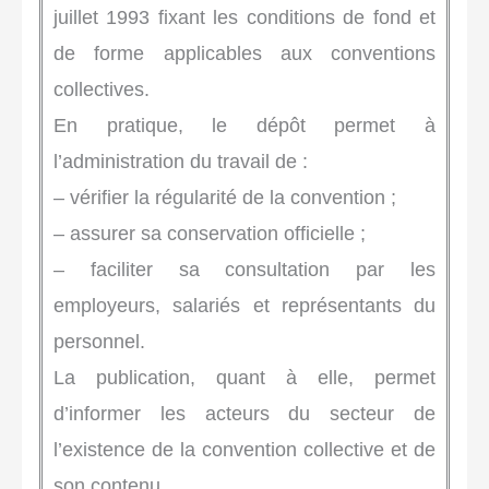
juillet 1993 fixant les conditions de fond et
de forme applicables aux conventions
collectives.
En pratique, le dépôt permet à
l’administration du travail de :
– vérifier la régularité de la convention ;
– assurer sa conservation officielle ;
– faciliter sa consultation par les
employeurs, salariés et représentants du
personnel.
La publication, quant à elle, permet
d’informer les acteurs du secteur de
l’existence de la convention collective et de
son contenu.