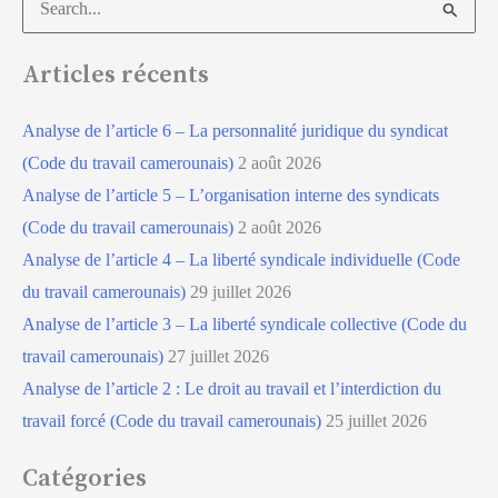
Articles récents
Analyse de l’article 6 – La personnalité juridique du syndicat
(Code du travail camerounais)
2 août 2026
Analyse de l’article 5 – L’organisation interne des syndicats
(Code du travail camerounais)
2 août 2026
Analyse de l’article 4 – La liberté syndicale individuelle (Code
du travail camerounais)
29 juillet 2026
Analyse de l’article 3 – La liberté syndicale collective (Code du
travail camerounais)
27 juillet 2026
Analyse de l’article 2 : Le droit au travail et l’interdiction du
travail forcé (Code du travail camerounais)
25 juillet 2026
Catégories