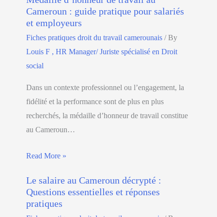
Cameroun : guide pratique pour salariés
et employeurs
Fiches pratiques droit du travail camerounais
/ By
Louis F , HR Manager/ Juriste spécialisé en Droit
social
Dans un contexte professionnel ou l’engagement, la
fidélité et la performance sont de plus en plus
recherchés, la médaille d’honneur de travail constitue
au Cameroun…
Read More »
Le salaire au Cameroun décrypté :
Questions essentielles et réponses
pratiques