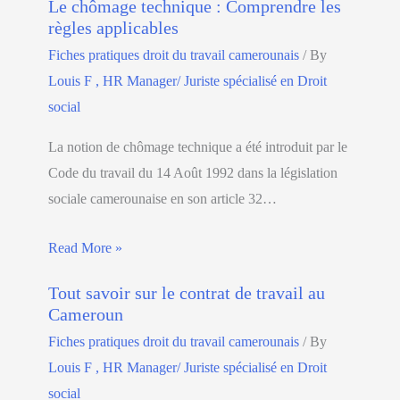
Le chômage technique : Comprendre les
règles applicables
Fiches pratiques droit du travail camerounais
/ By
Louis F , HR Manager/ Juriste spécialisé en Droit
social
La notion de chômage technique a été introduit par le
Code du travail du 14 Août 1992 dans la législation
sociale camerounaise en son article 32…
Read More »
Tout savoir sur le contrat de travail au
Cameroun
Fiches pratiques droit du travail camerounais
/ By
Louis F , HR Manager/ Juriste spécialisé en Droit
social