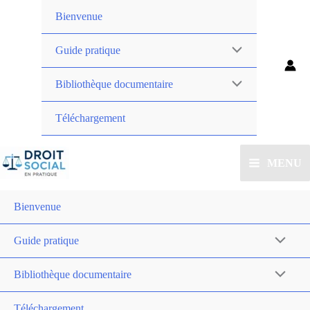
Bienvenue
Guide pratique
Bibliothèque documentaire
Téléchargement
MENU
Bienvenue
Guide pratique
Bibliothèque documentaire
Téléchargement