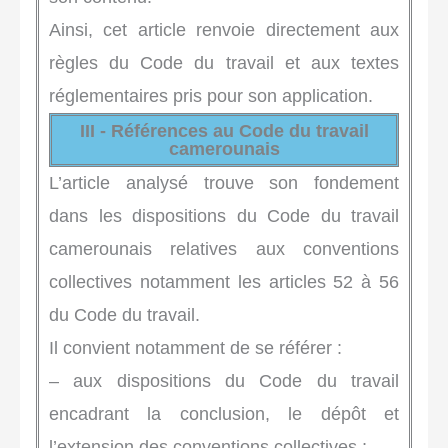
Ainsi, cet article renvoie directement aux
règles du Code du travail et aux textes
réglementaires pris pour son application.
III - Références au Code du travail
camerounais
L’article analysé trouve son fondement
dans les dispositions du Code du travail
camerounais relatives aux conventions
collectives notamment les articles 52 à 56
du Code du travail.
Il convient notamment de se référer :
– aux dispositions du Code du travail
encadrant la conclusion, le dépôt et
l’extension des conventions collectives ;