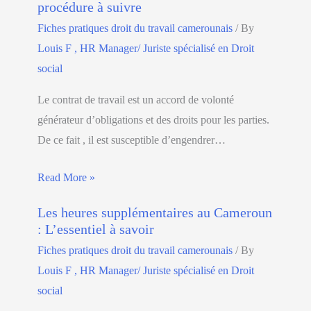
procédure à suivre
Fiches pratiques droit du travail camerounais
/ By
Louis F , HR Manager/ Juriste spécialisé en Droit
social
Le contrat de travail est un accord de volonté
générateur d’obligations et des droits pour les parties.
De ce fait , il est susceptible d’engendrer…
Read More »
Les heures supplémentaires au Cameroun
: L’essentiel à savoir
Fiches pratiques droit du travail camerounais
/ By
Louis F , HR Manager/ Juriste spécialisé en Droit
social