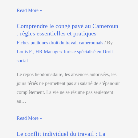
Read More »
Comprendre le congé payé au Cameroun
: règles essentielles et pratiques
Fiches pratiques droit du travail camerounais
/ By
Louis F , HR Manager/ Juriste spécialisé en Droit
social
Le repos hebdomadaire, les absences autorisées, les
jours fériés ne permettent pas au salarié de s’épanouir
complètement. La vie ne se résume pas seulement
au…
Read More »
Le conflit individuel du travail : La