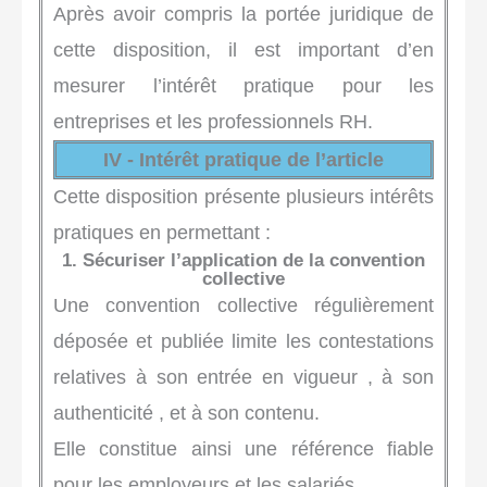
Après avoir compris la portée juridique de
cette disposition, il est important d’en
mesurer l’intérêt pratique pour les
entreprises et les professionnels RH.
IV - Intérêt pratique de l’article
Cette disposition présente plusieurs intérêts
pratiques en permettant :
1. Sécuriser l’application de la convention
collective
Une convention collective régulièrement
déposée et publiée limite les contestations
relatives à son entrée en vigueur , à son
authenticité , et à son contenu.
Elle constitue ainsi une référence fiable
pour les employeurs et les salariés.