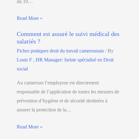
du 19…
Read More »
Comment est assuré le suivi médical des
salariés ?
Fiches pratiques droit du travail camerounais
/ By
Louis F , HR Manager/ Juriste spécialisé en Droit
social
Au cameroun l’employeur est directement
responsable de l’application de toutes les mesures de
prévention d’hygiène et de sécurité destinées à
assurer la protection de la…
Read More »