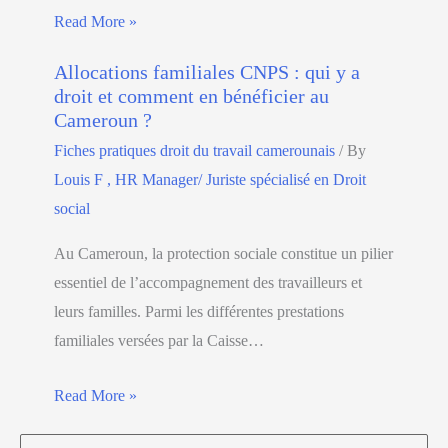
Read More »
Allocations familiales CNPS : qui y a
droit et comment en bénéficier au
Cameroun ?
Fiches pratiques droit du travail camerounais
/ By
Louis F , HR Manager/ Juriste spécialisé en Droit
social
Au Cameroun, la protection sociale constitue un pilier
essentiel de l’accompagnement des travailleurs et
leurs familles. Parmi les différentes prestations
familiales versées par la Caisse…
Read More »