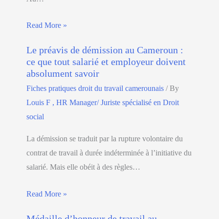
Read More »
Le préavis de démission au Cameroun :
ce que tout salarié et employeur doivent
absolument savoir
Fiches pratiques droit du travail camerounais
/ By
Louis F , HR Manager/ Juriste spécialisé en Droit
social
La démission se traduit par la rupture volontaire du
contrat de travail à durée indéterminée à l’initiative du
salarié. Mais elle obéit à des règles…
Read More »
Médaille d’honneur de travail au