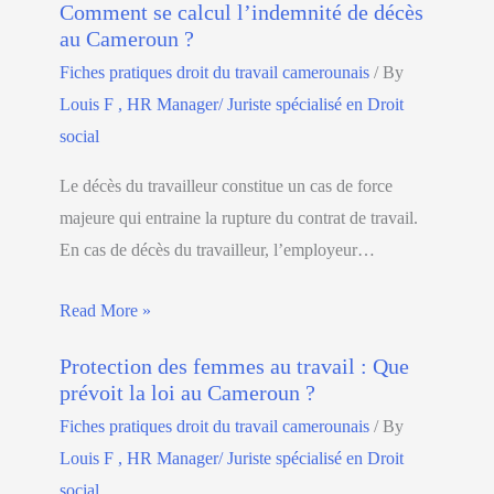
Comment se calcul l’indemnité de décès
au Cameroun ?
Fiches pratiques droit du travail camerounais
/ By
Louis F , HR Manager/ Juriste spécialisé en Droit
social
Le décès du travailleur constitue un cas de force
majeure qui entraine la rupture du contrat de travail.
En cas de décès du travailleur, l’employeur…
Read More »
Protection des femmes au travail : Que
prévoit la loi au Cameroun ?
Fiches pratiques droit du travail camerounais
/ By
Louis F , HR Manager/ Juriste spécialisé en Droit
social