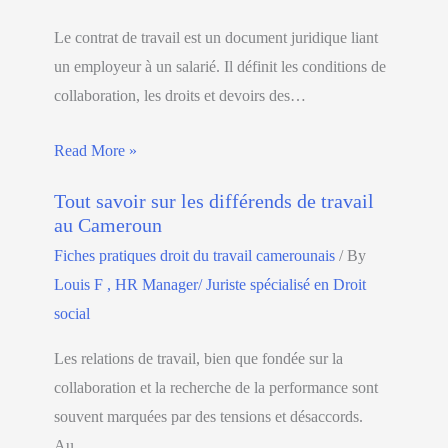
Le contrat de travail est un document juridique liant
un employeur à un salarié. Il définit les conditions de
collaboration, les droits et devoirs des…
Read More »
Tout savoir sur les différends de travail
au Cameroun
Fiches pratiques droit du travail camerounais
/ By
Louis F , HR Manager/ Juriste spécialisé en Droit
social
Les relations de travail, bien que fondée sur la
collaboration et la recherche de la performance sont
souvent marquées par des tensions et désaccords.
Au…