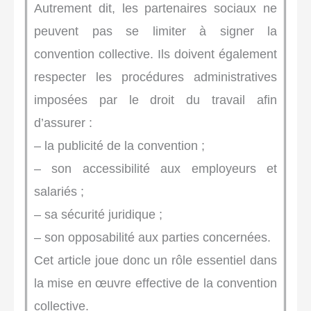
Autrement dit, les partenaires sociaux ne
peuvent pas se limiter à signer la
convention collective. Ils doivent également
respecter les procédures administratives
imposées par le droit du travail afin
d’assurer :
– la publicité de la convention ;
– son accessibilité aux employeurs et
salariés ;
– sa sécurité juridique ;
– son opposabilité aux parties concernées.
Cet article joue donc un rôle essentiel dans
la mise en œuvre effective de la convention
collective.