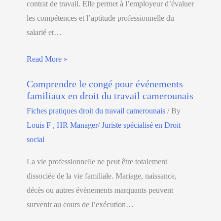
contrat de travail. Elle permet à l’employeur d’évaluer
les compétences et l’aptitude professionnelle du
salarié et…
Read More »
Comprendre le congé pour événements
familiaux en droit du travail camerounais
Fiches pratiques droit du travail camerounais
/ By
Louis F , HR Manager/ Juriste spécialisé en Droit
social
La vie professionnelle ne peut être totalement
dissociée de la vie familiale. Mariage, naissance,
décès ou autres évènements marquants peuvent
survenir au cours de l’exécution…