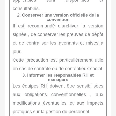
consultables.
2. Conserver une version officielle de la
convention
Il est recommandé d’archiver la version
signée , de conserver les preuves de dépôt
et de centraliser les avenants et mises à
jour.
Cette précaution est particulièrement utile
en cas de contrôle ou de contentieux social.
3. Informer les responsables RH et
managers
Les équipes RH doivent être sensibilisées
aux obligations conventionnelles , aux
modifications éventuelles et aux impacts
pratiques sur la gestion du personnel.