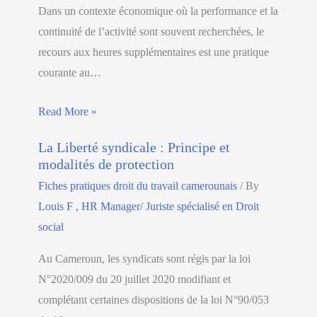
Dans un contexte économique où la performance et la
continuité de l’activité sont souvent recherchées, le
recours aux heures supplémentaires est une pratique
courante au…
Read More »
La Liberté syndicale : Principe et
modalités de protection
Fiches pratiques droit du travail camerounais
/ By
Louis F , HR Manager/ Juriste spécialisé en Droit
social
Au Cameroun, les syndicats sont régis par la loi
N°2020/009 du 20 juillet 2020 modifiant et
complétant certaines dispositions de la loi N°90/053