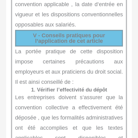
convention applicable , la date d’entrée en
vigueur et les dispositions conventionnelles
opposables aux salariés.
V - Conseils pratiques pour
l’application de cet article
La portée pratique de cette disposition
impose certaines précautions aux
employeurs et aux praticiens du droit social.
Il est ainsi conseillé de :
1. Vérifier l’effectivité du dépôt
Les entreprises doivent s’assurer que la
convention collective a effectivement été
déposée , que les formalités administratives
ont été accomplies et que les textes
applicables sont disponibles et