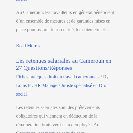
Au Cameroun, les travailleurs en général bénéficient
d’un ensemble de mesures et de garanties mises en
place pour assurer leur sécurité, leur bien être et…
Read More »
Les retenues salariales au Cameroun en
27 Questions/Réponses
Fiches pratiques droit du travail camerounais
/ By
Louis F , HR Manager/ Juriste spécialisé en Droit
social
Les retenues salariales sont des prélèvements
obligatoires qui viennent en déduction de la
rémunération brute versée aux employés. Au