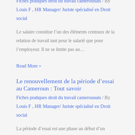
Fiches pratiques droit du travail camerounais
/ By
Louis F , HR Manager/ Juriste spécialisé en Droit
social
Le salaire constitue l’un des éléments centraux de la
relation de travail tant pour le salarié que pour
l’employeur. Il ne se limite pas au…
Read More »
Le renouvellement de la période d’essai
au Cameroun : Tout savoir
Fiches pratiques droit du travail camerounais
/ By
Louis F , HR Manager/ Juriste spécialisé en Droit
social
La période d’essai est une phase au début d’un