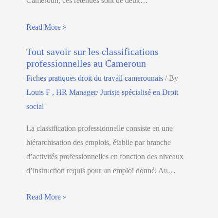
Cameroun, ces retenues sont de deux…
Read More »
Tout savoir sur les classifications
professionnelles au Cameroun
Fiches pratiques droit du travail camerounais
/ By
Louis F , HR Manager/ Juriste spécialisé en Droit
social
La classification professionnelle consiste en une
hiérarchisation des emplois, établie par branche
d’activités professionnelles en fonction des niveaux
d’instruction requis pour un emploi donné. Au…
Read More »