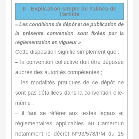
II - Explication simple de l’alinéa de
l’article
« Les conditions de dépôt et de publication de
la présente convention sont fixées par la
réglementation en vigueur »
Cette disposition signifie simplement que :
– la convention collective doit être déposée
auprès des autorités compétentes ;
– les modalités pratiques de ce dépôt ne
sont pas détaillées dans la convention elle-
même ;
– il faut se référer aux textes légaux et
réglementaires applicables au Cameroun
notamment le décret N°93/578/PM du 15