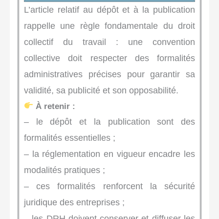
L’article relatif au dépôt et à la publication
rappelle une règle fondamentale du droit
collectif du travail : une convention
collective doit respecter des formalités
administratives précises pour garantir sa
validité, sa publicité et son opposabilité.
À retenir :
– le dépôt et la publication sont des
formalités essentielles ;
– la réglementation en vigueur encadre les
modalités pratiques ;
– ces formalités renforcent la sécurité
juridique des entreprises ;
– les DRH doivent conserver et diffuser les