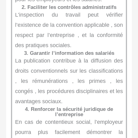
2. Faciliter les contrôles administratifs
L’inspection du travail peut vérifier
l’existence de la convention applicable , son
respect par l’entreprise , et la conformité
des pratiques sociales.
3. Garantir l’information des salariés
La publication contribue à la diffusion des
droits conventionnels sur les classifications
, les rémunérations , les primes , les
congés , les procédures disciplinaires et les
avantages sociaux.
4. Renforcer la sécurité juridique de
l’entreprise
En cas de contentieux social, l’employeur
pourra plus facilement démontrer la