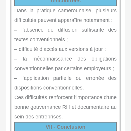
rencontrées
Dans la pratique camerounaise, plusieurs
difficultés peuvent apparaître notamment :
– l’absence de diffusion suffisante des
textes conventionnels ;
– difficulté d’accès aux versions à jour ;
– la méconnaissance des obligations
conventionnelles par certains employeurs ;
– l’application partielle ou erronée des
dispositions conventionnelles.
Ces difficultés renforcent l’importance d’une
bonne gouvernance RH et documentaire au
sein des entreprises.
VII - Conclusion