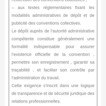
– aux textes réglementaires fixant les
modalités administratives de dépôt et de
publicité des conventions collectives.
Le dépôt auprès de l’autorité administrative
compétente constitue généralement une
formalité indispensable pour assurer
l’existence officielle de la convention ,
permettre son enregistrement , garantir sa
traçabilité , et faciliter son contrôle par
l’administration du travail.
Cette exigence s’inscrit dans une logique
de transparence et de sécurité juridique des
relations professionnelles.