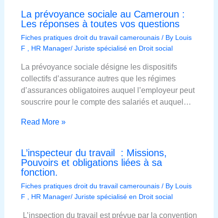
La prévoyance sociale au Cameroun :
Les réponses à toutes vos questions
Fiches pratiques droit du travail camerounais
/ By
Louis
F , HR Manager/ Juriste spécialisé en Droit social
La prévoyance sociale désigne les dispositifs
collectifs d’assurance autres que les régimes
d’assurances obligatoires auquel l’employeur peut
souscrire pour le compte des salariés et auquel…
Read More »
L’inspecteur du travail : Missions,
Pouvoirs et obligations liées à sa
fonction.
Fiches pratiques droit du travail camerounais
/ By
Louis
F , HR Manager/ Juriste spécialisé en Droit social
L’inspection du travail est prévue par la convention