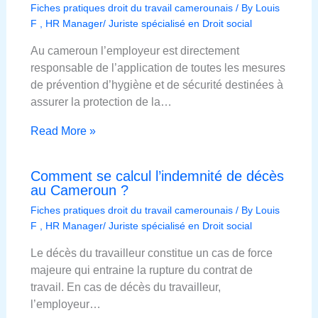
Fiches pratiques droit du travail camerounais
/ By
Louis
F , HR Manager/ Juriste spécialisé en Droit social
Au cameroun l’employeur est directement
responsable de l’application de toutes les mesures
de prévention d’hygiène et de sécurité destinées à
assurer la protection de la…
Read More »
Comment se calcul l’indemnité de décès
au Cameroun ?
Fiches pratiques droit du travail camerounais
/ By
Louis
F , HR Manager/ Juriste spécialisé en Droit social
Le décès du travailleur constitue un cas de force
majeure qui entraine la rupture du contrat de
travail. En cas de décès du travailleur,
l’employeur…