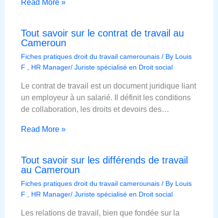
Read More »
Tout savoir sur le contrat de travail au
Cameroun
Fiches pratiques droit du travail camerounais
/ By
Louis
F , HR Manager/ Juriste spécialisé en Droit social
Le contrat de travail est un document juridique liant
un employeur à un salarié. Il définit les conditions
de collaboration, les droits et devoirs des…
Read More »
Tout savoir sur les différends de travail
au Cameroun
Fiches pratiques droit du travail camerounais
/ By
Louis
F , HR Manager/ Juriste spécialisé en Droit social
Les relations de travail, bien que fondée sur la