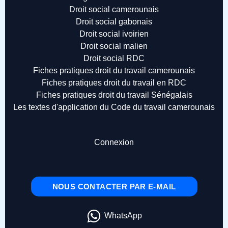
Droit social camerounais
Droit social gabonais
Droit social ivoirien
Droit social malien
Droit social RDC
Fiches pratiques droit du travail camerounais
Fiches pratiques droit du travail en RDC
Fiches pratiques droit du travail Sénégalais
Les textes d'application du Code du travail camerounais
Connexion
NOUS CONTACTER PAR E-MAIL
WhatsApp