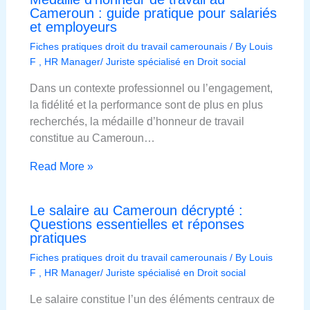
Cameroun : guide pratique pour salariés
et employeurs
Fiches pratiques droit du travail camerounais
/ By
Louis
F , HR Manager/ Juriste spécialisé en Droit social
Dans un contexte professionnel ou l’engagement,
la fidélité et la performance sont de plus en plus
recherchés, la médaille d’honneur de travail
constitue au Cameroun…
Read More »
Le salaire au Cameroun décrypté :
Questions essentielles et réponses
pratiques
Fiches pratiques droit du travail camerounais
/ By
Louis
F , HR Manager/ Juriste spécialisé en Droit social
Le salaire constitue l’un des éléments centraux de