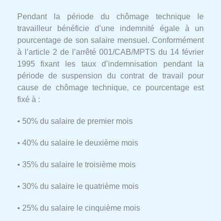
Pendant la période du chômage technique le
travailleur bénéficie d’une indemnité égale à un
pourcentage de son salaire mensuel. Conformément
à l’article 2 de l’arrêté 001/CAB/MPTS du 14 février
1995 fixant les taux d’indemnisation pendant la
période de suspension du contrat de travail pour
cause de chômage technique, ce pourcentage est
fixé à :
• 50% du salaire de premier mois
• 40% du salaire le deuxième mois
• 35% du salaire le troisième mois
• 30% du salaire le quatrième mois
• 25% du salaire le cinquième mois