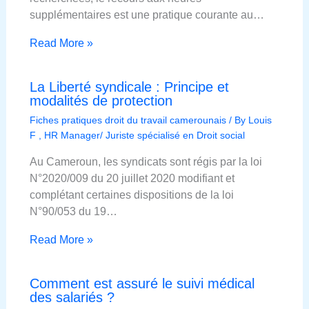
supplémentaires est une pratique courante au…
Read More »
La Liberté syndicale : Principe et
modalités de protection
Fiches pratiques droit du travail camerounais
/ By
Louis
F , HR Manager/ Juriste spécialisé en Droit social
Au Cameroun, les syndicats sont régis par la loi
N°2020/009 du 20 juillet 2020 modifiant et
complétant certaines dispositions de la loi
N°90/053 du 19…
Read More »
Comment est assuré le suivi médical
des salariés ?