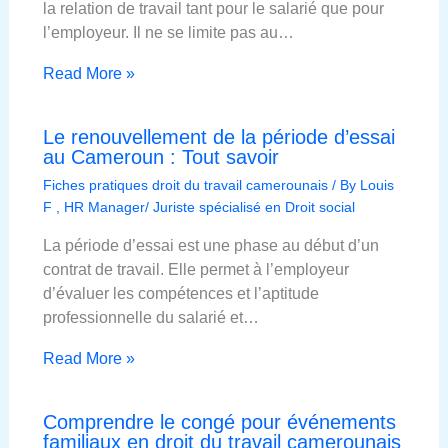
la relation de travail tant pour le salarié que pour
l’employeur. Il ne se limite pas au…
Read More »
Le renouvellement de la période d’essai
au Cameroun : Tout savoir
Fiches pratiques droit du travail camerounais
/ By
Louis
F , HR Manager/ Juriste spécialisé en Droit social
La période d’essai est une phase au début d’un
contrat de travail. Elle permet à l’employeur
d’évaluer les compétences et l’aptitude
professionnelle du salarié et…
Read More »
Comprendre le congé pour événements
familiaux en droit du travail camerounais