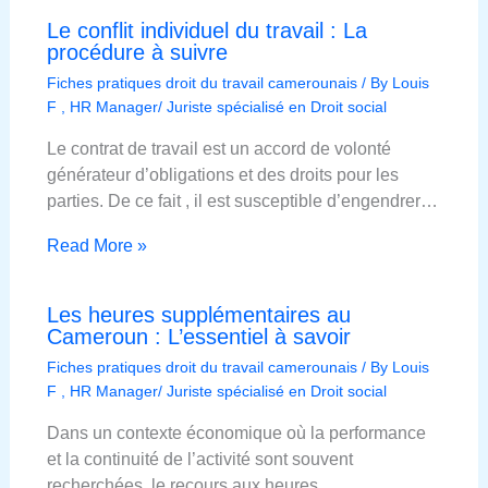
Le conflit individuel du travail : La
procédure à suivre
Fiches pratiques droit du travail camerounais
/ By
Louis
F , HR Manager/ Juriste spécialisé en Droit social
Le contrat de travail est un accord de volonté
générateur d’obligations et des droits pour les
parties. De ce fait , il est susceptible d’engendrer…
Read More »
Les heures supplémentaires au
Cameroun : L’essentiel à savoir
Fiches pratiques droit du travail camerounais
/ By
Louis
F , HR Manager/ Juriste spécialisé en Droit social
Dans un contexte économique où la performance
et la continuité de l’activité sont souvent
recherchées, le recours aux heures