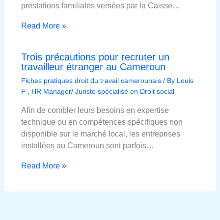
prestations familiales versées par la Caisse…
Read More »
Trois précautions pour recruter un
travailleur étranger au Cameroun
Fiches pratiques droit du travail camerounais
/ By
Louis
F , HR Manager/ Juriste spécialisé en Droit social
Afin de combler leurs besoins en expertise
technique ou en compétences spécifiques non
disponible sur le marché local, les entreprises
installées au Cameroun sont parfois…
Read More »