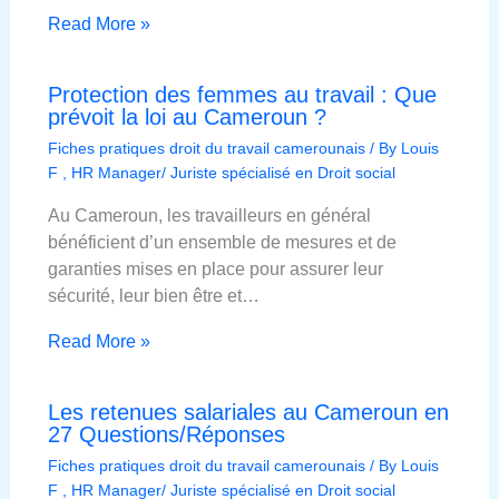
Read More »
Protection des femmes au travail : Que
prévoit la loi au Cameroun ?
Fiches pratiques droit du travail camerounais
/ By
Louis
F , HR Manager/ Juriste spécialisé en Droit social
Au Cameroun, les travailleurs en général
bénéficient d’un ensemble de mesures et de
garanties mises en place pour assurer leur
sécurité, leur bien être et…
Read More »
Les retenues salariales au Cameroun en
27 Questions/Réponses
Fiches pratiques droit du travail camerounais
/ By
Louis
F , HR Manager/ Juriste spécialisé en Droit social