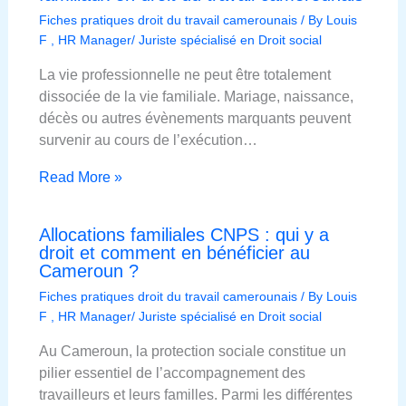
Fiches pratiques droit du travail camerounais
/ By
Louis
F , HR Manager/ Juriste spécialisé en Droit social
La vie professionnelle ne peut être totalement
dissociée de la vie familiale. Mariage, naissance,
décès ou autres évènements marquants peuvent
survenir au cours de l’exécution…
Read More »
Allocations familiales CNPS : qui y a
droit et comment en bénéficier au
Cameroun ?
Fiches pratiques droit du travail camerounais
/ By
Louis
F , HR Manager/ Juriste spécialisé en Droit social
Au Cameroun, la protection sociale constitue un
pilier essentiel de l’accompagnement des
travailleurs et leurs familles. Parmi les différentes