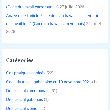
(Code du travail camerounais)
27 juillet 2026
Analyse de l’article 2 : Le droit au travail et l’interdiction
du travail forcé (Code du travail camerounais)
25 juillet
2026
Catégories
Cas pratiques corrigés
(22)
Code du travail gabonaise du 19 novembre 2021
(1)
Droit social camerounais
(61)
Droit social gabonais
(1)
Droit social ivoirien
(1)