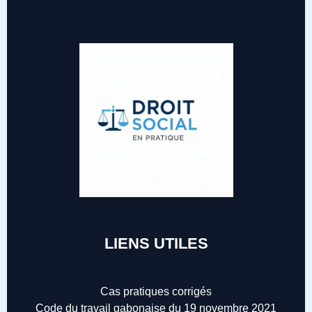
LIENS UTILES
Cas pratiques corrigés
Code du travail gabonaise du 19 novembre 2021