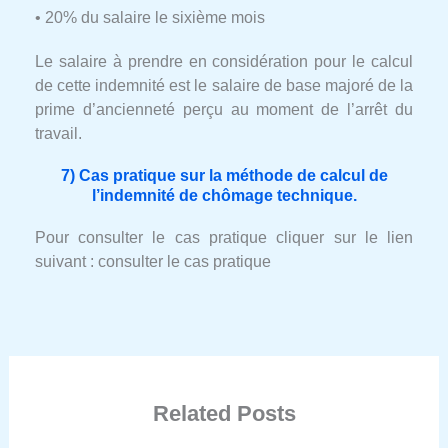
• 20% du salaire le sixième mois
Le salaire à prendre en considération pour le calcul
de cette indemnité est le salaire de base majoré de la
prime d’ancienneté perçu au moment de l’arrêt du
travail.
7) Cas pratique sur la méthode de calcul de
l’indemnité de chômage technique.
Pour consulter le cas pratique cliquer sur le lien
suivant : consulter le cas pratique
Related Posts