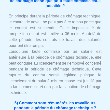
de chômage technique pour faute commise est-il
possible ?
En principe durant la période de chômage technique,
le contrat de travail ne peut pas être rompu parce que
le contrat est suspendu. Cette impossibilité de
rompre le contrat est limitée à 06 mois. Au-delà de
cette période, les contrats de travail des salariés
pourront être rompu.
Lorsqu’une faute commise par un salarié est
antérieure à la période de chômages technique, elle
peut conduire au licenciement de l’employé concerné
pendant la période de chômage technique. Cette
rupture du contrat serait légitime puisque le
licenciement du salarié mis en cause est justifié par
la faute commise et non par la situation de chômage
technique.
6) Comment sont rémunérés les travailleurs
pendant la période du chômage technique ?