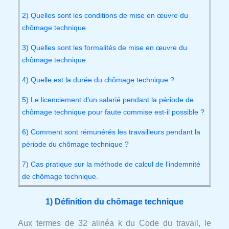
2) Quelles sont les conditions de mise en œuvre du
chômage technique
3) Quelles sont les formalités de mise en œuvre du
chômage technique
4) Quelle est la durée du chômage technique ?
5) Le licenciement d’un salarié pendant la période de
chômage technique pour faute commise est-il possible ?
6) Comment sont rémunérés les travailleurs pendant la
période du chômage technique ?
7) Cas pratique sur la méthode de calcul de l’indemnité
de chômage technique.
1) Définition du chômage technique
Aux termes de 32 alinéa k du Code du travail, le