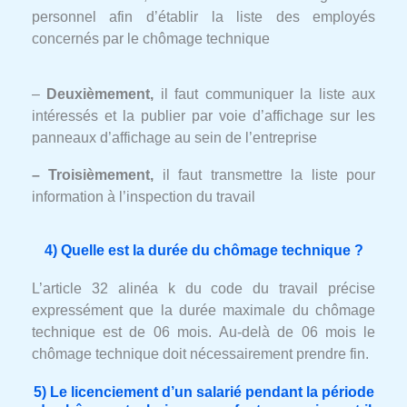
personnel afin d’établir la liste des employés
concernés par le chômage technique
–
Deuxièmement,
il faut communiquer la liste aux
intéressés et la publier par voie d’affichage sur les
panneaux d’affichage au sein de l’entreprise
– Troisièmement,
il faut transmettre la liste pour
information à l’inspection du travail
4) Quelle est la durée du chômage technique ?
L’article 32 alinéa k du code du travail précise
expressément que la durée maximale du chômage
technique est de 06 mois. Au-delà de 06 mois le
chômage technique doit nécessairement prendre fin.
5) Le licenciement d’un salarié pendant la période