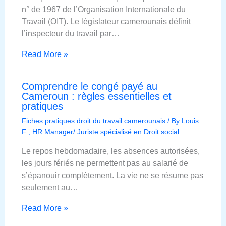
n° de 1967 de l’Organisation Internationale du
Travail (OIT). Le législateur camerounais définit
l’inspecteur du travail par…
Read More »
Comprendre le congé payé au
Cameroun : règles essentielles et
pratiques
Fiches pratiques droit du travail camerounais
/ By
Louis
F , HR Manager/ Juriste spécialisé en Droit social
Le repos hebdomadaire, les absences autorisées,
les jours fériés ne permettent pas au salarié de
s’épanouir complètement. La vie ne se résume pas
seulement au…
Read More »