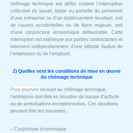
chômage technique est défini comme l’interruption
collective du travail, totale ou partielle du personnel
d’une entreprise ou d’un établissement résultant, soit
de causes accidentelles ou de force majeure, soit
d’une conjoncture économique défavorable. Cette
interruption est extérieure aux parties contractantes et
intervient indépendamment d’une attitude fautive de
l’employeur ou de l’employé.
2) Quelles sont les conditions de mise en œuvre
du chômage technique
Pour pourvoir
recourir au chômage technique,
l’entreprise doit être en situation de baisse d’activité
ou de perturbations exceptionnelles. Ces situations
peuvent être les suivantes :
– Conjointure économique