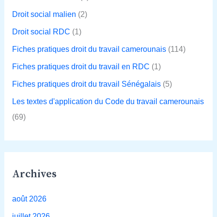
Droit social malien
(2)
Droit social RDC
(1)
Fiches pratiques droit du travail camerounais
(114)
Fiches pratiques droit du travail en RDC
(1)
Fiches pratiques droit du travail Sénégalais
(5)
Les textes d'application du Code du travail camerounais
(69)
Archives
août 2026
juillet 2026