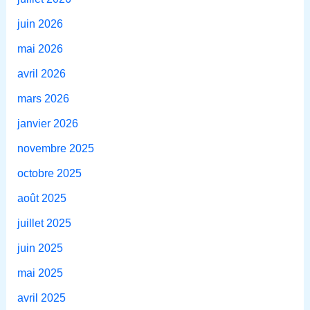
juin 2026
mai 2026
avril 2026
mars 2026
janvier 2026
novembre 2025
octobre 2025
août 2025
juillet 2025
juin 2025
mai 2025
avril 2025