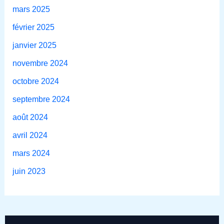
mars 2025
février 2025
janvier 2025
novembre 2024
octobre 2024
septembre 2024
août 2024
avril 2024
mars 2024
juin 2023