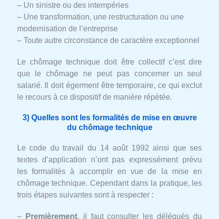
– Un sinistre ou des intempéries
– Une transformation, une restructuration ou une
modernisation de l’entreprise
– Toute autre circonstance de caractère exceptionnel
Le chômage technique doit être collectif c’est dire
que le chômage ne peut pas concerner un seul
salarié. Il doit égerment être temporaire, ce qui exclut
le recours à ce dispositif de manière répétée.
3) Quelles sont les formalités de mise en œuvre
du chômage technique
Le code du travail du 14 août 1992 ainsi que ses
textes d’application n’ont pas expressément prévu
les formalités à accomplir en vue de la mise en
chômage technique. Cependant dans la pratique, les
trois étapes suivantes sont à respecter :
–
Premièrement
, il faut consulter les délégués du