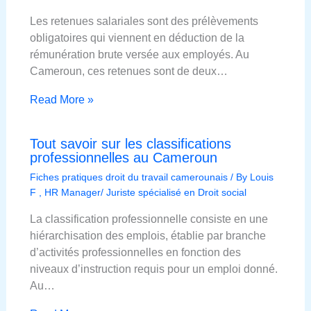
Les retenues salariales sont des prélèvements
obligatoires qui viennent en déduction de la
rémunération brute versée aux employés. Au
Cameroun, ces retenues sont de deux…
Read More »
Tout savoir sur les classifications
professionnelles au Cameroun
Fiches pratiques droit du travail camerounais
/ By
Louis
F , HR Manager/ Juriste spécialisé en Droit social
La classification professionnelle consiste en une
hiérarchisation des emplois, établie par branche
d’activités professionnelles en fonction des
niveaux d’instruction requis pour un emploi donné.
Au…