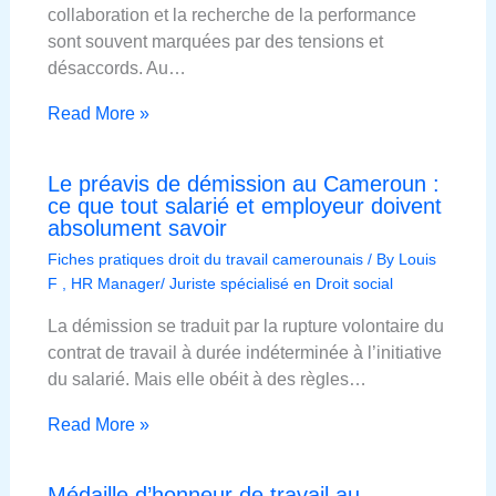
collaboration et la recherche de la performance
sont souvent marquées par des tensions et
désaccords. Au…
Read More »
Le préavis de démission au Cameroun :
ce que tout salarié et employeur doivent
absolument savoir
Fiches pratiques droit du travail camerounais
/ By
Louis
F , HR Manager/ Juriste spécialisé en Droit social
La démission se traduit par la rupture volontaire du
contrat de travail à durée indéterminée à l’initiative
du salarié. Mais elle obéit à des règles…
Read More »
Médaille d’honneur de travail au