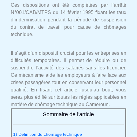
Ces dispositions ont été complétées par l’arrêté
N°001/CAB/MTPS du 14 février 1995 fixant les taux
d’indemnisation pendant la période de suspension
du contrat de travail pour cause de chômages
technique.
Il s’agit d’un dispositif crucial pour les entreprises en
difficultés temporaires. Il permet de réduire ou de
suspendre l’activité des salariés sans les licencier.
Ce mécanisme aide les employeurs à faire face aux
crises passagères tout en conservant leur personnel
qualifié. En lisant cet article jusqu’au bout, vous
serez plus édifié sur toutes les règles applicables en
matière de chômage technique au Cameroun.
Sommaire de l'article
1) Définition du chômage technique