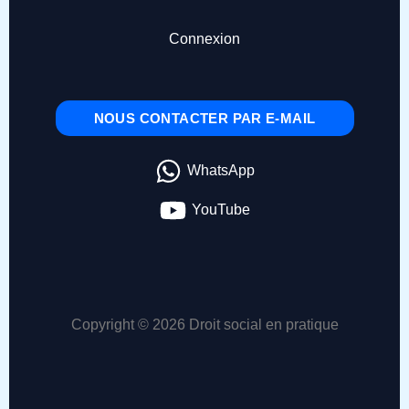
Connexion
NOUS CONTACTER PAR E-MAIL
WhatsApp
YouTube
Copyright © 2026 Droit social en pratique