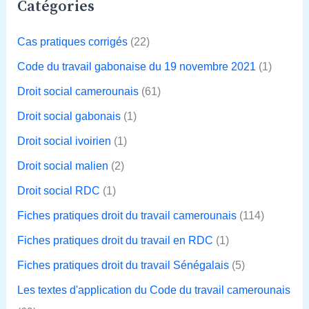
Catégories
Cas pratiques corrigés
(22)
Code du travail gabonaise du 19 novembre 2021
(1)
Droit social camerounais
(61)
Droit social gabonais
(1)
Droit social ivoirien
(1)
Droit social malien
(2)
Droit social RDC
(1)
Fiches pratiques droit du travail camerounais
(114)
Fiches pratiques droit du travail en RDC
(1)
Fiches pratiques droit du travail Sénégalais
(5)
Les textes d'application du Code du travail camerounais