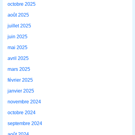
octobre 2025
août 2025
juillet 2025
juin 2025
mai 2025
avril 2025
mars 2025
février 2025
janvier 2025
novembre 2024
octobre 2024
septembre 2024
août 2024