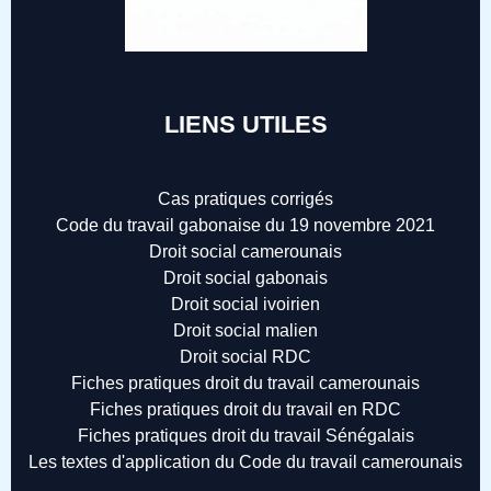
LIENS UTILES
Cas pratiques corrigés
Code du travail gabonaise du 19 novembre 2021
Droit social camerounais
Droit social gabonais
Droit social ivoirien
Droit social malien
Droit social RDC
Fiches pratiques droit du travail camerounais
Fiches pratiques droit du travail en RDC
Fiches pratiques droit du travail Sénégalais
Les textes d'application du Code du travail camerounais