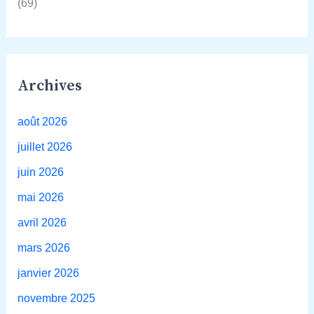
(69)
Archives
août 2026
juillet 2026
juin 2026
mai 2026
avril 2026
mars 2026
janvier 2026
novembre 2025