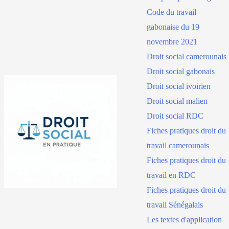
Code du travail
gabonaise du 19
novembre 2021
Droit social camerounais
Droit social gabonais
Droit social ivoirien
Droit social malien
Droit social RDC
Fiches pratiques droit du
travail camerounais
Fiches pratiques droit du
travail en RDC
Fiches pratiques droit du
travail Sénégalais
Les textes d'application