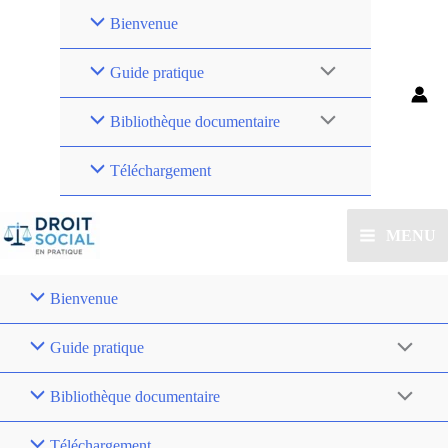
Bienvenue
Guide pratique
Bibliothèque documentaire
Téléchargement
MENU
Bienvenue
Guide pratique
Bibliothèque documentaire
Téléchargement