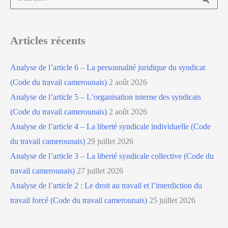
Articles récents
Analyse de l’article 6 – La personnalité juridique du syndicat
(Code du travail camerounais)
2 août 2026
Analyse de l’article 5 – L’organisation interne des syndicats
(Code du travail camerounais)
2 août 2026
Analyse de l’article 4 – La liberté syndicale individuelle (Code
du travail camerounais)
29 juillet 2026
Analyse de l’article 3 – La liberté syndicale collective (Code du
travail camerounais)
27 juillet 2026
Analyse de l’article 2 : Le droit au travail et l’interdiction du
travail forcé (Code du travail camerounais)
25 juillet 2026