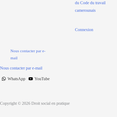
du Code du travail
camerounais
Connexion
Nous contacter par e-
mail
Nous contacter par e-mail
WhatsApp
YouTube
Copyright © 2026 Droit social en pratique