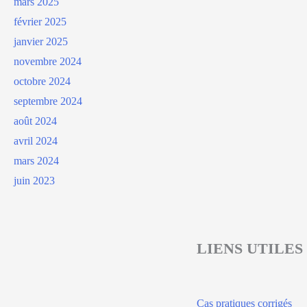
mars 2025
février 2025
janvier 2025
novembre 2024
octobre 2024
septembre 2024
août 2024
avril 2024
mars 2024
juin 2023
LIENS UTILES
Cas pratiques corrigés