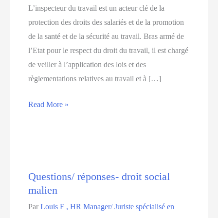
L’inspecteur du travail est un acteur clé de la
protection des droits des salariés et de la promotion
de la santé et de la sécurité au travail. Bras armé de
l’Etat pour le respect du droit du travail, il est chargé
de veiller à l’application des lois et des
règlementations relatives au travail et à […]
Read More »
Questions/ réponses- droit social
malien
Par
Louis F , HR Manager/ Juriste spécialisé en