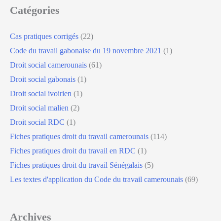
Catégories
Cas pratiques corrigés
(22)
Code du travail gabonaise du 19 novembre 2021
(1)
Droit social camerounais
(61)
Droit social gabonais
(1)
Droit social ivoirien
(1)
Droit social malien
(2)
Droit social RDC
(1)
Fiches pratiques droit du travail camerounais
(114)
Fiches pratiques droit du travail en RDC
(1)
Fiches pratiques droit du travail Sénégalais
(5)
Les textes d'application du Code du travail camerounais
(69)
Archives