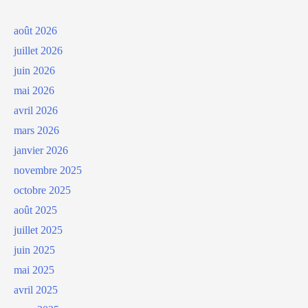
août 2026
juillet 2026
juin 2026
mai 2026
avril 2026
mars 2026
janvier 2026
novembre 2025
octobre 2025
août 2025
juillet 2025
juin 2025
mai 2025
avril 2025