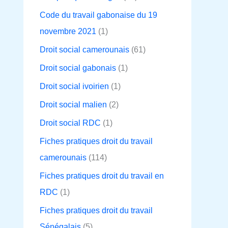
Code du travail gabonaise du 19
novembre 2021
(1)
Droit social camerounais
(61)
Droit social gabonais
(1)
Droit social ivoirien
(1)
Droit social malien
(2)
Droit social RDC
(1)
Fiches pratiques droit du travail
camerounais
(114)
Fiches pratiques droit du travail en
RDC
(1)
Fiches pratiques droit du travail
Sénégalais
(5)