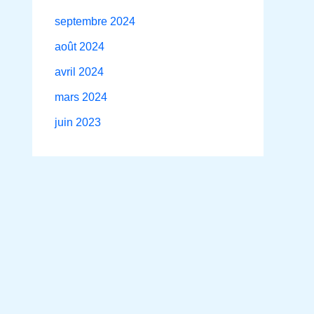
septembre 2024
août 2024
avril 2024
mars 2024
juin 2023