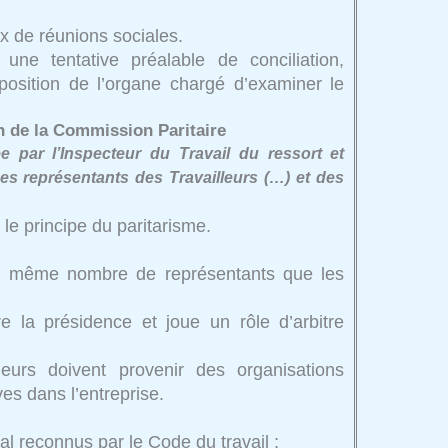
 de réunions sociales.
 une tentative préalable de conciliation,
mposition de l’organe chargé d’examiner le
n de la Commission Paritaire
 par l’Inspecteur du Travail du ressort et
 représentants des Travailleurs (…) et des
le principe du paritarisme.
u même nombre de représentants que les
re la présidence et joue un rôle d’arbitre
leurs doivent provenir des organisations
ves dans l’entreprise.
al reconnus par le Code du travail ;