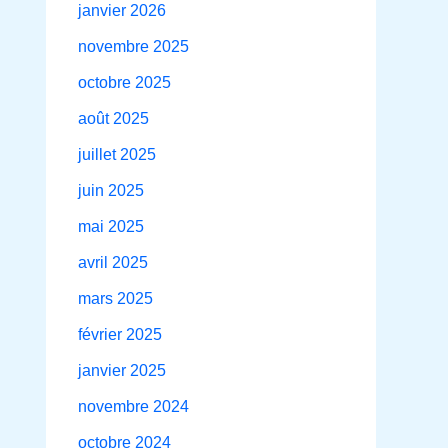
janvier 2026
novembre 2025
octobre 2025
août 2025
juillet 2025
juin 2025
mai 2025
avril 2025
mars 2025
février 2025
janvier 2025
novembre 2024
octobre 2024