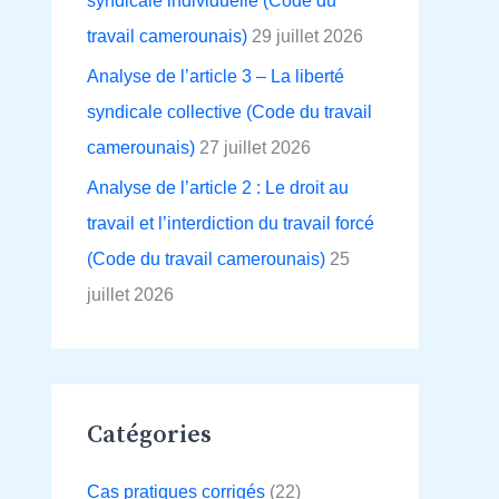
syndicale individuelle (Code du
travail camerounais)
29 juillet 2026
Analyse de l’article 3 – La liberté
syndicale collective (Code du travail
camerounais)
27 juillet 2026
Analyse de l’article 2 : Le droit au
travail et l’interdiction du travail forcé
(Code du travail camerounais)
25
juillet 2026
Catégories
Cas pratiques corrigés
(22)