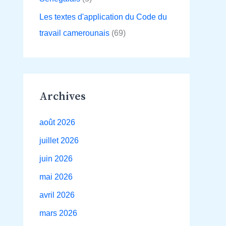
Les textes d'application du Code du
travail camerounais
(69)
Archives
août 2026
juillet 2026
juin 2026
mai 2026
avril 2026
mars 2026