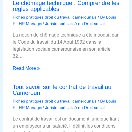
Le chômage technique : Comprendre les
règles applicables
Fiches pratiques droit du travail camerounais
/ By
Louis
F , HR Manager/ Juriste spécialisé en Droit social
La notion de chômage technique a été introduit par
le Code du travail du 14 Août 1992 dans la
législation sociale camerounaise en son article
32…
Read More »
Tout savoir sur le contrat de travail au
Cameroun
Fiches pratiques droit du travail camerounais
/ By
Louis
F , HR Manager/ Juriste spécialisé en Droit social
Le contrat de travail est un document juridique liant
un employeur à un salarié. Il définit les conditions