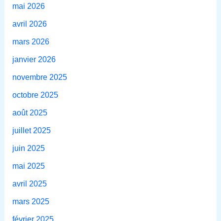
mai 2026
avril 2026
mars 2026
janvier 2026
novembre 2025
octobre 2025
août 2025
juillet 2025
juin 2025
mai 2025
avril 2025
mars 2025
février 2025