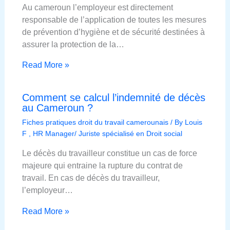
Au cameroun l’employeur est directement
responsable de l’application de toutes les mesures
de prévention d’hygiène et de sécurité destinées à
assurer la protection de la…
Read More »
Comment se calcul l’indemnité de décès
au Cameroun ?
Fiches pratiques droit du travail camerounais
/ By
Louis
F , HR Manager/ Juriste spécialisé en Droit social
Le décès du travailleur constitue un cas de force
majeure qui entraine la rupture du contrat de
travail. En cas de décès du travailleur,
l’employeur…
Read More »