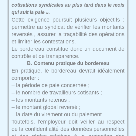
cotisations syndicales au plus tard dans le mois
qui suit la paie ».
Cette exigence poursuit plusieurs objectifs :
permettre au syndicat de vérifier les montants
reversés , assurer la traçabilité des opérations
et limiter les contestations.
Le bordereau constitue donc un document de
contrôle et de transparence.
B. Contenu pratique du bordereau
En pratique, le bordereau devrait idéalement
comporter :
– la période de paie concernée ;
– le nombre de travailleurs cotisants ;
– les montants retenus ;
– le montant global reversé ;
– la date du virement ou du paiement.
Toutefois, l’employeur doit veiller au respect
de la confidentialité des données personnelles