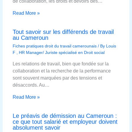
de collaboration, les droits et devoirs des…
Read More »
Tout savoir sur les différends de travail
au Cameroun
Fiches pratiques droit du travail camerounais
/ By
Louis
F , HR Manager/ Juriste spécialisé en Droit social
Les relations de travail, bien que fondée sur la
collaboration et la recherche de la performance
sont souvent marquées par des tensions et
désaccords. Au…
Read More »
Le préavis de démission au Cameroun :
ce que tout salarié et employeur doivent
absolument savoir