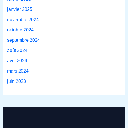
janvier 2025
novembre 2024
octobre 2024
septembre 2024
août 2024
avril 2024
mars 2024
juin 2023