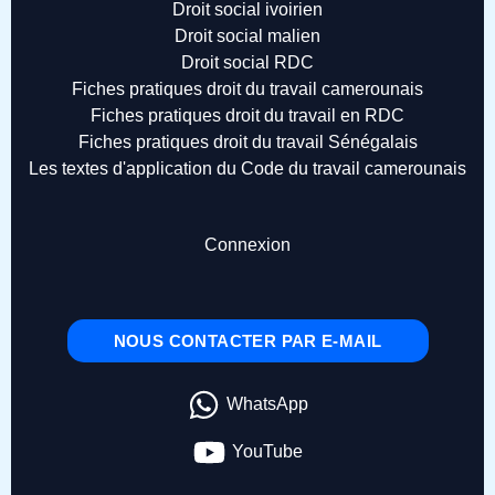
Droit social ivoirien
Droit social malien
Droit social RDC
Fiches pratiques droit du travail camerounais
Fiches pratiques droit du travail en RDC
Fiches pratiques droit du travail Sénégalais
Les textes d'application du Code du travail camerounais
Connexion
NOUS CONTACTER PAR E-MAIL
WhatsApp
YouTube