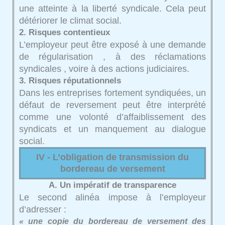
une atteinte à la liberté syndicale. Cela peut
détériorer le climat social.
2. Risques contentieux
L’employeur peut être exposé à une demande
de régularisation , à des réclamations
syndicales , voire à des actions judiciaires.
3. Risques réputationnels
Dans les entreprises fortement syndiquées, un
défaut de reversement peut être interprété
comme une volonté d’affaiblissement des
syndicats et un manquement au dialogue
social.
IV - L’obligation de transmission du
bordereau de versement
A. Un impératif de transparence
Le second alinéa impose à l’employeur
d’adresser :
« une copie du bordereau de versement des