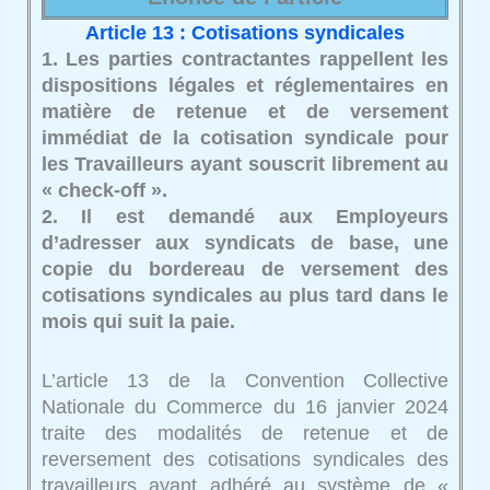
Article 13 : Cotisations syndicales
1. Les parties contractantes rappellent les
dispositions légales et réglementaires en
matière de retenue et de versement
immédiat de la cotisation syndicale pour
les Travailleurs ayant souscrit librement au
« check-off ».
2. Il est demandé aux Employeurs
d’adresser aux syndicats de base, une
copie du bordereau de versement des
cotisations syndicales au plus tard dans le
mois qui suit la paie.
L’article 13 de la Convention Collective
Nationale du Commerce du 16 janvier 2024
traite des modalités de retenue et de
reversement des cotisations syndicales des
travailleurs ayant adhéré au système de «