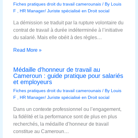
Fiches pratiques droit du travail camerounais
/ By
Louis
F , HR Manager/ Juriste spécialisé en Droit social
La démission se traduit par la rupture volontaire du
contrat de travail à durée indéterminée à l’initiative
du salarié. Mais elle obéit à des règles…
Read More »
Médaille d’honneur de travail au
Cameroun : guide pratique pour salariés
et employeurs
Fiches pratiques droit du travail camerounais
/ By
Louis
F , HR Manager/ Juriste spécialisé en Droit social
Dans un contexte professionnel ou l’engagement,
la fidélité et la performance sont de plus en plus
recherchés, la médaille d’honneur de travail
constitue au Cameroun…