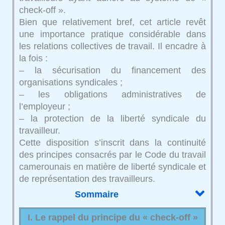
check-off ».
Bien que relativement bref, cet article revêt
une importance pratique considérable dans
les relations collectives de travail. Il encadre à
la fois :
– la sécurisation du financement des
organisations syndicales ;
– les obligations administratives de
l’employeur ;
– la protection de la liberté syndicale du
travailleur.
Cette disposition s’inscrit dans la continuité
des principes consacrés par le Code du travail
camerounais en matière de liberté syndicale et
de représentation des travailleurs.
Sommaire
I. Le rappel du principe du « check-off »