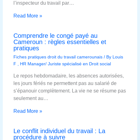
l’inspecteur du travail par…
Read More »
Comprendre le congé payé au
Cameroun : règles essentielles et
pratiques
Fiches pratiques droit du travail camerounais
/ By
Louis
F , HR Manager/ Juriste spécialisé en Droit social
Le repos hebdomadaire, les absences autorisées,
les jours fériés ne permettent pas au salarié de
s’épanouir complètement. La vie ne se résume pas
seulement au…
Read More »
Le conflit individuel du travail : La
procédure à suivre