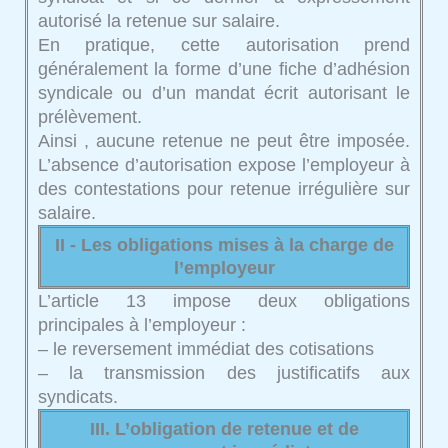
autorisé la retenue sur salaire.
En pratique, cette autorisation prend
généralement la forme d’une fiche d’adhésion
syndicale ou d’un mandat écrit autorisant le
prélèvement.
Ainsi , aucune retenue ne peut être imposée.
L’absence d’autorisation expose l’employeur à
des contestations pour retenue irrégulière sur
salaire.
II - Les obligations mises à la charge de
l’employeur
L’article 13 impose deux obligations
principales à l’employeur :
– le reversement immédiat des cotisations
– la transmission des justificatifs aux
syndicats.
III. L’obligation de retenue et de