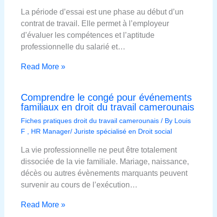
La période d’essai est une phase au début d’un
contrat de travail. Elle permet à l’employeur
d’évaluer les compétences et l’aptitude
professionnelle du salarié et…
Read More »
Comprendre le congé pour événements
familiaux en droit du travail camerounais
Fiches pratiques droit du travail camerounais
/ By
Louis
F , HR Manager/ Juriste spécialisé en Droit social
La vie professionnelle ne peut être totalement
dissociée de la vie familiale. Mariage, naissance,
décès ou autres évènements marquants peuvent
survenir au cours de l’exécution…
Read More »