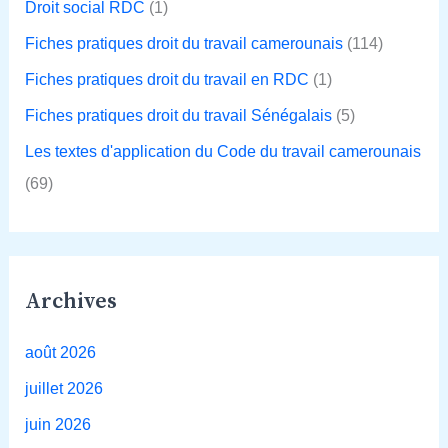
Droit social RDC
(1)
Fiches pratiques droit du travail camerounais
(114)
Fiches pratiques droit du travail en RDC
(1)
Fiches pratiques droit du travail Sénégalais
(5)
Les textes d'application du Code du travail camerounais
(69)
Archives
août 2026
juillet 2026
juin 2026