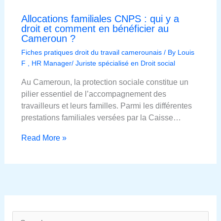
Allocations familiales CNPS : qui y a
droit et comment en bénéficier au
Cameroun ?
Fiches pratiques droit du travail camerounais
/ By
Louis
F , HR Manager/ Juriste spécialisé en Droit social
Au Cameroun, la protection sociale constitue un
pilier essentiel de l’accompagnement des
travailleurs et leurs familles. Parmi les différentes
prestations familiales versées par la Caisse…
Read More »