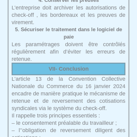
4. Conserver les preuves
L’entreprise doit archiver les autorisations de
check-off , les bordereaux et les preuves de
virement.
5. Sécuriser le traitement dans le logiciel de
paie
Les paramétrages doivent être contrôlés
régulièrement afin d’éviter les erreurs de
retenue.
VII- Conclusion
L’article 13 de la Convention Collective
Nationale du Commerce du 16 janvier 2024
encadre de manière pratique le mécanisme de
retenue et de reversement des cotisations
syndicales via le système du check-off.
Il rappelle trois principes essentiels :
– le consentement préalable du travailleur ;
– l’’obligation de reversement diligent des