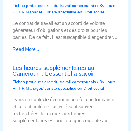
Fiches pratiques droit du travail camerounais
/ By
Louis
F , HR Manager/ Juriste spécialisé en Droit social
Le contrat de travail est un accord de volonté
générateur d’obligations et des droits pour les
parties. De ce fait , il est susceptible d’engendrer…
Read More »
Les heures supplémentaires au
Cameroun : L’essentiel à savoir
Fiches pratiques droit du travail camerounais
/ By
Louis
F , HR Manager/ Juriste spécialisé en Droit social
Dans un contexte économique où la performance
et la continuité de l’activité sont souvent
recherchées, le recours aux heures
supplémentaires est une pratique courante au…