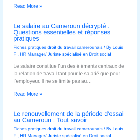
Read More »
Le salaire au Cameroun décrypté :
Questions essentielles et réponses
pratiques
Fiches pratiques droit du travail camerounais
/ By
Louis
F , HR Manager/ Juriste spécialisé en Droit social
Le salaire constitue l’un des éléments centraux de
la relation de travail tant pour le salarié que pour
l’employeur. Il ne se limite pas au…
Read More »
Le renouvellement de la période d’essai
au Cameroun : Tout savoir
Fiches pratiques droit du travail camerounais
/ By
Louis
F , HR Manager/ Juriste spécialisé en Droit social