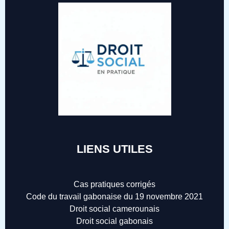
LIENS UTILES
Cas pratiques corrigés
Code du travail gabonaise du 19 novembre 2021
Droit social camerounais
Droit social gabonais