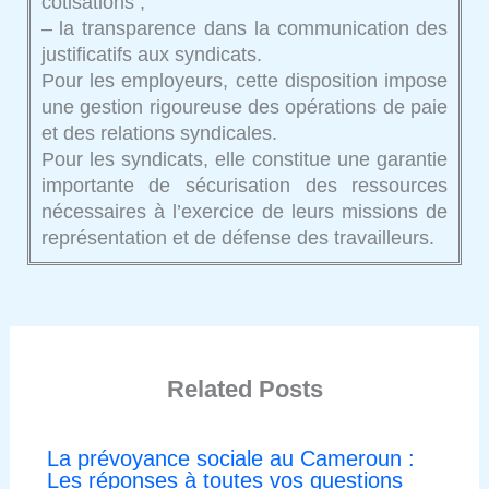
cotisations ;
– la transparence dans la communication des
justificatifs aux syndicats.
Pour les employeurs, cette disposition impose
une gestion rigoureuse des opérations de paie
et des relations syndicales.
Pour les syndicats, elle constitue une garantie
importante de sécurisation des ressources
nécessaires à l’exercice de leurs missions de
représentation et de défense des travailleurs.
Related Posts
La prévoyance sociale au Cameroun :
Les réponses à toutes vos questions