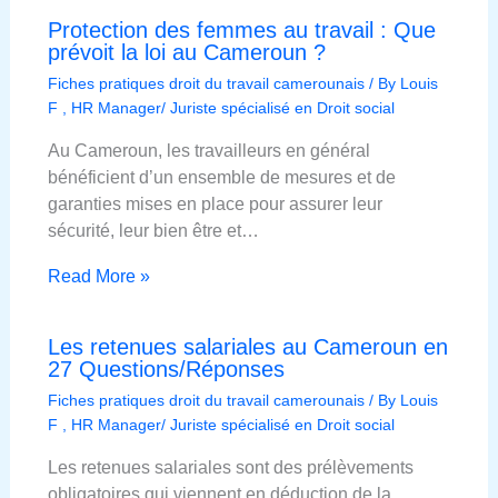
Protection des femmes au travail : Que
prévoit la loi au Cameroun ?
Fiches pratiques droit du travail camerounais
/ By
Louis
F , HR Manager/ Juriste spécialisé en Droit social
Au Cameroun, les travailleurs en général
bénéficient d’un ensemble de mesures et de
garanties mises en place pour assurer leur
sécurité, leur bien être et…
Read More »
Les retenues salariales au Cameroun en
27 Questions/Réponses
Fiches pratiques droit du travail camerounais
/ By
Louis
F , HR Manager/ Juriste spécialisé en Droit social
Les retenues salariales sont des prélèvements
obligatoires qui viennent en déduction de la