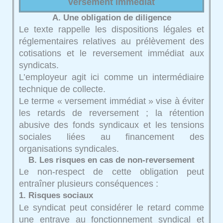
versement immédiat
A. Une obligation de diligence
Le texte rappelle les dispositions légales et
réglementaires relatives au prélèvement des
cotisations et le reversement immédiat aux
syndicats.
L’employeur agit ici comme un intermédiaire
technique de collecte.
Le terme « versement immédiat » vise à éviter
les retards de reversement ; la rétention
abusive des fonds syndicaux et les tensions
sociales liées au financement des
organisations syndicales.
B. Les risques en cas de non-reversement
Le non-respect de cette obligation peut
entraîner plusieurs conséquences :
1. Risques sociaux
Le syndicat peut considérer le retard comme
une entrave au fonctionnement syndical et