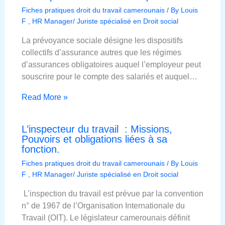
Fiches pratiques droit du travail camerounais
/ By
Louis
F , HR Manager/ Juriste spécialisé en Droit social
La prévoyance sociale désigne les dispositifs
collectifs d’assurance autres que les régimes
d’assurances obligatoires auquel l’employeur peut
souscrire pour le compte des salariés et auquel…
Read More »
L’inspecteur du travail : Missions,
Pouvoirs et obligations liées à sa
fonction.
Fiches pratiques droit du travail camerounais
/ By
Louis
F , HR Manager/ Juriste spécialisé en Droit social
L’inspection du travail est prévue par la convention
n° de 1967 de l’Organisation Internationale du
Travail (OIT). Le législateur camerounais définit