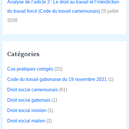
Analyse de l’article 2 : Le droit au travail et l’interdiction
du travail forcé (Code du travail camerounais)
25 juillet
2026
Catégories
Cas pratiques corrigés
(22)
Code du travail gabonaise du 19 novembre 2021
(1)
Droit social camerounais
(61)
Droit social gabonais
(1)
Droit social ivoirien
(1)
Droit social malien
(2)