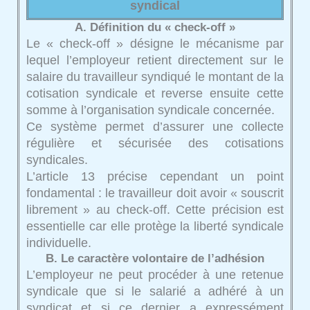
syndical
A. Définition du « check-off »
Le « check-off » désigne le mécanisme par
lequel l’employeur retient directement sur le
salaire du travailleur syndiqué le montant de la
cotisation syndicale et reverse ensuite cette
somme à l’organisation syndicale concernée.
Ce système permet d’assurer une collecte
régulière et sécurisée des cotisations
syndicales.
L’article 13 précise cependant un point
fondamental : le travailleur doit avoir « souscrit
librement » au check-off. Cette précision est
essentielle car elle protège la liberté syndicale
individuelle.
B. Le caractère volontaire de l’adhésion
L’employeur ne peut procéder à une retenue
syndicale que si le salarié a adhéré à un
syndicat et si ce dernier a expressément