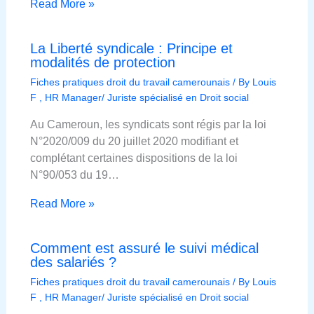
Read More »
La Liberté syndicale : Principe et
modalités de protection
Fiches pratiques droit du travail camerounais
/ By
Louis
F , HR Manager/ Juriste spécialisé en Droit social
Au Cameroun, les syndicats sont régis par la loi
N°2020/009 du 20 juillet 2020 modifiant et
complétant certaines dispositions de la loi
N°90/053 du 19…
Read More »
Comment est assuré le suivi médical
des salariés ?
Fiches pratiques droit du travail camerounais
/ By
Louis
F , HR Manager/ Juriste spécialisé en Droit social