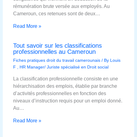
rémunération brute versée aux employés. Au
Cameroun, ces retenues sont de deux…
Read More »
Tout savoir sur les classifications
professionnelles au Cameroun
Fiches pratiques droit du travail camerounais
/ By
Louis
F , HR Manager/ Juriste spécialisé en Droit social
La classification professionnelle consiste en une
hiérarchisation des emplois, établie par branche
d’activités professionnelles en fonction des
niveaux d’instruction requis pour un emploi donné.
Au…
Read More »