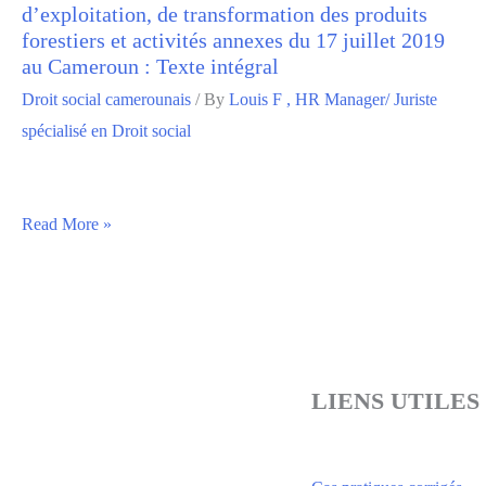
d’exploitation, de transformation des produits
forestiers et activités annexes du 17 juillet 2019
au Cameroun : Texte intégral
Droit social camerounais
/ By
Louis F , HR Manager/ Juriste
spécialisé en Droit social
Read More »
LIENS UTILES