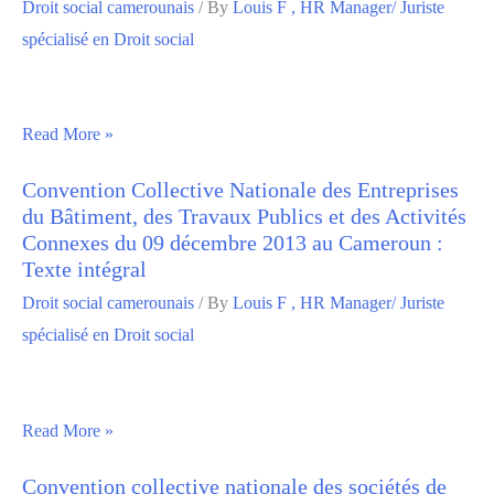
Droit social camerounais
/ By
Louis F , HR Manager/ Juriste
spécialisé en Droit social
Read More »
Convention Collective Nationale des Entreprises
du Bâtiment, des Travaux Publics et des Activités
Connexes du 09 décembre 2013 au Cameroun :
Texte intégral
Droit social camerounais
/ By
Louis F , HR Manager/ Juriste
spécialisé en Droit social
Read More »
Convention collective nationale des sociétés de