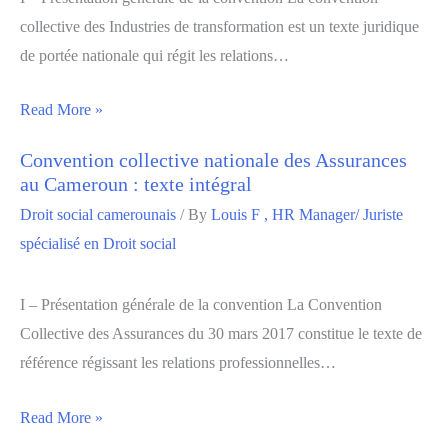
collective des Industries de transformation est un texte juridique
de portée nationale qui régit les relations…
Read More »
Convention collective nationale des Assurances
au Cameroun : texte intégral
Droit social camerounais
/ By
Louis F , HR Manager/ Juriste
spécialisé en Droit social
I – Présentation générale de la convention La Convention
Collective des Assurances du 30 mars 2017 constitue le texte de
référence régissant les relations professionnelles…
Read More »