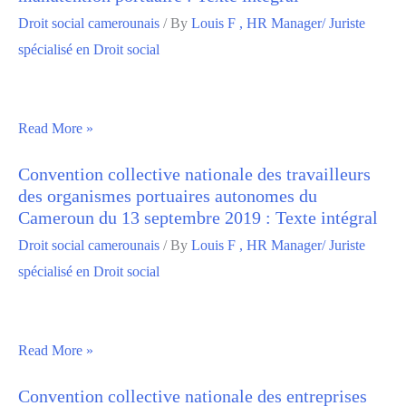
Droit social camerounais
/ By
Louis F , HR Manager/ Juriste
spécialisé en Droit social
Read More »
Convention collective nationale des travailleurs
des organismes portuaires autonomes du
Cameroun du 13 septembre 2019 : Texte intégral
Droit social camerounais
/ By
Louis F , HR Manager/ Juriste
spécialisé en Droit social
Read More »
Convention collective nationale des entreprises