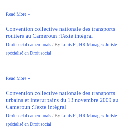
Read More »
Convention collective nationale des transports
routiers au Cameroun :Texte intégral
Droit social camerounais
/ By
Louis F , HR Manager/ Juriste
spécialisé en Droit social
Read More »
Convention collective nationale des transports
urbains et interurbains du 13 novembre 2009 au
Cameroun :Texte intégral
Droit social camerounais
/ By
Louis F , HR Manager/ Juriste
spécialisé en Droit social