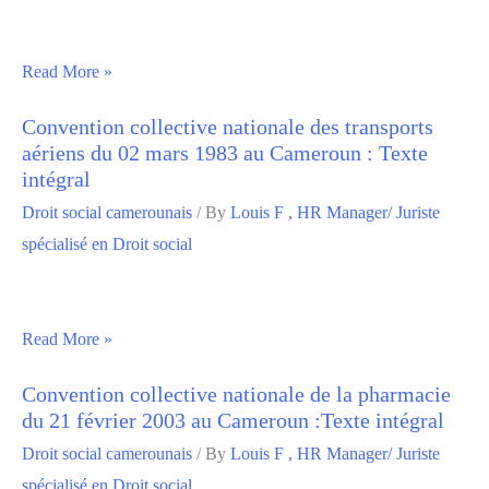
Read More »
Convention collective nationale des transports
aériens du 02 mars 1983 au Cameroun : Texte
intégral
Droit social camerounais
/ By
Louis F , HR Manager/ Juriste
spécialisé en Droit social
Read More »
Convention collective nationale de la pharmacie
du 21 février 2003 au Cameroun :Texte intégral
Droit social camerounais
/ By
Louis F , HR Manager/ Juriste
spécialisé en Droit social