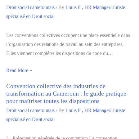
Droit social camerounais
/ By
Louis F , HR Manager/ Juriste
spécialisé en Droit social
Les conventions collectives occupent une place essentielle dans
l’organisation des relations de travail au sein des entreprises.
Elles viennent compléter les dispositions du code du…
Read More »
Convention collective des industries de
transformation au Cameroun : le guide pratique
pour maîtriser toutes les dispositions
Droit social camerounais
/ By
Louis F , HR Manager/ Juriste
spécialisé en Droit social
I – Présentation générale de la convention La convention