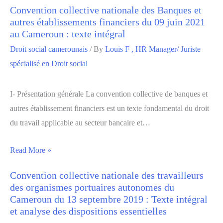
Convention collective nationale des Banques et
autres établissements financiers du 09 juin 2021
au Cameroun : texte intégral
Droit social camerounais
/ By
Louis F , HR Manager/ Juriste
spécialisé en Droit social
I- Présentation générale La convention collective de banques et
autres établissement financiers est un texte fondamental du droit
du travail applicable au secteur bancaire et…
Read More »
Convention collective nationale des travailleurs
des organismes portuaires autonomes du
Cameroun du 13 septembre 2019 : Texte intégral
et analyse des dispositions essentielles