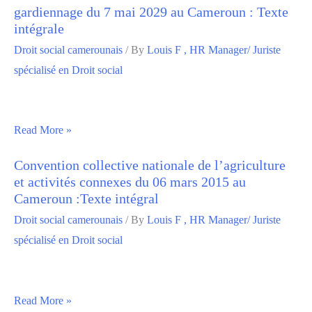
gardiennage du 7 mai 2029 au Cameroun : Texte
intégrale
Droit social camerounais
/ By
Louis F , HR Manager/ Juriste
spécialisé en Droit social
Read More »
Convention collective nationale de l’agriculture
et activités connexes du 06 mars 2015 au
Cameroun :Texte intégral
Droit social camerounais
/ By
Louis F , HR Manager/ Juriste
spécialisé en Droit social
Read More »