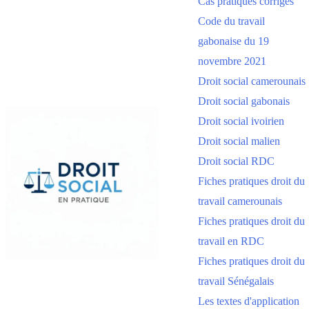
Cas pratiques corrigés
Code du travail
gabonaise du 19
novembre 2021
Droit social camerounais
Droit social gabonais
Droit social ivoirien
Droit social malien
Droit social RDC
Fiches pratiques droit du
travail camerounais
Fiches pratiques droit du
travail en RDC
Fiches pratiques droit du
travail Sénégalais
Les textes d'application