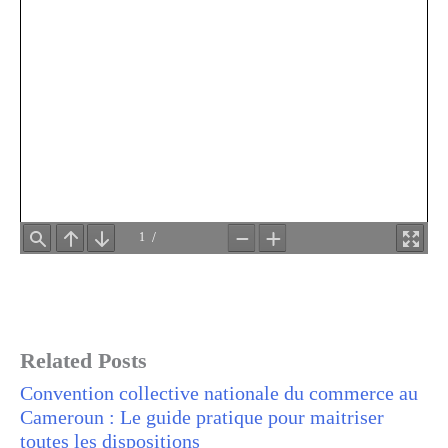
Related Posts
Convention collective nationale du commerce au
Cameroun : Le guide pratique pour maitriser
toutes les dispositions