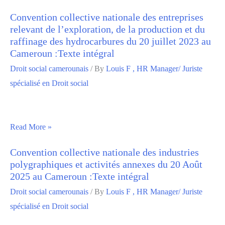
Convention collective nationale des entreprises
relevant de l’exploration, de la production et du
raffinage des hydrocarbures du 20 juillet 2023 au
Cameroun :Texte intégral
Droit social camerounais
/ By
Louis F , HR Manager/ Juriste
spécialisé en Droit social
Read More »
Convention collective nationale des industries
polygraphiques et activités annexes du 20 Août
2025 au Cameroun :Texte intégral
Droit social camerounais
/ By
Louis F , HR Manager/ Juriste
spécialisé en Droit social