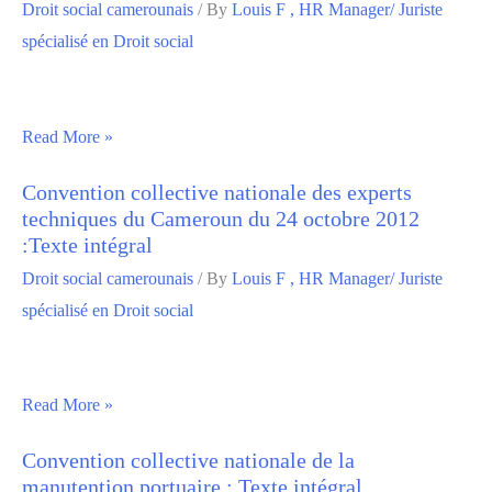
Droit social camerounais
/ By
Louis F , HR Manager/ Juriste
spécialisé en Droit social
Read More »
Convention collective nationale des experts
techniques du Cameroun du 24 octobre 2012
:Texte intégral
Droit social camerounais
/ By
Louis F , HR Manager/ Juriste
spécialisé en Droit social
Read More »
Convention collective nationale de la
manutention portuaire : Texte intégral