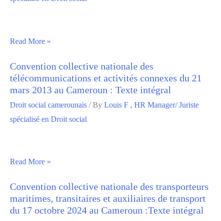
Read More »
Convention collective nationale des
télécommunications et activités connexes du 21
mars 2013 au Cameroun : Texte intégral
Droit social camerounais
/ By
Louis F , HR Manager/ Juriste
spécialisé en Droit social
Read More »
Convention collective nationale des transporteurs
maritimes, transitaires et auxiliaires de transport
du 17 octobre 2024 au Cameroun :Texte intégral