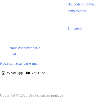
du Code du travail
camerounais
Connexion
Nous contacter par e-
mail
Nous contacter par e-mail
WhatsApp
YouTube
Copyright © 2026 Droit social en pratique