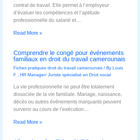
contrat de travail. Elle permet à l’employeur
d’évaluer les compétences et l’aptitude
professionnelle du salarié et…
Read More »
Comprendre le congé pour événements
familiaux en droit du travail camerounais
Fiches pratiques droit du travail camerounais
/ By
Louis
F , HR Manager/ Juriste spécialisé en Droit social
La vie professionnelle ne peut être totalement
dissociée de la vie familiale. Mariage, naissance,
décès ou autres évènements marquants peuvent
survenir au cours de l’exécution…
Read More »