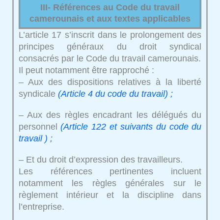
III- Références au Code du travail
camerounais et aux textes applicables
L’article 17 s’inscrit dans le prolongement des
principes généraux du droit syndical
consacrés par le Code du travail camerounais.
Il peut notamment être rapproché :
– Aux des dispositions relatives à la liberté
syndicale
(Article 4 du code du travail) ;
– Aux des règles encadrant les délégués du
personnel
(Article 122 et suivants du code du
travail ) ;
– Et du droit d’expression des travailleurs.
Les références pertinentes incluent
notamment les règles générales sur le
règlement intérieur et la discipline dans
l’entreprise.