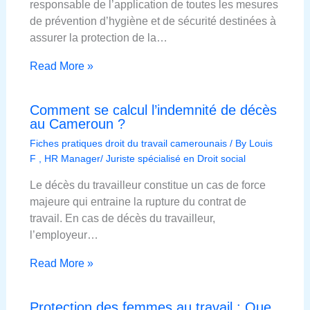
responsable de l’application de toutes les mesures
de prévention d’hygiène et de sécurité destinées à
assurer la protection de la…
Read More »
Comment se calcul l’indemnité de décès
au Cameroun ?
Fiches pratiques droit du travail camerounais
/ By
Louis
F , HR Manager/ Juriste spécialisé en Droit social
Le décès du travailleur constitue un cas de force
majeure qui entraine la rupture du contrat de
travail. En cas de décès du travailleur,
l’employeur…
Read More »
Protection des femmes au travail : Que