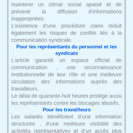
maintenir un climat social apaisé et de
prévenir la diffusion d’informations
inappropriées.
L’existence d’une procédure claire réduit
également les risques de conflits liés à la
communication syndicale.
Pour les représentants du personnel et les
syndicats
L’article garantit un espace officiel de
communication , une reconnaissance
institutionnelle de leur rôle et une meilleure
circulation des informations auprès des
travailleurs.
Le délai de quarante-huit heures protège aussi
les représentants contre les blocages abusifs.
Pour les travailleurs
Les salariés bénéficient d’une information
structurée , d’une meilleure visibilité des
activités représentatives et d’un accès plus