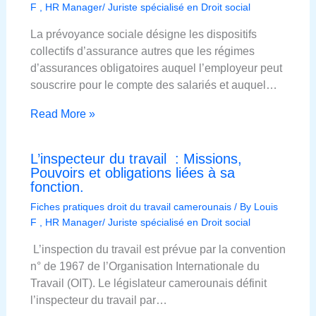
F , HR Manager/ Juriste spécialisé en Droit social
La prévoyance sociale désigne les dispositifs
collectifs d’assurance autres que les régimes
d’assurances obligatoires auquel l’employeur peut
souscrire pour le compte des salariés et auquel…
Read More »
L’inspecteur du travail : Missions,
Pouvoirs et obligations liées à sa
fonction.
Fiches pratiques droit du travail camerounais
/ By
Louis
F , HR Manager/ Juriste spécialisé en Droit social
L’inspection du travail est prévue par la convention
n° de 1967 de l’Organisation Internationale du
Travail (OIT). Le législateur camerounais définit
l’inspecteur du travail par…