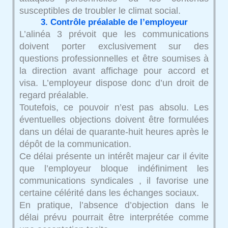
susceptibles de troubler le climat social.
3. Contrôle préalable de l’employeur
L’alinéa 3 prévoit que les communications
doivent porter exclusivement sur des
questions professionnelles et être soumises à
la direction avant affichage pour accord et
visa. L’employeur dispose donc d’un droit de
regard préalable.
Toutefois, ce pouvoir n’est pas absolu. Les
éventuelles objections doivent être formulées
dans un délai de quarante-huit heures après le
dépôt de la communication.
Ce délai présente un intérêt majeur car il évite
que l’employeur bloque indéfiniment les
communications syndicales , il favorise une
certaine célérité dans les échanges sociaux.
En pratique, l’absence d’objection dans le
délai prévu pourrait être interprétée comme