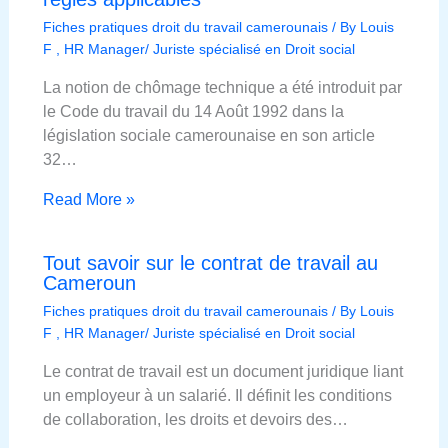
Fiches pratiques droit du travail camerounais
/ By
Louis
F , HR Manager/ Juriste spécialisé en Droit social
La notion de chômage technique a été introduit par
le Code du travail du 14 Août 1992 dans la
législation sociale camerounaise en son article
32…
Read More »
Tout savoir sur le contrat de travail au
Cameroun
Fiches pratiques droit du travail camerounais
/ By
Louis
F , HR Manager/ Juriste spécialisé en Droit social
Le contrat de travail est un document juridique liant
un employeur à un salarié. Il définit les conditions
de collaboration, les droits et devoirs des…