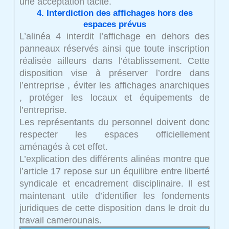
une acceptation tacite.
4. Interdiction des affichages hors des
espaces prévus
L’alinéa 4 interdit l’affichage en dehors des
panneaux réservés ainsi que toute inscription
réalisée ailleurs dans l’établissement. Cette
disposition vise à préserver l’ordre dans
l’entreprise , éviter les affichages anarchiques
, protéger les locaux et équipements de
l’entreprise.
Les représentants du personnel doivent donc
respecter les espaces officiellement
aménagés à cet effet.
L’explication des différents alinéas montre que
l’article 17 repose sur un équilibre entre liberté
syndicale et encadrement disciplinaire. Il est
maintenant utile d’identifier les fondements
juridiques de cette disposition dans le droit du
travail camerounais.