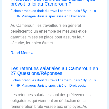
prévoit la loi au Cameroun ?
Fiches pratiques droit du travail camerounais
/ By
Louis
F , HR Manager/ Juriste spécialisé en Droit social
Au Cameroun, les travailleurs en général
bénéficient d’un ensemble de mesures et de
garanties mises en place pour assurer leur
sécurité, leur bien être et…
Read More »
Les retenues salariales au Cameroun en
27 Questions/Réponses
Fiches pratiques droit du travail camerounais
/ By
Louis
F , HR Manager/ Juriste spécialisé en Droit social
Les retenues salariales sont des prélèvements
obligatoires qui viennent en déduction de la
rémunération brute versée aux employés. Au