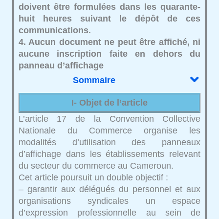
doivent être formulées dans les quarante-
huit heures suivant le dépôt de ces
communications.
4. Aucun document ne peut être affiché, ni
aucune inscription faite en dehors du
panneau d’affichage
Sommaire
I- Objet de l’article
L’article 17 de la Convention Collective
Nationale du Commerce organise les
modalités d’utilisation des panneaux
d’affichage dans les établissements relevant
du secteur du commerce au Cameroun.
Cet article poursuit un double objectif :
– garantir aux délégués du personnel et aux
organisations syndicales un espace
d’expression professionnelle au sein de