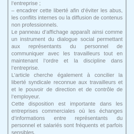
l’entreprise ;
– encadrer cette liberté afin d’éviter les abus,
les conflits internes ou la diffusion de contenus
non professionnels.
Le panneau d’affichage apparaît ainsi comme
un instrument du dialogue social permettant
aux représentants du personnel de
communiquer avec les travailleurs tout en
maintenant l’ordre et la discipline dans
l’entreprise.
L’article cherche également à concilier la
liberté syndicale reconnue aux travailleurs et
et le pouvoir de direction et de contrôle de
l’employeur.
Cette disposition est importante dans les
entreprises commerciales où les échanges
d’informations entre représentants du
personnel et salariés sont fréquents et parfois
sensibles.