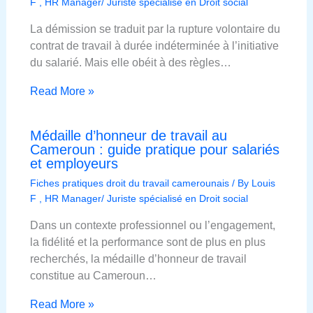
F , HR Manager/ Juriste spécialisé en Droit social
La démission se traduit par la rupture volontaire du
contrat de travail à durée indéterminée à l’initiative
du salarié. Mais elle obéit à des règles…
Read More »
Médaille d’honneur de travail au
Cameroun : guide pratique pour salariés
et employeurs
Fiches pratiques droit du travail camerounais
/ By
Louis
F , HR Manager/ Juriste spécialisé en Droit social
Dans un contexte professionnel ou l’engagement,
la fidélité et la performance sont de plus en plus
recherchés, la médaille d’honneur de travail
constitue au Cameroun…
Read More »