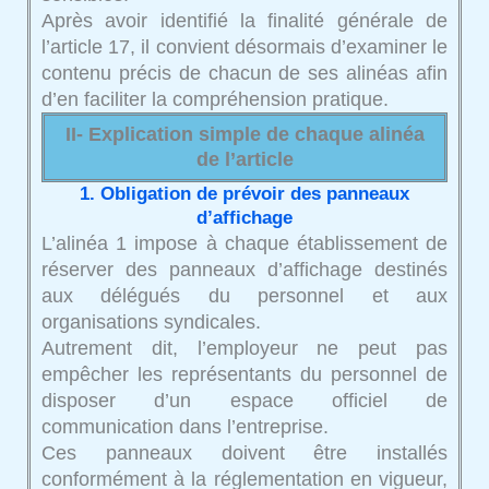
Après avoir identifié la finalité générale de
l’article 17, il convient désormais d’examiner le
contenu précis de chacun de ses alinéas afin
d’en faciliter la compréhension pratique.
II- Explication simple de chaque alinéa
de l’article
1. Obligation de prévoir des panneaux
d’affichage
L’alinéa 1 impose à chaque établissement de
réserver des panneaux d’affichage destinés
aux délégués du personnel et aux
organisations syndicales.
Autrement dit, l’employeur ne peut pas
empêcher les représentants du personnel de
disposer d’un espace officiel de
communication dans l’entreprise.
Ces panneaux doivent être installés
conformément à la réglementation en vigueur,