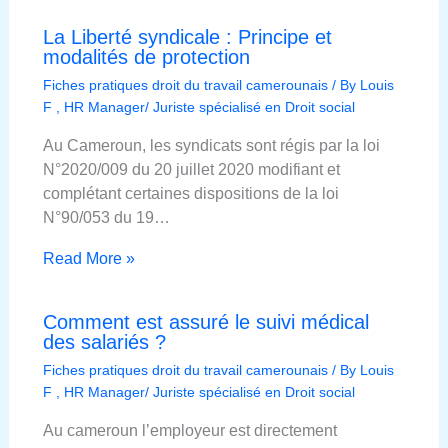
La Liberté syndicale : Principe et
modalités de protection
Fiches pratiques droit du travail camerounais
/ By
Louis
F , HR Manager/ Juriste spécialisé en Droit social
Au Cameroun, les syndicats sont régis par la loi
N°2020/009 du 20 juillet 2020 modifiant et
complétant certaines dispositions de la loi
N°90/053 du 19…
Read More »
Comment est assuré le suivi médical
des salariés ?
Fiches pratiques droit du travail camerounais
/ By
Louis
F , HR Manager/ Juriste spécialisé en Droit social
Au cameroun l’employeur est directement