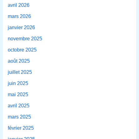
avril 2026
mars 2026
janvier 2026
novembre 2025
octobre 2025
août 2025
juillet 2025
juin 2025
mai 2025
avril 2025
mars 2025
février 2025