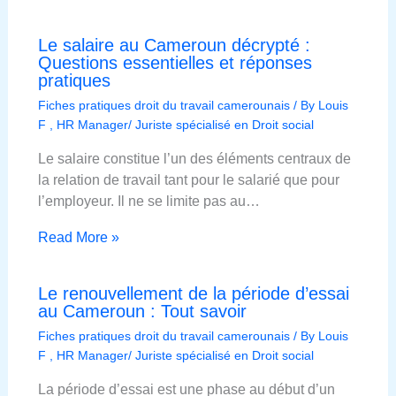
Le salaire au Cameroun décrypté :
Questions essentielles et réponses
pratiques
Fiches pratiques droit du travail camerounais
/ By
Louis
F , HR Manager/ Juriste spécialisé en Droit social
Le salaire constitue l’un des éléments centraux de
la relation de travail tant pour le salarié que pour
l’employeur. Il ne se limite pas au…
Read More »
Le renouvellement de la période d’essai
au Cameroun : Tout savoir
Fiches pratiques droit du travail camerounais
/ By
Louis
F , HR Manager/ Juriste spécialisé en Droit social
La période d’essai est une phase au début d’un