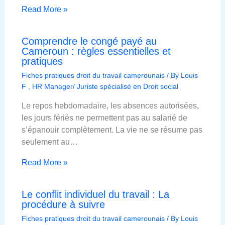
Read More »
Comprendre le congé payé au
Cameroun : règles essentielles et
pratiques
Fiches pratiques droit du travail camerounais
/ By
Louis
F , HR Manager/ Juriste spécialisé en Droit social
Le repos hebdomadaire, les absences autorisées,
les jours fériés ne permettent pas au salarié de
s’épanouir complètement. La vie ne se résume pas
seulement au…
Read More »
Le conflit individuel du travail : La
procédure à suivre
Fiches pratiques droit du travail camerounais
/ By
Louis