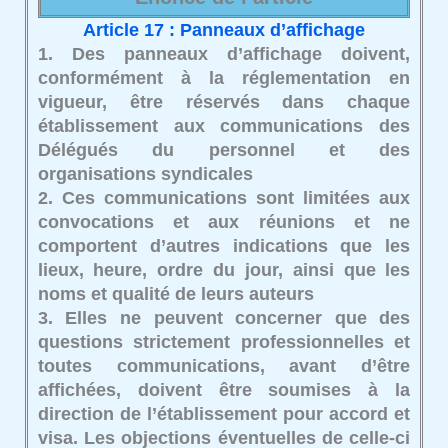
Article 17 : Panneaux d’affichage
1. Des panneaux d’affichage doivent,
conformément à la réglementation en
vigueur, être réservés dans chaque
établissement aux communications des
Délégués du personnel et des
organisations syndicales
2. Ces communications sont limitées aux
convocations et aux réunions et ne
comportent d’autres indications que les
lieux, heure, ordre du jour, ainsi que les
noms et qualité de leurs auteurs
3. Elles ne peuvent concerner que des
questions strictement professionnelles et
toutes communications, avant d’être
affichées, doivent être soumises à la
direction de l’établissement pour accord et
visa. Les objections éventuelles de celle-ci