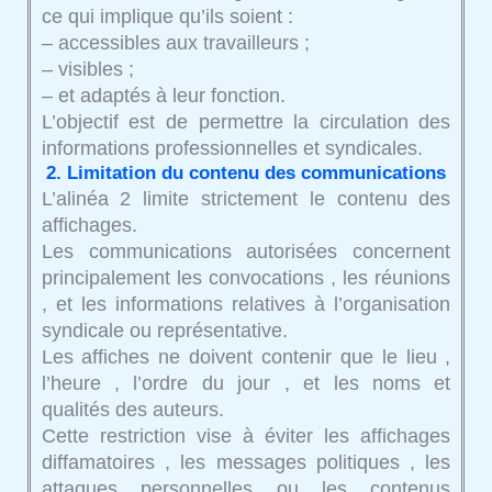
ce qui implique qu’ils soient :
– accessibles aux travailleurs ;
– visibles ;
– et adaptés à leur fonction.
L’objectif est de permettre la circulation des
informations professionnelles et syndicales.
2. Limitation du contenu des communications
L’alinéa 2 limite strictement le contenu des
affichages.
Les communications autorisées concernent
principalement les convocations , les réunions
, et les informations relatives à l’organisation
syndicale ou représentative.
Les affiches ne doivent contenir que le lieu ,
l’heure , l’ordre du jour , et les noms et
qualités des auteurs.
Cette restriction vise à éviter les affichages
diffamatoires , les messages politiques , les
attaques personnelles ou les contenus