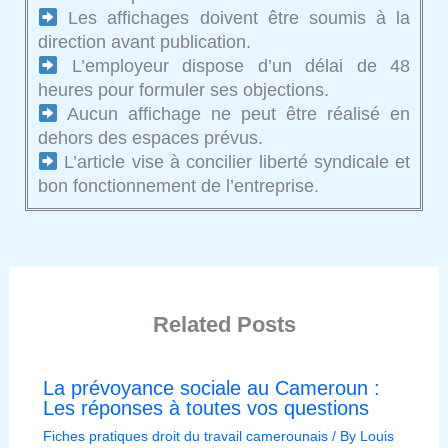
Les affichages doivent être soumis à la
direction avant publication.
L’employeur dispose d’un délai de 48
heures pour formuler ses objections.
Aucun affichage ne peut être réalisé en
dehors des espaces prévus.
L’article vise à concilier liberté syndicale et
bon fonctionnement de l’entreprise.
Related Posts
La prévoyance sociale au Cameroun :
Les réponses à toutes vos questions
Fiches pratiques droit du travail camerounais
/ By
Louis