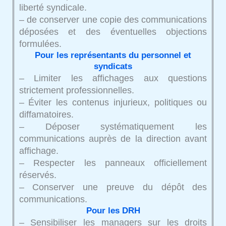
liberté syndicale.
– de conserver une copie des communications
déposées et des éventuelles objections
formulées.
Pour les représentants du personnel et
syndicats
– Limiter les affichages aux questions
strictement professionnelles.
– Éviter les contenus injurieux, politiques ou
diffamatoires.
– Déposer systématiquement les
communications auprès de la direction avant
affichage.
– Respecter les panneaux officiellement
réservés.
– Conserver une preuve du dépôt des
communications.
Pour les DRH
– Sensibiliser les managers sur les droits