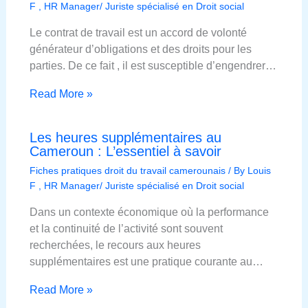
F , HR Manager/ Juriste spécialisé en Droit social
Le contrat de travail est un accord de volonté
générateur d’obligations et des droits pour les
parties. De ce fait , il est susceptible d’engendrer…
Read More »
Les heures supplémentaires au
Cameroun : L’essentiel à savoir
Fiches pratiques droit du travail camerounais
/ By
Louis
F , HR Manager/ Juriste spécialisé en Droit social
Dans un contexte économique où la performance
et la continuité de l’activité sont souvent
recherchées, le recours aux heures
supplémentaires est une pratique courante au…
Read More »