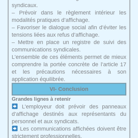
syndicaux.
– Prévoir dans le règlement intérieur les
modalités pratiques d’affichage.
– Favoriser le dialogue social afin d’éviter les
tensions liées aux refus d’affichage.
– Mettre en place un registre de suivi des
communications syndicales.
L’ensemble de ces éléments permet de mieux
comprendre la portée concrète de l’article 17
et les précautions nécessaires à son
application équilibrée.
VI- Conclusion
Grandes lignes à retenir
L’employeur doit prévoir des panneaux
d’affichage destinés aux représentants du
personnel et aux syndicats.
Les communications affichées doivent être
strictement professionnelles.