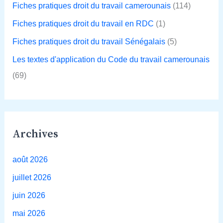
Fiches pratiques droit du travail camerounais
(114)
Fiches pratiques droit du travail en RDC
(1)
Fiches pratiques droit du travail Sénégalais
(5)
Les textes d'application du Code du travail camerounais
(69)
Archives
août 2026
juillet 2026
juin 2026
mai 2026