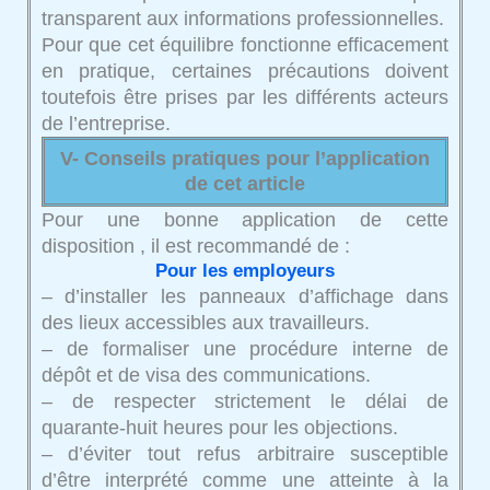
transparent aux informations professionnelles.
Pour que cet équilibre fonctionne efficacement
en pratique, certaines précautions doivent
toutefois être prises par les différents acteurs
de l’entreprise.
V- Conseils pratiques pour l’application
de cet article
Pour une bonne application de cette
disposition , il est recommandé de :
Pour les employeurs
– d’installer les panneaux d’affichage dans
des lieux accessibles aux travailleurs.
– de formaliser une procédure interne de
dépôt et de visa des communications.
– de respecter strictement le délai de
quarante-huit heures pour les objections.
– d’éviter tout refus arbitraire susceptible
d’être interprété comme une atteinte à la