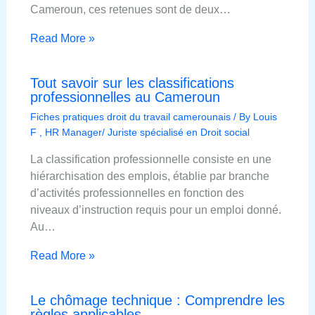
Cameroun, ces retenues sont de deux…
Read More »
Tout savoir sur les classifications
professionnelles au Cameroun
Fiches pratiques droit du travail camerounais
/ By
Louis
F , HR Manager/ Juriste spécialisé en Droit social
La classification professionnelle consiste en une
hiérarchisation des emplois, établie par branche
d’activités professionnelles en fonction des
niveaux d’instruction requis pour un emploi donné.
Au…
Read More »
Le chômage technique : Comprendre les
règles applicables