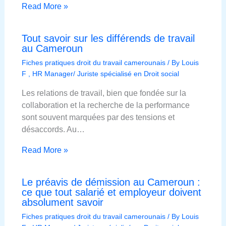
Read More »
Tout savoir sur les différends de travail
au Cameroun
Fiches pratiques droit du travail camerounais
/ By
Louis
F , HR Manager/ Juriste spécialisé en Droit social
Les relations de travail, bien que fondée sur la
collaboration et la recherche de la performance
sont souvent marquées par des tensions et
désaccords. Au…
Read More »
Le préavis de démission au Cameroun :
ce que tout salarié et employeur doivent
absolument savoir
Fiches pratiques droit du travail camerounais
/ By
Louis