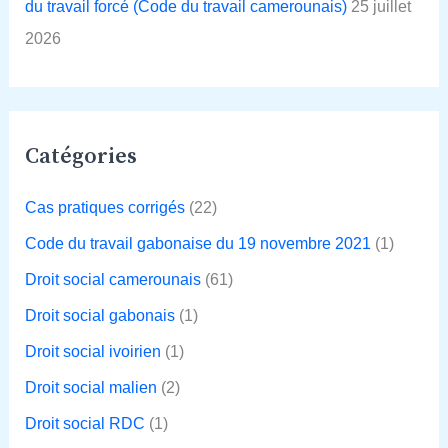
du travail forcé (Code du travail camerounais)
25 juillet
2026
Catégories
Cas pratiques corrigés
(22)
Code du travail gabonaise du 19 novembre 2021
(1)
Droit social camerounais
(61)
Droit social gabonais
(1)
Droit social ivoirien
(1)
Droit social malien
(2)
Droit social RDC
(1)