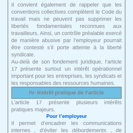
Il convient également de rappeler que les
conventions collectives complètent le Code du
travail mais ne peuvent pas supprimer les
libertés fondamentales reconnues aux
travailleurs. Ainsi, un contrôle préalable exercé
de manière abusive par l’employeur pourrait
être contesté s’il porte atteinte à la liberté
syndicale.
Au-delà de son fondement juridique, l’article
17 présente surtout un intérêt opérationnel
important pour les entreprises, les syndicats et
les responsables des ressources humaines.
IV- Intérêt pratique de l’article
L’article 17 présente plusieurs intérêts
pratiques majeurs.
Pour l’employeur
Il permet d’encadrer les communications
internes , d’éviter les débordements , de