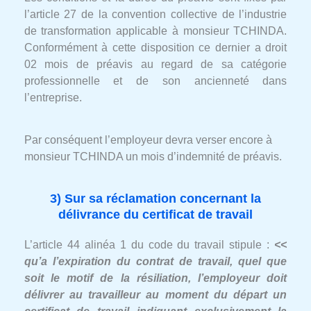
l’article 27 de la convention collective de l’industrie
de transformation applicable à monsieur TCHINDA.
Conformément à cette disposition ce dernier a droit
02 mois de préavis au regard de sa catégorie
professionnelle et de son ancienneté dans
l’entreprise.
Par conséquent l’employeur devra verser encore à
monsieur TCHINDA un mois d’indemnité de préavis.
3) Sur sa réclamation concernant la
délivrance du certificat de travail
L’article 44 alinéa 1 du code du travail stipule :
<<
qu’a l’expiration du contrat de travail, quel que
soit le motif de la résiliation, l’employeur doit
délivrer au travailleur au moment du départ un