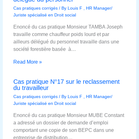
Cas pratiques corrigés
/ By
Louis F , HR Manager/
Juriste spécialisé en Droit social
Enoncé du cas pratique Monsieur TAMBA Joseph
travaille comme chauffeur poids lourd et par
ailleurs délégué du personnel travaille dans une
société forestière basée à…
Read More »
Cas pratique N°17 sur le reclassement
du travailleur
Cas pratiques corrigés
/ By
Louis F , HR Manager/
Juriste spécialisé en Droit social
Enoncé du cas pratique Monsieur MUBE Constant
a adressé un dossier de demande d’emploi
comportant une copie de son BEPC dans une
entreprise de distribution…