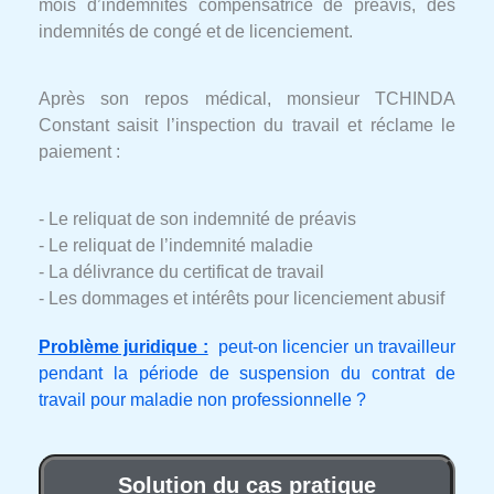
mois d’indemnités compensatrice de préavis, des
indemnités de congé et de licenciement.
Après son repos médical, monsieur TCHINDA
Constant saisit l’inspection du travail et réclame le
paiement :
- Le reliquat de son indemnité de préavis
- Le reliquat de l’indemnité maladie
- La délivrance du certificat de travail
- Les dommages et intérêts pour licenciement abusif
Problème juridique :
peut-on licencier un travailleur
pendant la période de suspension du contrat de
travail pour maladie non professionnelle ?
Solution du cas pratique