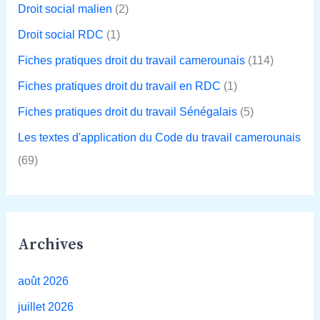
Droit social malien
(2)
Droit social RDC
(1)
Fiches pratiques droit du travail camerounais
(114)
Fiches pratiques droit du travail en RDC
(1)
Fiches pratiques droit du travail Sénégalais
(5)
Les textes d'application du Code du travail camerounais
(69)
Archives
août 2026
juillet 2026