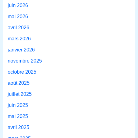
juin 2026
mai 2026
avril 2026
mars 2026
janvier 2026
novembre 2025
octobre 2025
août 2025
juillet 2025
juin 2025
mai 2025
avril 2025