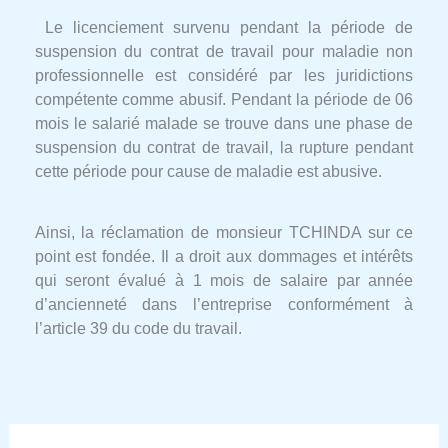
Le licenciement survenu pendant la période de
suspension du contrat de travail pour maladie non
professionnelle est considéré par les juridictions
compétente comme abusif. Pendant la période de 06
mois le salarié malade se trouve dans une phase de
suspension du contrat de travail, la rupture pendant
cette période pour cause de maladie est abusive.
Ainsi, la réclamation de monsieur TCHINDA sur ce
point est fondée. Il a droit aux dommages et intérêts
qui seront évalué à 1 mois de salaire par année
d’ancienneté dans l’entreprise conformément à
l’article 39 du code du travail.