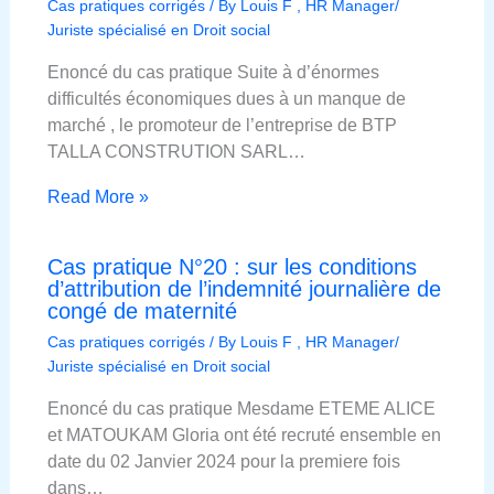
Cas pratiques corrigés
/ By
Louis F , HR Manager/
Juriste spécialisé en Droit social
Enoncé du cas pratique Suite à d’énormes
difficultés économiques dues à un manque de
marché , le promoteur de l’entreprise de BTP
TALLA CONSTRUTION SARL…
Read More »
Cas pratique N°20 : sur les conditions
d’attribution de l’indemnité journalière de
congé de maternité
Cas pratiques corrigés
/ By
Louis F , HR Manager/
Juriste spécialisé en Droit social
Enoncé du cas pratique Mesdame ETEME ALICE
et MATOUKAM Gloria ont été recruté ensemble en
date du 02 Janvier 2024 pour la premiere fois
dans…