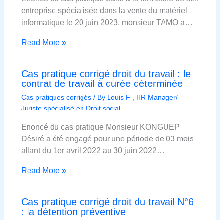
entreprise spécialisée dans la vente du matériel
informatique le 20 juin 2023, monsieur TAMO a…
Read More »
Cas pratique corrigé droit du travail : le
contrat de travail à durée déterminée
Cas pratiques corrigés
/ By
Louis F , HR Manager/
Juriste spécialisé en Droit social
Enoncé du cas pratique Monsieur KONGUEP
Désiré a été engagé pour une période de 03 mois
allant du 1er avril 2022 au 30 juin 2022…
Read More »
Cas pratique corrigé droit du travail N°6
: la détention préventive