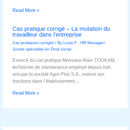
Read More »
Cas pratique corrigé – La mutation du
travailleur dans l’entreprise
Cas pratiques corrigés
/ By
Louis F , HR Manager/
Juriste spécialisé en Droit social
Enoncé du cas pratique Monsieur Alain TOUKAM,
technicien de maintenance employé depuis huit
ans par la société Agro Plus S.A., exerce ses
fonctions dans l’établissement…
Read More »