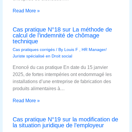
Read More »
Cas pratique N°18 sur La méthode de
calcul de l’indemnité de chômage
technique
Cas pratiques corrigés
/ By
Louis F , HR Manager/
Juriste spécialisé en Droit social
Enoncé du cas pratique En date du 15 janvier
2025, de fortes intempéries ont endommagé les
installations d’une entreprise de fabrication des
produits alimentaires à…
Read More »
Cas pratique N°19 sur la modification de
la situation juridique de l’employeur