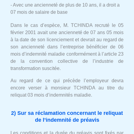
- Avec une ancienneté de plus de 10 ans, il a droit a
07 mois de salaire de base
Dans le cas d’espèce, M. TCHINDA recruté le 05
février 2001 avait une ancienneté de 07 ans 05 mois
à la date de son licenciement et devrait au regard de
son ancienneté dans l’entreprise bénéficier de 06
mois d’indemnité maladie conformément à l’article 23
de la convention collective de l’industrie de
transformation suscitée.
Au regard de ce qui précède l’employeur devra
encore verser à monsieur TCHINDA au titre du
reliquat 03 mois d’indemnités maladie.
2) Sur sa réclamation concernant le reliquat
de l’indemnité de préavis
Les conditions et la durée du préavis sont fixés par