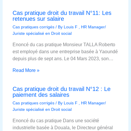
Cas pratique droit du travail N°11: Les
retenues sur salaire
Cas pratiques corrigés
/ By
Louis F , HR Manager/
Juriste spécialisé en Droit social
Enoncé du cas pratique Monsieur TALLA Roberto
est employé dans une entreprise basée à Yaoundé
depuis plus de sept ans. Le 04 Mars 2023, son…
Read More »
Cas pratique droit du travail N°12 : Le
paiement des salaires
Cas pratiques corrigés
/ By
Louis F , HR Manager/
Juriste spécialisé en Droit social
Enoncé du cas pratique Dans une société
industrielle basée à Douala, le Directeur général