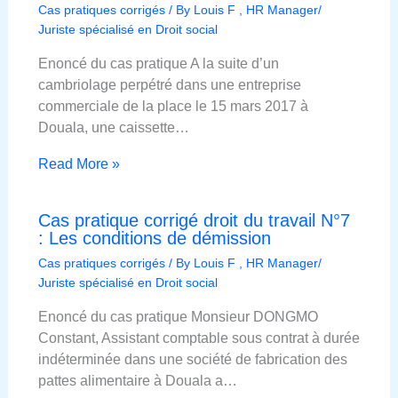
Cas pratiques corrigés
/ By
Louis F , HR Manager/
Juriste spécialisé en Droit social
Enoncé du cas pratique A la suite d’un
cambriolage perpétré dans une entreprise
commerciale de la place le 15 mars 2017 à
Douala, une caissette…
Read More »
Cas pratique corrigé droit du travail N°7
: Les conditions de démission
Cas pratiques corrigés
/ By
Louis F , HR Manager/
Juriste spécialisé en Droit social
Enoncé du cas pratique Monsieur DONGMO
Constant, Assistant comptable sous contrat à durée
indéterminée dans une société de fabrication des
pattes alimentaire à Douala a…