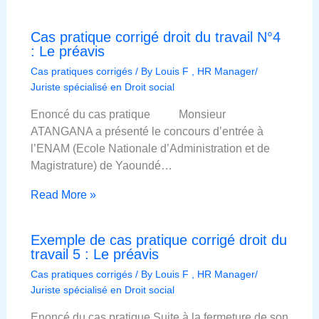
Cas pratique corrigé droit du travail N°4
: Le préavis
Cas pratiques corrigés
/ By
Louis F , HR Manager/
Juriste spécialisé en Droit social
Enoncé du cas pratique Monsieur
ATANGANA a présenté le concours d’entrée à
l’ENAM (Ecole Nationale d’Administration et de
Magistrature) de Yaoundé…
Read More »
Exemple de cas pratique corrigé droit du
travail 5 : Le préavis
Cas pratiques corrigés
/ By
Louis F , HR Manager/
Juriste spécialisé en Droit social
Enoncé du cas pratique Suite à la fermeture de son