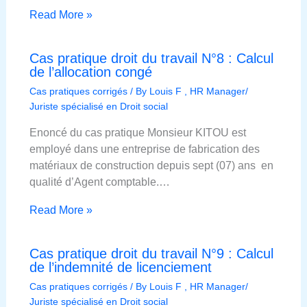
Read More »
Cas pratique droit du travail N°8 : Calcul
de l’allocation congé
Cas pratiques corrigés
/ By
Louis F , HR Manager/
Juriste spécialisé en Droit social
Enoncé du cas pratique Monsieur KITOU est
employé dans une entreprise de fabrication des
matériaux de construction depuis sept (07) ans en
qualité d’Agent comptable.…
Read More »
Cas pratique droit du travail N°9 : Calcul
de l’indemnité de licenciement
Cas pratiques corrigés
/ By
Louis F , HR Manager/
Juriste spécialisé en Droit social