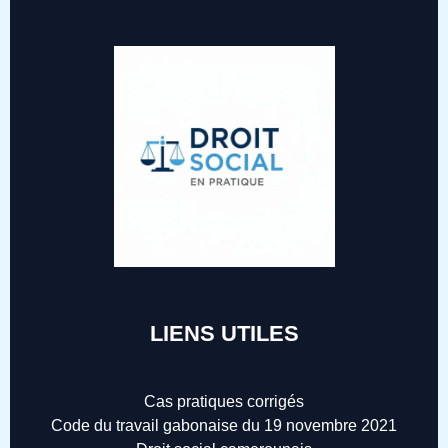
LIENS UTILES
Cas pratiques corrigés
Code du travail gabonaise du 19 novembre 2021