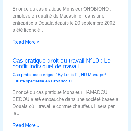
Enoncé du cas pratique Monsieur ONOBIONO ,
employé en qualité de Magasinier dans une
entreprise à Douala depuis le 20 septembre 2002
a été licencié…
Read More »
Cas pratique droit du travail N°10 : Le
conflit individuel de travail
Cas pratiques corrigés
/ By
Louis F , HR Manager/
Juriste spécialisé en Droit social
Enoncé du cas pratique Monsieur HAMADOU
SEDOU a été embauché dans une société basée à
Douala où il travaille comme chauffeur. Il sera par
la…
Read More »