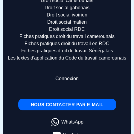
Droit social camerounais
Droit social gabonais
Droit social ivoirien
Droit social malien
Droit social RDC
Fiches pratiques droit du travail camerounais
Fiches pratiques droit du travail en RDC
Fiches pratiques droit du travail Sénégalais
Les textes d'application du Code du travail camerounais
Connexion
NOUS CONTACTER PAR E-MAIL
WhatsApp