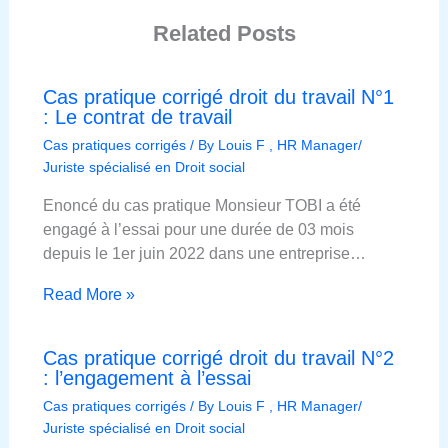
Related Posts
Cas pratique corrigé droit du travail N°1
: Le contrat de travail
Cas pratiques corrigés
/ By
Louis F , HR Manager/
Juriste spécialisé en Droit social
Enoncé du cas pratique Monsieur TOBI a été
engagé à l’essai pour une durée de 03 mois
depuis le 1er juin 2022 dans une entreprise…
Read More »
Cas pratique corrigé droit du travail N°2
: l’engagement à l’essai
Cas pratiques corrigés
/ By
Louis F , HR Manager/
Juriste spécialisé en Droit social