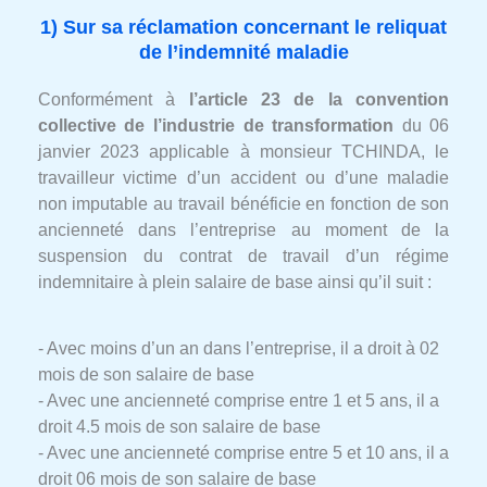
1) Sur sa réclamation concernant le reliquat
de l’indemnité maladie
Conformément à
l’article 23 de la convention
collective de l’industrie de transformation
du 06
janvier 2023 applicable à monsieur TCHINDA, le
travailleur victime d’un accident ou d’une maladie
non imputable au travail bénéficie en fonction de son
ancienneté dans l’entreprise au moment de la
suspension du contrat de travail d’un régime
indemnitaire à plein salaire de base ainsi qu’il suit :
- Avec moins d’un an dans l’entreprise, il a droit à 02
mois de son salaire de base
- Avec une ancienneté comprise entre 1 et 5 ans, il a
droit 4.5 mois de son salaire de base
- Avec une ancienneté comprise entre 5 et 10 ans, il a
droit 06 mois de son salaire de base