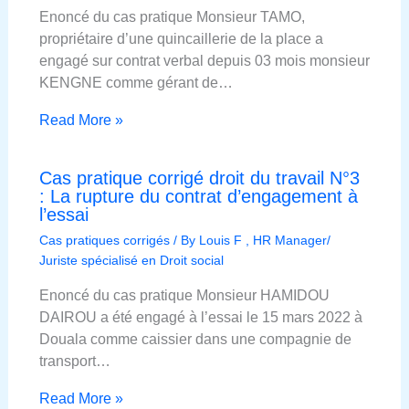
Enoncé du cas pratique Monsieur TAMO,
propriétaire d’une quincaillerie de la place a
engagé sur contrat verbal depuis 03 mois monsieur
KENGNE comme gérant de…
Read More »
Cas pratique corrigé droit du travail N°3
: La rupture du contrat d’engagement à
l’essai
Cas pratiques corrigés
/ By
Louis F , HR Manager/
Juriste spécialisé en Droit social
Enoncé du cas pratique Monsieur HAMIDOU
DAIROU a été engagé à l’essai le 15 mars 2022 à
Douala comme caissier dans une compagnie de
transport…
Read More »