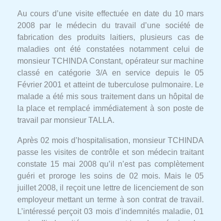
Au cours d’une visite effectuée en date du 10 mars
2008 par le médecin du travail d’une société de
fabrication des produits laitiers, plusieurs cas de
maladies ont été constatées notamment celui de
monsieur TCHINDA Constant, opérateur sur machine
classé en catégorie 3/A en service depuis le 05
Février 2001 et atteint de tuberculose pulmonaire. Le
malade a été mis sous traitement dans un hôpital de
la place et remplacé immédiatement à son poste de
travail par monsieur TALLA.
Après 02 mois d’hospitalisation, monsieur TCHINDA
passe les visites de contrôle et son médecin traitant
constate 15 mai 2008 qu’il n’est pas complètement
guéri et proroge les soins de 02 mois. Mais le 05
juillet 2008, il reçoit une lettre de licenciement de son
employeur mettant un terme à son contrat de travail.
L’intéressé perçoit 03 mois d’indemnités maladie, 01