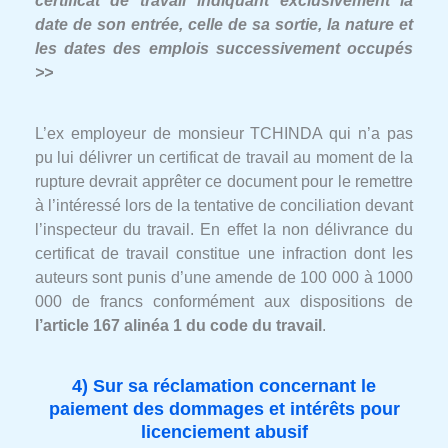
certificat de travail indiquant exclusivement la
date de son entrée, celle de sa sortie, la nature et
les dates des emplois successivement occupés
>>
L’ex employeur de monsieur TCHINDA qui n’a pas
pu lui délivrer un certificat de travail au moment de la
rupture devrait apprêter ce document pour le remettre
à l’intéressé lors de la tentative de conciliation devant
l’inspecteur du travail. En effet la non délivrance du
certificat de travail constitue une infraction dont les
auteurs sont punis d’une amende de 100 000 à 1000
000 de francs conformément aux dispositions de
l’article 167 alinéa 1 du code du travail
.
4) Sur sa réclamation concernant le
paiement des dommages et intérêts pour
licenciement abusif