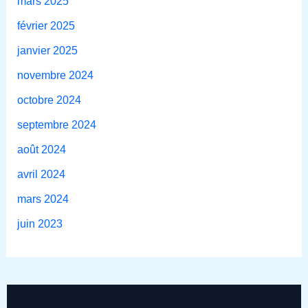
mars 2025
février 2025
janvier 2025
novembre 2024
octobre 2024
septembre 2024
août 2024
avril 2024
mars 2024
juin 2023