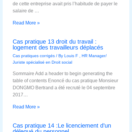
de cette entreprise avait pris l’habitude de payer le
salaire de …
Read More »
Cas pratique 13 droit du travail :
logement des travailleurs déplacés
Cas pratiques corrigés
/ By
Louis F , HR Manager/
Juriste spécialisé en Droit social
Sommaire Add a header to begin generating the
table of contents Enoncé du cas pratique Monsieur
DONGMO Bertrand a été recruté le 04 septembre
2017…
Read More »
Cas pratique 14 :Le licenciement d’un
délegué du personnel