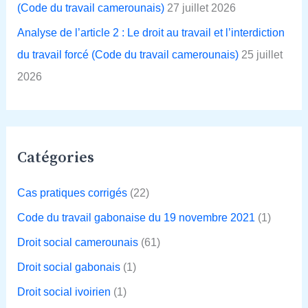
(Code du travail camerounais)
27 juillet 2026
Analyse de l’article 2 : Le droit au travail et l’interdiction
du travail forcé (Code du travail camerounais)
25 juillet
2026
Catégories
Cas pratiques corrigés
(22)
Code du travail gabonaise du 19 novembre 2021
(1)
Droit social camerounais
(61)
Droit social gabonais
(1)
Droit social ivoirien
(1)