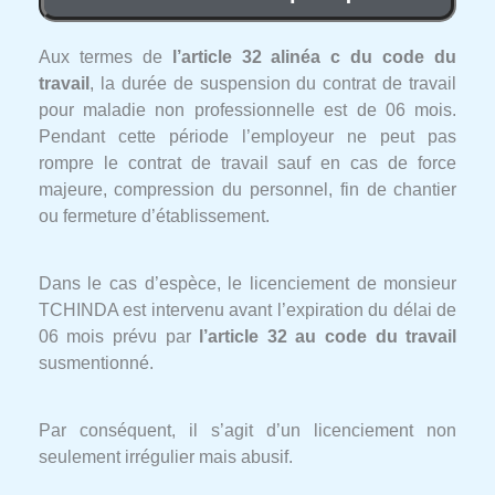
Aux termes de
l’article 32 alinéa c du code du
travail
, la durée de suspension du contrat de travail
pour maladie non professionnelle est de 06 mois.
Pendant cette période l’employeur ne peut pas
rompre le contrat de travail sauf en cas de force
majeure, compression du personnel, fin de chantier
ou fermeture d’établissement.
Dans le cas d’espèce, le licenciement de monsieur
TCHINDA est intervenu avant l’expiration du délai de
06 mois prévu par
l’article 32 au code du travail
susmentionné.
Par conséquent, il s’agit d’un licenciement non
seulement irrégulier mais abusif.