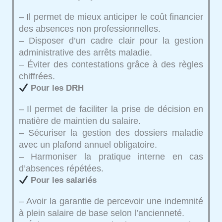
– Il permet de mieux anticiper le coût financier
des absences non professionnelles.
– Disposer d’un cadre clair pour la gestion
administrative des arrêts maladie.
– Éviter des contestations grâce à des règles
chiffrées.
Pour les DRH
– Il permet de faciliter la prise de décision en
matière de maintien du salaire.
– Sécuriser la gestion des dossiers maladie
avec un plafond annuel obligatoire.
– Harmoniser la pratique interne en cas
d’absences répétées.
Pour les salariés
– Avoir la garantie de percevoir une indemnité
à plein salaire de base selon l’ancienneté.