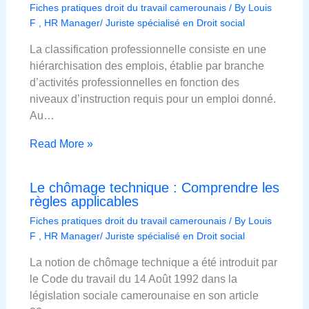
Fiches pratiques droit du travail camerounais
/ By
Louis
F , HR Manager/ Juriste spécialisé en Droit social
La classification professionnelle consiste en une
hiérarchisation des emplois, établie par branche
d’activités professionnelles en fonction des
niveaux d’instruction requis pour un emploi donné.
Au…
Read More »
Le chômage technique : Comprendre les
règles applicables
Fiches pratiques droit du travail camerounais
/ By
Louis
F , HR Manager/ Juriste spécialisé en Droit social
La notion de chômage technique a été introduit par
le Code du travail du 14 Août 1992 dans la
législation sociale camerounaise en son article