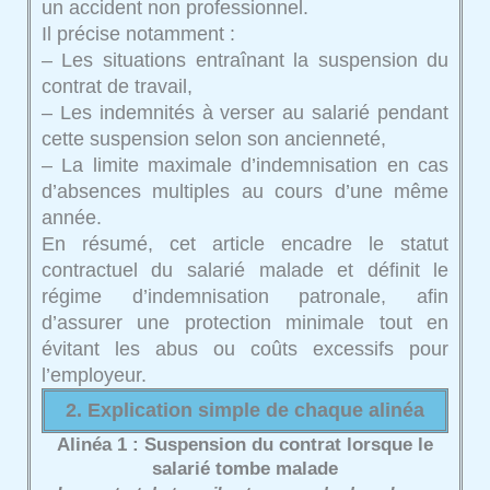
un accident non professionnel.
Il précise notamment :
– Les situations entraînant la suspension du
contrat de travail,
– Les indemnités à verser au salarié pendant
cette suspension selon son ancienneté,
– La limite maximale d’indemnisation en cas
d’absences multiples au cours d’une même
année.
En résumé, cet article encadre le statut
contractuel du salarié malade et définit le
régime d’indemnisation patronale, afin
d’assurer une protection minimale tout en
évitant les abus ou coûts excessifs pour
l’employeur.
2. Explication simple de chaque alinéa
Alinéa 1 : Suspension du contrat lorsque le
salarié tombe malade