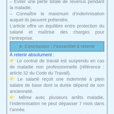
– Éviter une perte totale de revenus pendant
la maladie.
– Connaître le maximum d’indemnisation
auquel ils peuvent prétendre.
L’article offre un équilibre entre protection du
salarié et maîtrise des charges pour
l’entreprise.
4- Conclusion : l’essentiel à retenir
À retenir absolument :
Le contrat de travail est suspendu en cas
de maladie non professionnelle (référence :
article 32 du Code du Travail).
Le salarié reçoit une indemnité à plein
salaire de base dont la durée dépend de son
ancienneté.
Même avec plusieurs arrêts maladie,
l’indemnisation ne peut dépasser 7 mois dans
l’année.