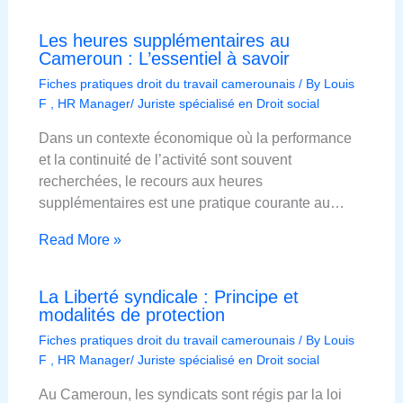
Les heures supplémentaires au
Cameroun : L’essentiel à savoir
Fiches pratiques droit du travail camerounais
/ By
Louis
F , HR Manager/ Juriste spécialisé en Droit social
Dans un contexte économique où la performance
et la continuité de l’activité sont souvent
recherchées, le recours aux heures
supplémentaires est une pratique courante au…
Read More »
La Liberté syndicale : Principe et
modalités de protection
Fiches pratiques droit du travail camerounais
/ By
Louis
F , HR Manager/ Juriste spécialisé en Droit social
Au Cameroun, les syndicats sont régis par la loi