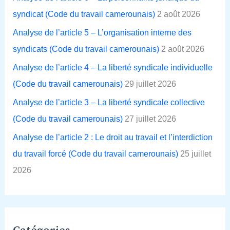
c
syndicat (Code du travail camerounais)
2 août 2026
h
Analyse de l’article 5 – L’organisation interne des
e
syndicats (Code du travail camerounais)
2 août 2026
r
Analyse de l’article 4 – La liberté syndicale individuelle
(Code du travail camerounais)
29 juillet 2026
:
Analyse de l’article 3 – La liberté syndicale collective
(Code du travail camerounais)
27 juillet 2026
Analyse de l’article 2 : Le droit au travail et l’interdiction
du travail forcé (Code du travail camerounais)
25 juillet
2026