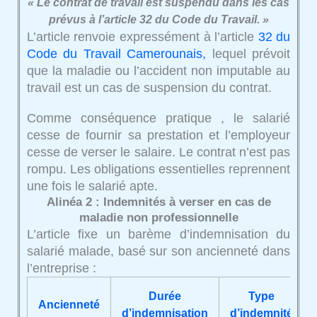
« Le contrat de travail est suspendu dans les cas
prévus à l’article 32 du Code du Travail. »
L’article renvoie expressément à l’article
32 du
Code du Travail Camerounais,
lequel prévoit
que la maladie ou l’accident non imputable au
travail est un cas de suspension du contrat.
Comme conséquence pratique , le salarié
cesse de fournir sa prestation et l’employeur
cesse de verser le salaire. Le contrat n’est pas
rompu. Les obligations essentielles reprennent
une fois le salarié apte.
Alinéa 2 : Indemnités à verser en cas de
maladie non professionnelle
L’article fixe un barème d’indemnisation du
salarié malade, basé sur son ancienneté dans
l’entreprise :
Durée
Type
Ancienneté
d’indemnisation
d’indemnité