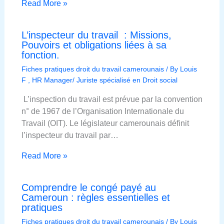
Read More »
L’inspecteur du travail : Missions,
Pouvoirs et obligations liées à sa
fonction.
Fiches pratiques droit du travail camerounais
/ By
Louis
F , HR Manager/ Juriste spécialisé en Droit social
L’inspection du travail est prévue par la convention
n° de 1967 de l’Organisation Internationale du
Travail (OIT). Le législateur camerounais définit
l’inspecteur du travail par…
Read More »
Comprendre le congé payé au
Cameroun : règles essentielles et
pratiques
Fiches pratiques droit du travail camerounais
/ By
Louis