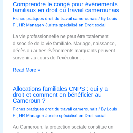
Comprendre le congé pour événements
familiaux en droit du travail camerounais
Fiches pratiques droit du travail camerounais
/ By
Louis
F , HR Manager/ Juriste spécialisé en Droit social
La vie professionnelle ne peut être totalement
dissociée de la vie familiale. Mariage, naissance,
décès ou autres évènements marquants peuvent
survenir au cours de l’exécution…
Read More »
Allocations familiales CNPS : qui y a
droit et comment en bénéficier au
Cameroun ?
Fiches pratiques droit du travail camerounais
/ By
Louis
F , HR Manager/ Juriste spécialisé en Droit social
Au Cameroun, la protection sociale constitue un