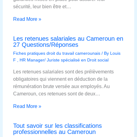
sécurité, leur bien être et…
Read More »
Les retenues salariales au Cameroun en
27 Questions/Réponses
Fiches pratiques droit du travail camerounais
/ By
Louis
F , HR Manager/ Juriste spécialisé en Droit social
Les retenues salariales sont des prélèvements
obligatoires qui viennent en déduction de la
rémunération brute versée aux employés. Au
Cameroun, ces retenues sont de deux…
Read More »
Tout savoir sur les classifications
professionnelles au Cameroun