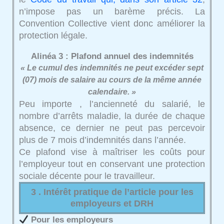
n’impose pas un barème précis. La
Convention Collective vient donc améliorer la
protection légale.
Alinéa 3 : Plafond annuel des indemnités
« Le cumul des indemnités ne peut excéder sept
(07) mois de salaire au cours de la même année
calendaire. »
Peu importe , l’ancienneté du salarié, le
nombre d’arrêts maladie, la durée de chaque
absence, ce dernier ne peut pas percevoir
plus de 7 mois d’indemnités dans l’année.
Ce plafond vise à maîtriser les coûts pour
l’employeur tout en conservant une protection
sociale décente pour le travailleur.
3 . Intérêt pratique de l’article pour les
employeurs et DRH
Pour les employeurs