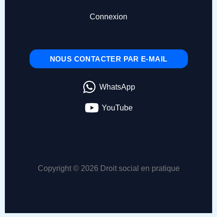
Connexion
NOUS CONTACTER PAR E-MAIL
WhatsApp
YouTube
Copyright © 2026 Droit social en pratique