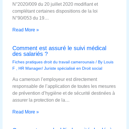
N°2020/009 du 20 juillet 2020 modifiant et
complétant certaines dispositions de la loi
N°90/053 du 19…
Read More »
Comment est assuré le suivi médical
des salariés ?
Fiches pratiques droit du travail camerounais
/ By
Louis
F , HR Manager/ Juriste spécialisé en Droit social
Au cameroun l’employeur est directement
responsable de l’application de toutes les mesures
de prévention d’hygiène et de sécurité destinées à
assurer la protection de la…
Read More »