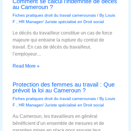
Comment se calcul l’indemnité de décès
au Cameroun ?
Fiches pratiques droit du travail camerounais
/ By
Louis
F , HR Manager/ Juriste spécialisé en Droit social
Le décès du travailleur constitue un cas de force
majeure qui entraine la rupture du contrat de
travail. En cas de décès du travailleur,
l’employeur…
Read More »
Protection des femmes au travail : Que
prévoit la loi au Cameroun ?
Fiches pratiques droit du travail camerounais
/ By
Louis
F , HR Manager/ Juriste spécialisé en Droit social
Au Cameroun, les travailleurs en général
bénéficient d’un ensemble de mesures et de
garanties mises en place pour assurer leur