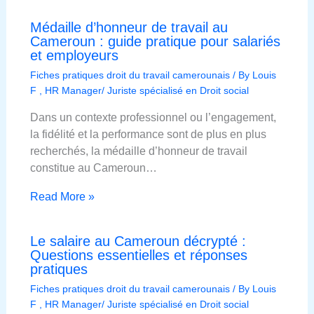
Médaille d’honneur de travail au
Cameroun : guide pratique pour salariés
et employeurs
Fiches pratiques droit du travail camerounais
/ By
Louis
F , HR Manager/ Juriste spécialisé en Droit social
Dans un contexte professionnel ou l’engagement,
la fidélité et la performance sont de plus en plus
recherchés, la médaille d’honneur de travail
constitue au Cameroun…
Read More »
Le salaire au Cameroun décrypté :
Questions essentielles et réponses
pratiques
Fiches pratiques droit du travail camerounais
/ By
Louis
F , HR Manager/ Juriste spécialisé en Droit social