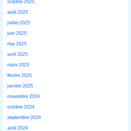
octobre 2025
août 2025
juillet 2025
juin 2025
mai 2025
avril 2025
mars 2025
février 2025
janvier 2025
novembre 2024
octobre 2024
septembre 2024
août 2024