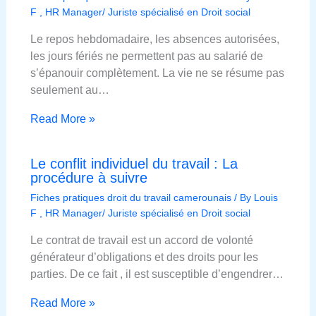
F , HR Manager/ Juriste spécialisé en Droit social
Le repos hebdomadaire, les absences autorisées,
les jours fériés ne permettent pas au salarié de
s’épanouir complètement. La vie ne se résume pas
seulement au…
Read More »
Le conflit individuel du travail : La
procédure à suivre
Fiches pratiques droit du travail camerounais
/ By
Louis
F , HR Manager/ Juriste spécialisé en Droit social
Le contrat de travail est un accord de volonté
générateur d’obligations et des droits pour les
parties. De ce fait , il est susceptible d’engendrer…
Read More »