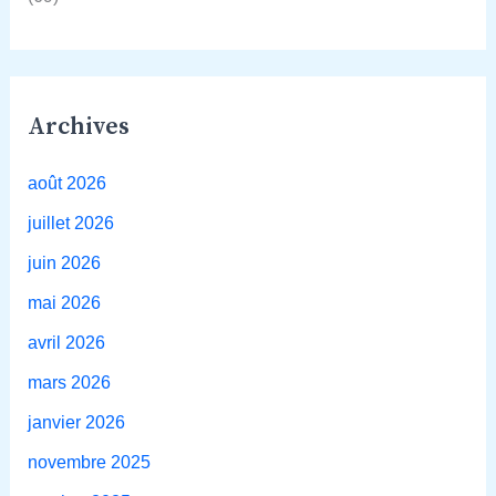
Archives
août 2026
juillet 2026
juin 2026
mai 2026
avril 2026
mars 2026
janvier 2026
novembre 2025