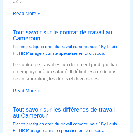
32…
Read More »
Tout savoir sur le contrat de travail au
Cameroun
Fiches pratiques droit du travail camerounais
/ By
Louis
F , HR Manager/ Juriste spécialisé en Droit social
Le contrat de travail est un document juridique liant
un employeur à un salarié. Il définit les conditions
de collaboration, les droits et devoirs des…
Read More »
Tout savoir sur les différends de travail
au Cameroun
Fiches pratiques droit du travail camerounais
/ By
Louis
F , HR Manager/ Juriste spécialisé en Droit social