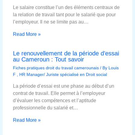
Le salaire constitue l’un des éléments centraux de
la relation de travail tant pour le salarié que pour
l’employeur. Il ne se limite pas au…
Read More »
Le renouvellement de la période d’essai
au Cameroun : Tout savoir
Fiches pratiques droit du travail camerounais
/ By
Louis
F , HR Manager/ Juriste spécialisé en Droit social
La période d’essai est une phase au début d’un
contrat de travail. Elle permet à l’employeur
d’évaluer les compétences et l’aptitude
professionnelle du salarié et…
Read More »