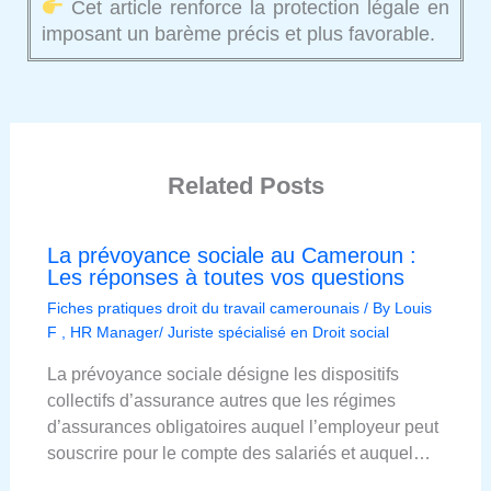
Cet article renforce la protection légale en
imposant un barème précis et plus favorable.
Related Posts
La prévoyance sociale au Cameroun :
Les réponses à toutes vos questions
Fiches pratiques droit du travail camerounais
/ By
Louis
F , HR Manager/ Juriste spécialisé en Droit social
La prévoyance sociale désigne les dispositifs
collectifs d’assurance autres que les régimes
d’assurances obligatoires auquel l’employeur peut
souscrire pour le compte des salariés et auquel…