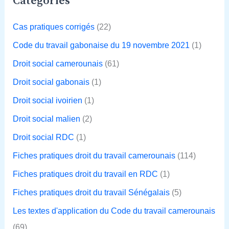
Catégories
Cas pratiques corrigés
(22)
Code du travail gabonaise du 19 novembre 2021
(1)
Droit social camerounais
(61)
Droit social gabonais
(1)
Droit social ivoirien
(1)
Droit social malien
(2)
Droit social RDC
(1)
Fiches pratiques droit du travail camerounais
(114)
Fiches pratiques droit du travail en RDC
(1)
Fiches pratiques droit du travail Sénégalais
(5)
Les textes d'application du Code du travail camerounais
(69)