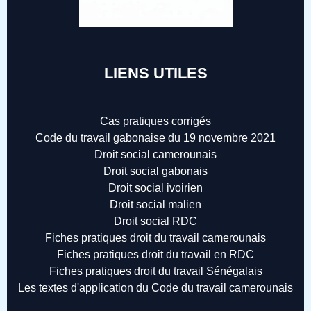
LIENS UTILES
Cas pratiques corrigés
Code du travail gabonaise du 19 novembre 2021
Droit social camerounais
Droit social gabonais
Droit social ivoirien
Droit social malien
Droit social RDC
Fiches pratiques droit du travail camerounais
Fiches pratiques droit du travail en RDC
Fiches pratiques droit du travail Sénégalais
Les textes d'application du Code du travail camerounais