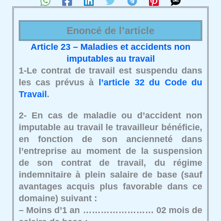
Enoncé de l’article
Article 23 – Maladies et accidents non
imputables au travail
1-Le contrat de travail est suspendu dans
les cas prévus à
l’article 32 du Code du
Travail
.
2- En cas de maladie ou d’accident non
imputable au travail le travailleur bénéficie,
en fonction de son ancienneté dans
l’entreprise au moment de la suspension
de son contrat de travail, du régime
indemnitaire à plein salaire de base (sauf
avantages acquis plus favorable dans ce
domaine) suivant :
– Moins d’1 an …………………… 02 mois de