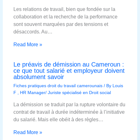
Les relations de travail, bien que fondée sur la
collaboration et la recherche de la performance
sont souvent marquées par des tensions et
désaccords. Au…
Read More »
Le préavis de démission au Cameroun :
ce que tout salarié et employeur doivent
absolument savoir
Fiches pratiques droit du travail camerounais
/ By
Louis
F , HR Manager/ Juriste spécialisé en Droit social
La démission se traduit par la rupture volontaire du
contrat de travail à durée indéterminée à l’initiative
du salarié. Mais elle obéit à des règles…
Read More »