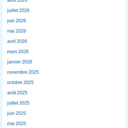
août 2026
juillet 2026
juin 2026
mai 2026
avril 2026
mars 2026
janvier 2026
novembre 2025
octobre 2025
août 2025
juillet 2025
juin 2025
mai 2025