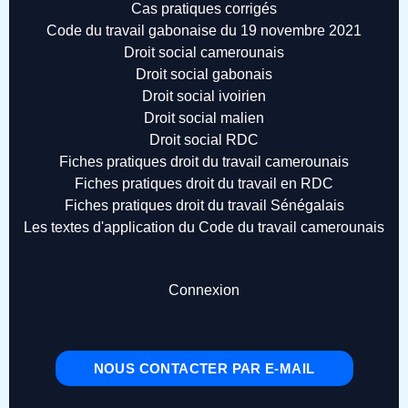
Cas pratiques corrigés
Code du travail gabonaise du 19 novembre 2021
Droit social camerounais
Droit social gabonais
Droit social ivoirien
Droit social malien
Droit social RDC
Fiches pratiques droit du travail camerounais
Fiches pratiques droit du travail en RDC
Fiches pratiques droit du travail Sénégalais
Les textes d'application du Code du travail camerounais
Connexion
NOUS CONTACTER PAR E-MAIL