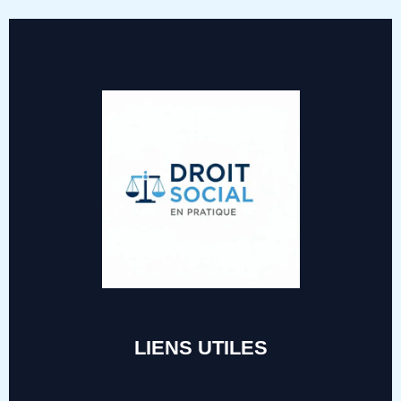
LIENS UTILES