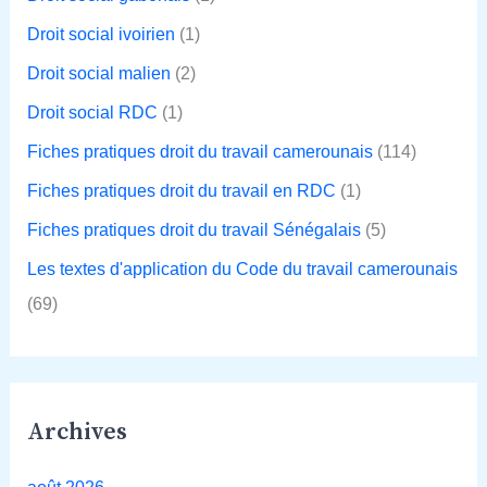
Droit social ivoirien
(1)
Droit social malien
(2)
Droit social RDC
(1)
Fiches pratiques droit du travail camerounais
(114)
Fiches pratiques droit du travail en RDC
(1)
Fiches pratiques droit du travail Sénégalais
(5)
Les textes d'application du Code du travail camerounais
(69)
Archives