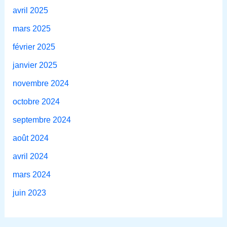
avril 2025
mars 2025
février 2025
janvier 2025
novembre 2024
octobre 2024
septembre 2024
août 2024
avril 2024
mars 2024
juin 2023