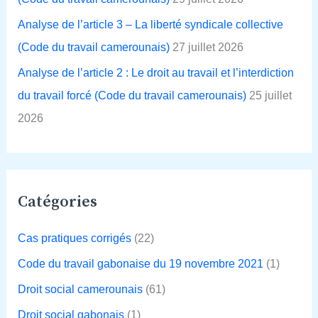
:
Analyse de l’article 3 – La liberté syndicale collective
(Code du travail camerounais)
27 juillet 2026
Analyse de l’article 2 : Le droit au travail et l’interdiction
du travail forcé (Code du travail camerounais)
25 juillet
2026
Catégories
Cas pratiques corrigés
(22)
Code du travail gabonaise du 19 novembre 2021
(1)
Droit social camerounais
(61)
Droit social gabonais
(1)