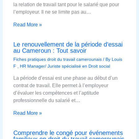
la relation de travail tant pour le salarié que pour
l’employeur. Il ne se limite pas au…
Read More »
Le renouvellement de la période d’essai
au Cameroun : Tout savoir
Fiches pratiques droit du travail camerounais
/ By
Louis
F , HR Manager/ Juriste spécialisé en Droit social
La période d’essai est une phase au début d’un
contrat de travail. Elle permet à l’employeur
d’évaluer les compétences et l’aptitude
professionnelle du salarié et…
Read More »
Comprendre le congé pour événements
familiaux en droit du travail camerounais