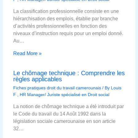
La classification professionnelle consiste en une
hiérarchisation des emplois, établie par branche
d’activités professionnelles en fonction des
niveaux d’instruction requis pour un emploi donné.
Au…
Read More »
Le chômage technique : Comprendre les
règles applicables
Fiches pratiques droit du travail camerounais
/ By
Louis
F , HR Manager/ Juriste spécialisé en Droit social
La notion de chômage technique a été introduit par
le Code du travail du 14 Août 1992 dans la
législation sociale camerounaise en son article
32…