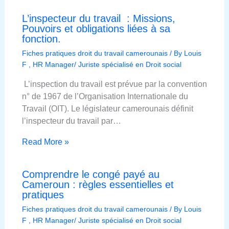
L’inspecteur du travail : Missions,
Pouvoirs et obligations liées à sa
fonction.
Fiches pratiques droit du travail camerounais
/ By
Louis
F , HR Manager/ Juriste spécialisé en Droit social
L’inspection du travail est prévue par la convention
n° de 1967 de l’Organisation Internationale du
Travail (OIT). Le législateur camerounais définit
l’inspecteur du travail par…
Read More »
Comprendre le congé payé au
Cameroun : règles essentielles et
pratiques
Fiches pratiques droit du travail camerounais
/ By
Louis
F , HR Manager/ Juriste spécialisé en Droit social