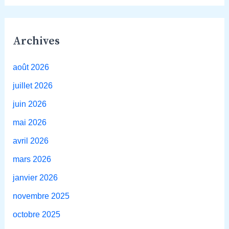
Archives
août 2026
juillet 2026
juin 2026
mai 2026
avril 2026
mars 2026
janvier 2026
novembre 2025
octobre 2025