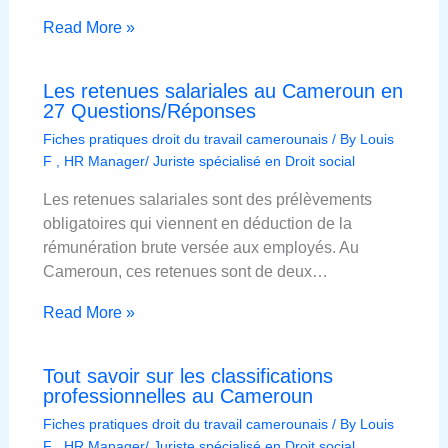
Read More »
Les retenues salariales au Cameroun en
27 Questions/Réponses
Fiches pratiques droit du travail camerounais
/ By
Louis
F , HR Manager/ Juriste spécialisé en Droit social
Les retenues salariales sont des prélèvements
obligatoires qui viennent en déduction de la
rémunération brute versée aux employés. Au
Cameroun, ces retenues sont de deux…
Read More »
Tout savoir sur les classifications
professionnelles au Cameroun
Fiches pratiques droit du travail camerounais
/ By
Louis
F , HR Manager/ Juriste spécialisé en Droit social