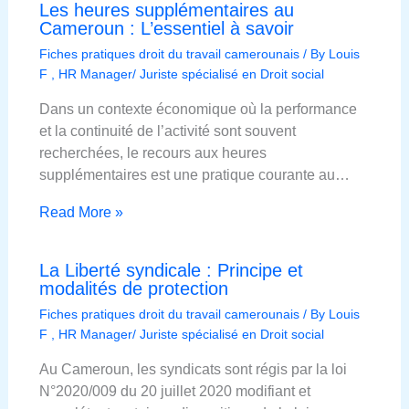
Les heures supplémentaires au
Cameroun : L’essentiel à savoir
Fiches pratiques droit du travail camerounais
/ By
Louis
F , HR Manager/ Juriste spécialisé en Droit social
Dans un contexte économique où la performance
et la continuité de l’activité sont souvent
recherchées, le recours aux heures
supplémentaires est une pratique courante au…
Read More »
La Liberté syndicale : Principe et
modalités de protection
Fiches pratiques droit du travail camerounais
/ By
Louis
F , HR Manager/ Juriste spécialisé en Droit social
Au Cameroun, les syndicats sont régis par la loi
N°2020/009 du 20 juillet 2020 modifiant et