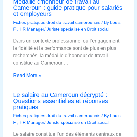
Médaille d’honneur de travail au
Cameroun : guide pratique pour salariés
et employeurs
Fiches pratiques droit du travail camerounais
/ By
Louis
F , HR Manager/ Juriste spécialisé en Droit social
Dans un contexte professionnel ou l’engagement,
la fidélité et la performance sont de plus en plus
recherchés, la médaille d’honneur de travail
constitue au Cameroun…
Read More »
Le salaire au Cameroun décrypté :
Questions essentielles et réponses
pratiques
Fiches pratiques droit du travail camerounais
/ By
Louis
F , HR Manager/ Juriste spécialisé en Droit social
Le salaire constitue l’un des éléments centraux de