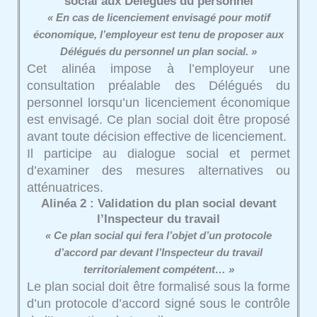
social aux Délégués du personnel
« En cas de licenciement envisagé pour motif
économique, l’employeur est tenu de proposer aux
Délégués du personnel un plan social. »
Cet alinéa impose à l’employeur une
consultation préalable des Délégués du
personnel lorsqu’un licenciement économique
est envisagé. Ce plan social doit être proposé
avant toute décision effective de licenciement.
Il participe au dialogue social et permet
d’examiner des mesures alternatives ou
atténuatrices.
Alinéa 2 : Validation du plan social devant
l’Inspecteur du travail
« Ce plan social qui fera l’objet d’un protocole
d’accord par devant l’Inspecteur du travail
territorialement compétent… »
Le plan social doit être formalisé sous la forme
d’un protocole d’accord signé sous le contrôle