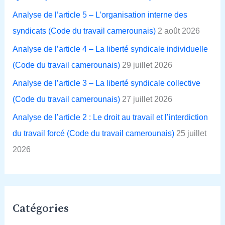
h
Analyse de l’article 5 – L’organisation interne des
e
syndicats (Code du travail camerounais)
2 août 2026
r
Analyse de l’article 4 – La liberté syndicale individuelle
(Code du travail camerounais)
29 juillet 2026
:
Analyse de l’article 3 – La liberté syndicale collective
(Code du travail camerounais)
27 juillet 2026
Analyse de l’article 2 : Le droit au travail et l’interdiction
du travail forcé (Code du travail camerounais)
25 juillet
2026
Catégories