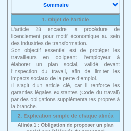
Sommaire
1. Objet de l’article
L’article 28 encadre la procédure de
licenciement pour motif économique au sein
des industries de transformation.
Son objectif essentiel est de protéger les
travailleurs en obligeant l’employeur à
élaborer un plan social, validé devant
l’inspection du travail, afin de limiter les
impacts sociaux de la perte d’emploi.
Il s’agit d’un article clé, car il renforce les
garanties légales existantes (Code du travail)
par des obligations supplémentaires propres à
la branche.
2. Explication simple de chaque alinéa
Alinéa 1 : Obligation de proposer un plan