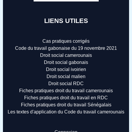
LIENS UTILES
Cas pratiques corrigés
Code du travail gabonaise du 19 novembre 2021
Droit social camerounais
Droit social gabonais
Droit social ivoirien
Droit social malien
Droit social RDC
Fiches pratiques droit du travail camerounais
Fiches pratiques droit du travail en RDC
Fiches pratiques droit du travail Sénégalais
Les textes d'application du Code du travail camerounais