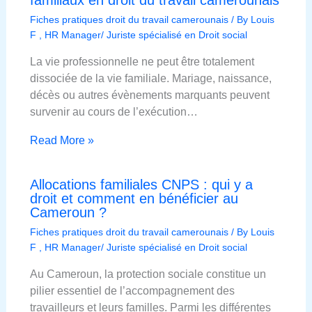
Fiches pratiques droit du travail camerounais
/ By
Louis
F , HR Manager/ Juriste spécialisé en Droit social
La vie professionnelle ne peut être totalement
dissociée de la vie familiale. Mariage, naissance,
décès ou autres évènements marquants peuvent
survenir au cours de l’exécution…
Read More »
Allocations familiales CNPS : qui y a
droit et comment en bénéficier au
Cameroun ?
Fiches pratiques droit du travail camerounais
/ By
Louis
F , HR Manager/ Juriste spécialisé en Droit social
Au Cameroun, la protection sociale constitue un
pilier essentiel de l’accompagnement des
travailleurs et leurs familles. Parmi les différentes