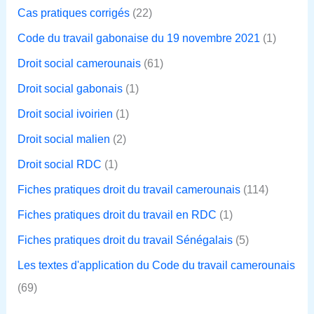
Cas pratiques corrigés
(22)
Code du travail gabonaise du 19 novembre 2021
(1)
Droit social camerounais
(61)
Droit social gabonais
(1)
Droit social ivoirien
(1)
Droit social malien
(2)
Droit social RDC
(1)
Fiches pratiques droit du travail camerounais
(114)
Fiches pratiques droit du travail en RDC
(1)
Fiches pratiques droit du travail Sénégalais
(5)
Les textes d'application du Code du travail camerounais
(69)