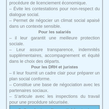
procédure de licenciement économique.
– Évite les contestations pour non-respect du
dialogue social.
– Permet de négocier un climat social apaisé
dans un contexte sensible.
Pour les salariés
– il leur garantit une meilleure protection
sociale.
– Leur assure transparence, indemnités
supplémentaires, accompagnement et équité
dans le choix des départs.
Pour les DRH et juristes
– Il leur fournit un cadre clair pour préparer un
plan social conforme.
– Constitue une base de négociation avec les
partenaires sociaux.
– S’articule avec les inspections du travail
pour une procédure sécurisée.