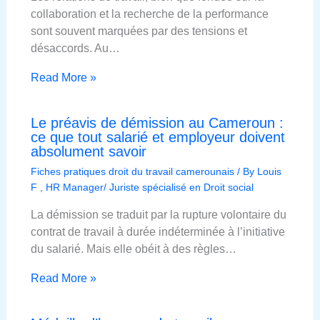
collaboration et la recherche de la performance
sont souvent marquées par des tensions et
désaccords. Au…
Read More »
Le préavis de démission au Cameroun :
ce que tout salarié et employeur doivent
absolument savoir
Fiches pratiques droit du travail camerounais
/ By
Louis
F , HR Manager/ Juriste spécialisé en Droit social
La démission se traduit par la rupture volontaire du
contrat de travail à durée indéterminée à l’initiative
du salarié. Mais elle obéit à des règles…
Read More »