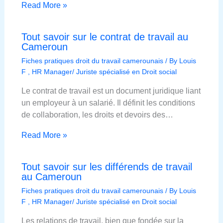
Read More »
Tout savoir sur le contrat de travail au
Cameroun
Fiches pratiques droit du travail camerounais
/ By
Louis
F , HR Manager/ Juriste spécialisé en Droit social
Le contrat de travail est un document juridique liant
un employeur à un salarié. Il définit les conditions
de collaboration, les droits et devoirs des…
Read More »
Tout savoir sur les différends de travail
au Cameroun
Fiches pratiques droit du travail camerounais
/ By
Louis
F , HR Manager/ Juriste spécialisé en Droit social
Les relations de travail, bien que fondée sur la