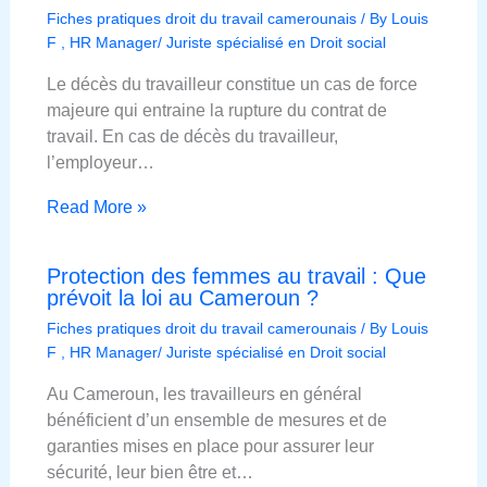
Fiches pratiques droit du travail camerounais
/ By
Louis
F , HR Manager/ Juriste spécialisé en Droit social
Le décès du travailleur constitue un cas de force
majeure qui entraine la rupture du contrat de
travail. En cas de décès du travailleur,
l’employeur…
Read More »
Protection des femmes au travail : Que
prévoit la loi au Cameroun ?
Fiches pratiques droit du travail camerounais
/ By
Louis
F , HR Manager/ Juriste spécialisé en Droit social
Au Cameroun, les travailleurs en général
bénéficient d’un ensemble de mesures et de
garanties mises en place pour assurer leur
sécurité, leur bien être et…