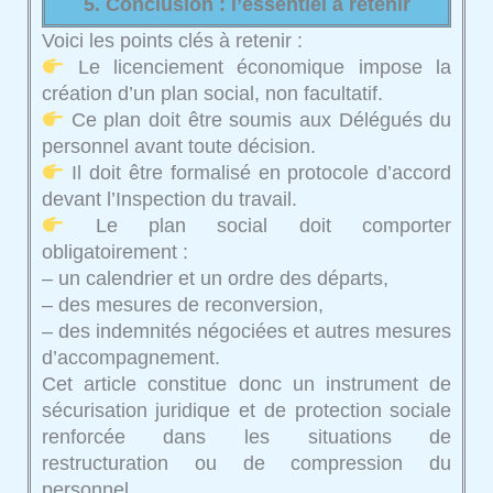
5. Conclusion : l’essentiel à retenir
Voici les points clés à retenir :
Le licenciement économique impose la
création d’un plan social, non facultatif.
Ce plan doit être soumis aux Délégués du
personnel avant toute décision.
Il doit être formalisé en protocole d’accord
devant l’Inspection du travail.
Le plan social doit comporter
obligatoirement :
– un calendrier et un ordre des départs,
– des mesures de reconversion,
– des indemnités négociées et autres mesures
d’accompagnement.
Cet article constitue donc un instrument de
sécurisation juridique et de protection sociale
renforcée dans les situations de
restructuration ou de compression du
personnel.