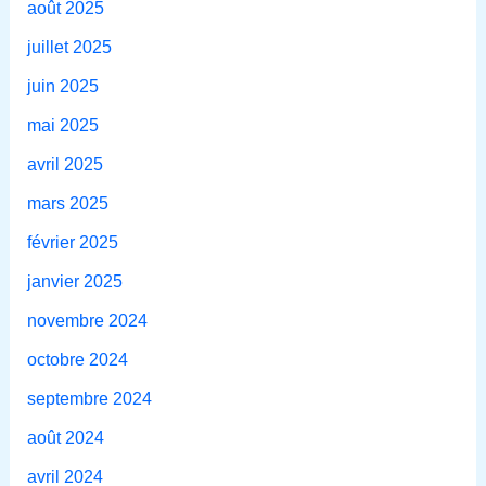
août 2025
juillet 2025
juin 2025
mai 2025
avril 2025
mars 2025
février 2025
janvier 2025
novembre 2024
octobre 2024
septembre 2024
août 2024
avril 2024