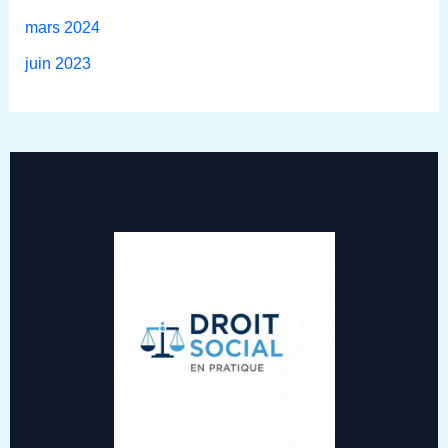
mars 2024
juin 2023