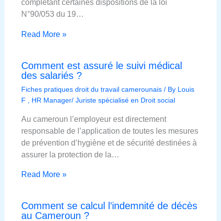
complétant certaines dispositions de la loi
N°90/053 du 19…
Read More »
Comment est assuré le suivi médical
des salariés ?
Fiches pratiques droit du travail camerounais
/ By
Louis
F , HR Manager/ Juriste spécialisé en Droit social
Au cameroun l’employeur est directement
responsable de l’application de toutes les mesures
de prévention d’hygiène et de sécurité destinées à
assurer la protection de la…
Read More »
Comment se calcul l’indemnité de décès
au Cameroun ?