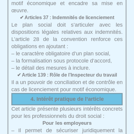
motif économique et encadre sa mise en
œuvre.
✔ Articles 37 : Indemnités de licenciement
Le plan social doit s’articuler avec les
dispositions légales relatives aux indemnités.
L’article 28 de la convention renforce ces
obligations en ajoutant :
– le caractère obligatoire d’un plan social,
– la formalisation sous protocole d’accord,
– le détail des mesures à inclure.
✔ Article 139 : Rôle de l’Inspecteur du travail
Il a un pouvoir de conciliation et de contrôle en
cas de licenciement pour motif économique.
4. Intérêt pratique de l’article
Cet article présente plusieurs intérêts concrets
pour les professionnels du droit social :
Pour les employeurs
– Il permet de sécuriser juridiquement la