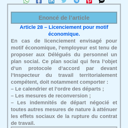
Enoncé de l’article
Article 28 – Licenciement pour motif
économique.
En cas de licenciement envisagé pour
motif économique, l’employeur est tenu de
proposer aux Délégués du personnel un
plan social. Ce plan social qui fera l’objet
d’un protocole d’accord par devant
l’Inspecteur du travail territorialement
compétent, doit notamment comporter :
– Le calendrier et l’ordre des départs ;
– Les mesures de reconversion ;
– Les indemnités de départ négocié et
toutes autres mesures de nature à atténuer
les effets sociaux de la rupture du contrat
de travail.