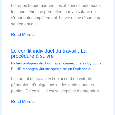
Le repos hebdomadaire, les absences autorisées,
les jours fériés ne permettent pas au salarié de
s’épanouir complètement. La vie ne se résume pas
seulement au…
Read More »
Le conflit individuel du travail : La
procédure à suivre
Fiches pratiques droit du travail camerounais
/ By
Louis
F , HR Manager/ Juriste spécialisé en Droit social
Le contrat de travail est un accord de volonté
générateur d’obligations et des droits pour les
parties. De ce fait , il est susceptible d’engendrer…
Read More »