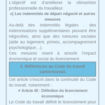
L’objectif est d’améliorer la réinsertion
professionnelle du travailleur.
c) Les indemnités de départ négocié et autres
mesures
Au-delà des indemnités légales , des
indemnisations supplémentaires peuvent être
négociées, ainsi que des mesures sociales
(aide au logement, primes, accompagnement
psychologique…).
Ces mesures visent à amortir l’impact
économique et social du licenciement.
3. Références au Code du travail
camerounais
Cet article s’inscrit dans la continuité du Code
du travail, notamment :
✔ Article 40 : Définition du licenciement
économique
Le Code du travail définit le licenciement pour