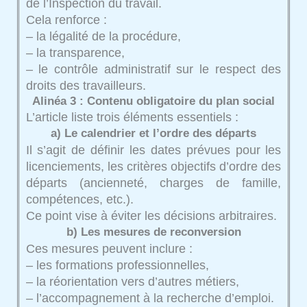
de l’Inspection du travail.
Cela renforce :
– la légalité de la procédure,
– la transparence,
– le contrôle administratif sur le respect des
droits des travailleurs.
Alinéa 3 : Contenu obligatoire du plan social
L’article liste trois éléments essentiels :
a) Le calendrier et l’ordre des départs
Il s’agit de définir les dates prévues pour les
licenciements, les critères objectifs d’ordre des
départs (ancienneté, charges de famille,
compétences, etc.).
Ce point vise à éviter les décisions arbitraires.
b) Les mesures de reconversion
Ces mesures peuvent inclure :
– les formations professionnelles,
– la réorientation vers d’autres métiers,
– l’accompagnement à la recherche d’emploi.