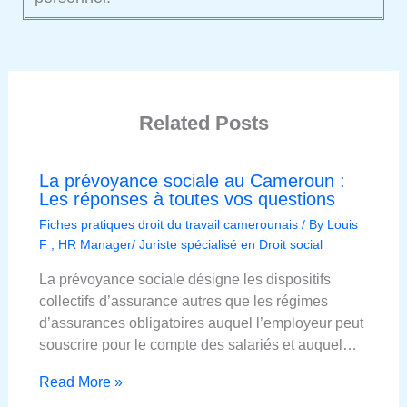
Related Posts
La prévoyance sociale au Cameroun :
Les réponses à toutes vos questions
Fiches pratiques droit du travail camerounais
/ By
Louis
F , HR Manager/ Juriste spécialisé en Droit social
La prévoyance sociale désigne les dispositifs
collectifs d’assurance autres que les régimes
d’assurances obligatoires auquel l’employeur peut
souscrire pour le compte des salariés et auquel…
Read More »