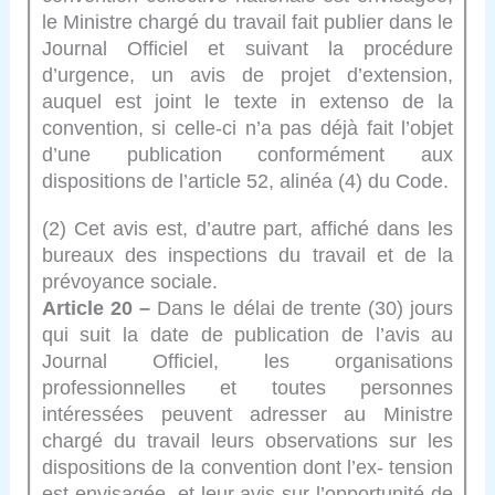
le Ministre chargé du travail fait publier dans le
Journal Officiel et suivant la procédure
d’urgence, un avis de projet d’extension,
auquel est joint le texte in extenso de la
convention, si celle-ci n’a pas déjà fait l’objet
d’une publication conformément aux
dispositions de l’article 52, alinéa (4) du Code.
(2) Cet avis est, d’autre part, affiché dans les
bureaux des inspections du travail et de la
prévoyance sociale.
Article 20 –
Dans le délai de trente (30) jours
qui suit la date de publication de l’avis au
Journal Officiel, les organisations
professionnelles et toutes personnes
intéressées peuvent adresser au Ministre
chargé du travail leurs observations sur les
dispositions de la convention dont l’ex- tension
est envisagée, et leur avis sur l’opportunité de