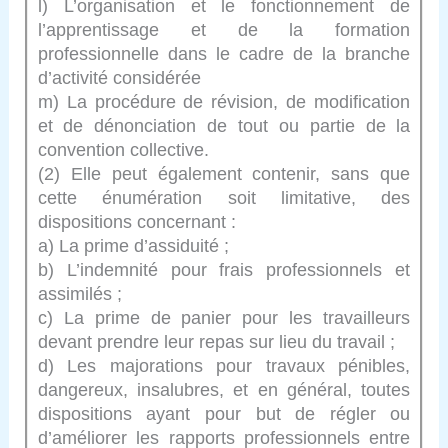
l) L’organisation et le fonctionnement de
l’apprentissage et de la formation
professionnelle dans le cadre de la branche
d’activité considérée
m) La procédure de révision, de modification
et de dénonciation de tout ou partie de la
convention collective.
(2) Elle peut également contenir, sans que
cette énumération soit limitative, des
dispositions concernant :
a) La prime d’assiduité ;
b) L’indemnité pour frais professionnels et
assimilés ;
c) La prime de panier pour les travailleurs
devant prendre leur repas sur lieu du travail ;
d) Les majorations pour travaux pénibles,
dangereux, insalubres, et en général, toutes
dispositions ayant pour but de régler ou
d’améliorer les rapports professionnels entre