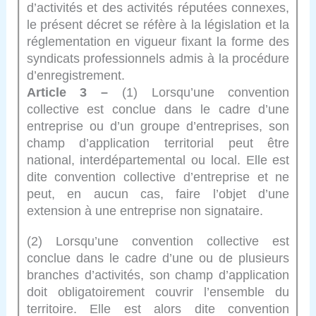
d’activités et des activités réputées connexes,
le présent décret se réfère à la législation et la
réglementation en vigueur fixant la forme des
syndicats professionnels admis à la procédure
d’enregistrement.
Article 3 –
(1) Lorsqu’une convention
collective est conclue dans le cadre d’une
entreprise ou d’un groupe d’entreprises, son
champ d’application territorial peut être
national, interdépartemental ou local. Elle est
dite convention collective d’entreprise et ne
peut, en aucun cas, faire l’objet d’une
extension à une entreprise non signataire.
(2) Lorsqu’une convention collective est
conclue dans le cadre d’une ou de plusieurs
branches d’activités, son champ d’application
doit obligatoirement couvrir l’ensemble du
territoire. Elle est alors dite convention