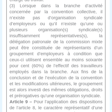
(3) Lorsque dans la branche d’activité
concernée par la convention collective, il
n’existe pas d’organisation syndicale
d’employeurs ou qu’il n’existe qu’une ou
plusieurs organisation(s) syndicale(s)
insuffisamment représentatives(s), la
délégation patronale de la commission mixte
peut être constituée de représentants d’un
groupement d’employeurs à condition que
ceux-ci utilisent ensemble au moins soixante
pour cent (60%) de l’effectif des travailleurs
employés dans la branche. Aux fins de la
conclusion et de l’exécution de la convention
et les modifications ultérieures, le groupement
est alors investi des mêmes obligations, droits
et prérogatives qu’une organisation syndicale.
Article 9 –
Pour l’application des dispositions
de l’article 8, le caractère représentatif d’une