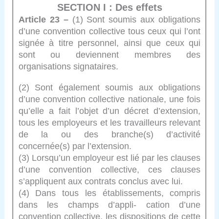
SECTION I : Des effets
Article 23 –
(1) Sont soumis aux obligations
d’une convention collective tous ceux qui l’ont
signée à titre personnel, ainsi que ceux qui
sont ou deviennent membres des
organisations signataires.
(2) Sont également soumis aux obligations
d’une convention collective nationale, une fois
qu’elle a fait l’objet d’un décret d’extension,
tous les employeurs et les travailleurs relevant
de la ou des branche(s) d’activité
concernée(s) par l’extension.
(3) Lorsqu’un employeur est lié par les clauses
d’une convention collective, ces clauses
s’appliquent aux contrats conclus avec lui.
(4) Dans tous les établissements, compris
dans les champs d’appli- cation d’une
convention collective, les dispositions de cette