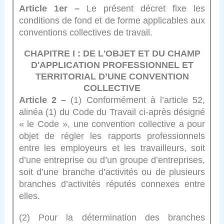
Article 1er –
Le présent décret fixe les
conditions de fond et de forme applicables aux
conventions collectives de travail.
CHAPITRE I : DE L'OBJET ET DU CHAMP
D'APPLICATION PROFESSIONNEL ET
TERRITORIAL D’UNE CONVENTION
COLLECTIVE
Article 2 –
(1) Conformément à l’article 52,
alinéa (1) du Code du Travail ci-après désigné
« le Code », une convention collective a pour
objet de régler les rapports professionnels
entre les employeurs et les travailleurs, soit
d’une entreprise ou d’un groupe d’entreprises,
soit d’une branche d’activités ou de plusieurs
branches d’activités réputés connexes entre
elles.
(2) Pour la détermination des branches