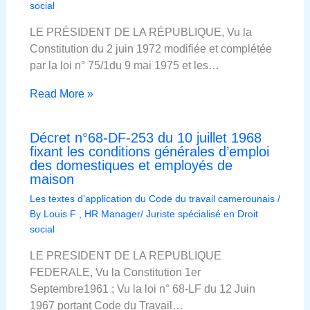
social
LE PRÉSIDENT DE LA RÉPUBLIQUE, Vu la
Constitution du 2 juin 1972 modifiée et complétée
par la loi n° 75/1du 9 mai 1975 et les…
Read More »
Décret n°68-DF-253 du 10 juillet 1968
fixant les conditions générales d’emploi
des domestiques et employés de
maison
Les textes d'application du Code du travail camerounais
/
By
Louis F , HR Manager/ Juriste spécialisé en Droit
social
LE PRESIDENT DE LA REPUBLIQUE
FEDERALE, Vu la Constitution 1er
Septembre1961 ; Vu la loi n° 68-LF du 12 Juin
1967 portant Code du Travail…