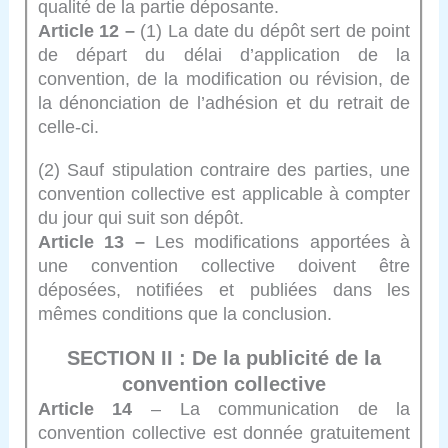
qualité de la partie déposante.
Article 12 –
(1) La date du dépôt sert de point
de départ du délai d’application de la
convention, de la modification ou révision, de
la dénonciation de l’adhésion et du retrait de
celle-ci.
(2) Sauf stipulation contraire des parties, une
convention collective est applicable à compter
du jour qui suit son dépôt.
Article 13 –
Les modifications apportées à
une convention collective doivent être
déposées, notifiées et publiées dans les
mêmes conditions que la conclusion.
SECTION II : De la publicité de la
convention collective
Article 14
– La communication de la
convention collective est donnée gratuitement