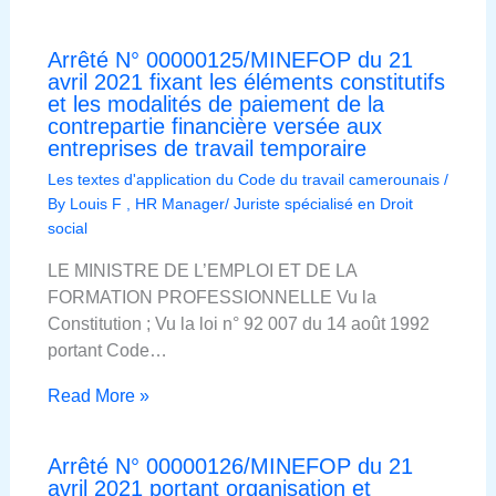
Arrêté N° 00000125/MINEFOP du 21
avril 2021 fixant les éléments constitutifs
et les modalités de paiement de la
contrepartie financière versée aux
entreprises de travail temporaire
Les textes d'application du Code du travail camerounais
/
By
Louis F , HR Manager/ Juriste spécialisé en Droit
social
LE MINISTRE DE L’EMPLOI ET DE LA
FORMATION PROFESSIONNELLE Vu la
Constitution ; Vu la loi n° 92 007 du 14 août 1992
portant Code…
Read More »
Arrêté N° 00000126/MINEFOP du 21
avril 2021 portant organisation et