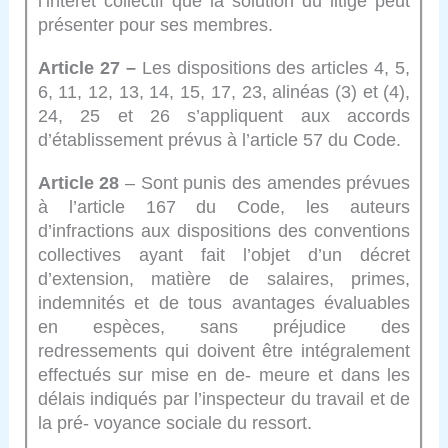
l’intérêt collectif que la solution du litige peut
présenter pour ses membres.
Article 27 –
Les dispositions des articles 4, 5,
6, 11, 12, 13, 14, 15, 17, 23, alinéas (3) et (4),
24, 25 et 26 s’appliquent aux accords
d’établissement prévus à l’article 57 du Code.
Article 28
– Sont punis des amendes prévues
à l’article 167 du Code, les auteurs
d’infractions aux dispositions des conventions
collectives ayant fait l’objet d’un décret
d’extension, matière de salaires, primes,
indemnités et de tous avantages évaluables
en espèces, sans préjudice des
redressements qui doivent être intégralement
effectués sur mise en de- meure et dans les
délais indiqués par l’inspecteur du travail et de
la pré- voyance sociale du ressort.