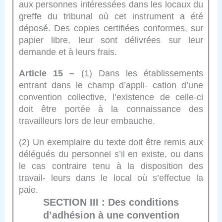
aux personnes intéressées dans les locaux du
greffe du tribunal où cet instrument a été
déposé. Des copies certifiées conformes, sur
papier libre, leur sont délivrées sur leur
demande et à leurs frais.
Article 15 –
(1) Dans les établissements
entrant dans le champ d’appli- cation d’une
convention collective, l’existence de celle-ci
doit être portée à la connaissance des
travailleurs lors de leur embauche.
(2) Un exemplaire du texte doit être remis aux
délégués du personnel s’il en existe, ou dans
le cas contraire tenu à la disposition des
travail- leurs dans le local où s’effectue la
paie.
SECTION III : Des conditions
d’adhésion à une convention