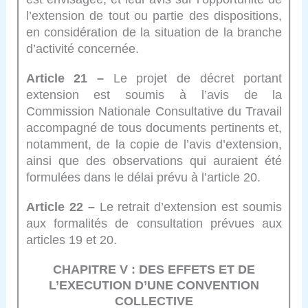
l’extension de tout ou partie des dispositions,
en considération de la situation de la branche
d’activité concernée.
Article 21 –
Le projet de décret portant
extension est soumis à l’avis de la
Commission Nationale Consultative du Travail
accompagné de tous documents pertinents et,
notamment, de la copie de l’avis d’extension,
ainsi que des observations qui auraient été
formulées dans le délai prévu à l’article 20.
Article 22 –
Le retrait d’extension est soumis
aux formalités de consultation prévues aux
articles 19 et 20.
CHAPITRE V : DES EFFETS ET DE
L’EXECUTION D’UNE CONVENTION
COLLECTIVE