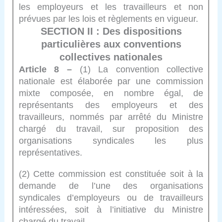
les employeurs et les travailleurs et non
prévues par les lois et règlements en vigueur.
SECTION II : Des dispositions
particulières aux conventions
collectives nationales
Article 8 –
(1) La convention collective
nationale est élaborée par une commission
mixte composée, en nombre égal, de
représentants des employeurs et des
travailleurs, nommés par arrêté du Ministre
chargé du travail, sur proposition des
organisations syndicales les plus
représentatives.
(2) Cette commission est constituée soit à la
demande de l’une des organisations
syndicales d’employeurs ou de travailleurs
intéressées, soit à l’initiative du Ministre
chargé du travail.