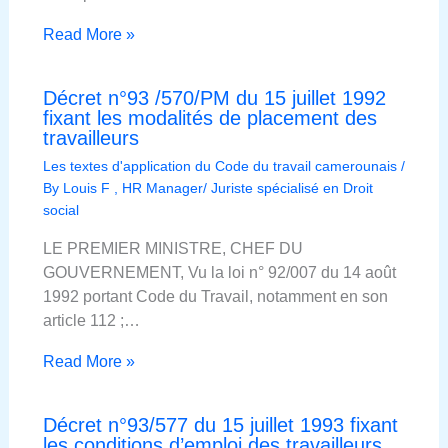
Read More »
Décret n°93 /570/PM du 15 juillet 1992
fixant les modalités de placement des
travailleurs
Les textes d'application du Code du travail camerounais
/
By
Louis F , HR Manager/ Juriste spécialisé en Droit
social
LE PREMIER MINISTRE, CHEF DU
GOUVERNEMENT, Vu la loi n° 92/007 du 14 août
1992 portant Code du Travail, notamment en son
article 112 ;…
Read More »
Décret n°93/577 du 15 juillet 1993 fixant
les conditions d’emploi des travailleurs