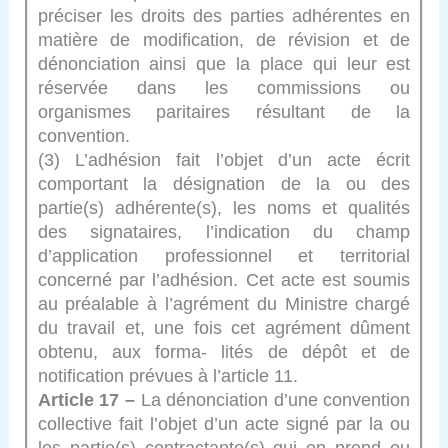
préciser les droits des parties adhérentes en
matière de modification, de révision et de
dénonciation ainsi que la place qui leur est
réservée dans les commissions ou
organismes paritaires résultant de la
convention.
(3) L’adhésion fait l’objet d’un acte écrit
comportant la désignation de la ou des
partie(s) adhérente(s), les noms et qualités
des signataires, l’indication du champ
d’application professionnel et territorial
concerné par l’adhésion. Cet acte est soumis
au préalable à l’agrément du Ministre chargé
du travail et, une fois cet agrément dûment
obtenu, aux forma- lités de dépôt et de
notification prévues à l’article 11.
Article 17 –
La dénonciation d’une convention
collective fait l’objet d’un acte signé par la ou