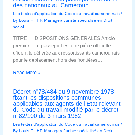
des nationaux au Cameroun
Les textes d'application du Code du travail camerounais
/
By
Louis F , HR Manager/ Juriste spécialisé en Droit
social
TITRE I – DISPOSITIONS GENERALES Article
premier – Le passeport est une pièce officielle
d’identité délivrée aux ressortissants camerounais
pour le déplacement hors des frontières…
Read More »
Décret n°78/484 du 9 novembre 1978
fixant les dispositions communes
applicables aux agents de l’Etat relevant
du Code du travail modifié par le décret
n°82/100 du 3 mars 1982
Les textes d'application du Code du travail camerounais
/
By
Louis F , HR Manager/ Juriste spécialisé en Droit