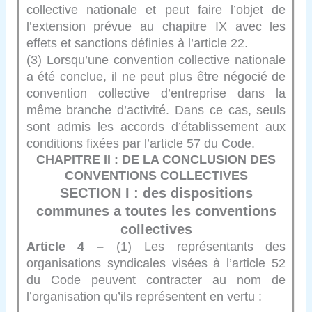
collective nationale et peut faire l’objet de
l’extension prévue au chapitre IX avec les
effets et sanctions définies à l’article 22.
(3) Lorsqu’une convention collective nationale
a été conclue, il ne peut plus être négocié de
convention collective d’entreprise dans la
même branche d’activité. Dans ce cas, seuls
sont admis les accords d’établissement aux
conditions fixées par l’article 57 du Code.
CHAPITRE II : DE LA CONCLUSION DES
CONVENTIONS COLLECTIVES
SECTION I : des dispositions
communes a toutes les conventions
collectives
Article 4 –
(1) Les représentants des
organisations syndicales visées à l’article 52
du Code peuvent contracter au nom de
l’organisation qu’ils représentent en vertu :