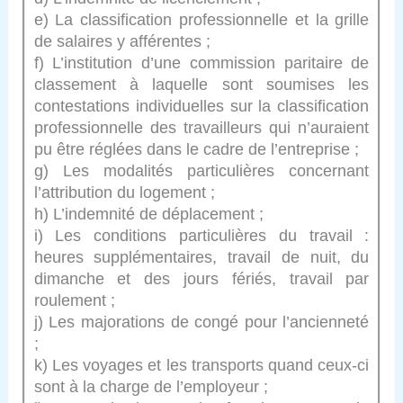
e) La classification professionnelle et la grille
de salaires y afférentes ;
f) L’institution d’une commission paritaire de
classement à laquelle sont soumises les
contestations individuelles sur la classification
professionnelle des travailleurs qui n’auraient
pu être réglées dans le cadre de l’entreprise ;
g) Les modalités particulières concernant
l’attribution du logement ;
h) L’indemnité de déplacement ;
i) Les conditions particulières du travail :
heures supplémentaires, travail de nuit, du
dimanche et des jours fériés, travail par
roulement ;
j) Les majorations de congé pour l’ancienneté
;
k) Les voyages et les transports quand ceux-ci
sont à la charge de l’employeur ;