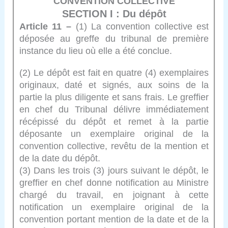
CONVENTION COLLECTIVE
SECTION I : Du dépôt
Article 11 –
(1) La convention collective est
déposée au greffe du tribunal de première
instance du lieu où elle a été conclue.
(2) Le dépôt est fait en quatre (4) exemplaires
originaux, daté et signés, aux soins de la
partie la plus diligente et sans frais. Le greffier
en chef du Tribunal délivre immédiatement
récépissé du dépôt et remet à la partie
déposante un exemplaire original de la
convention collective, revêtu de la mention et
de la date du dépôt.
(3) Dans les trois (3) jours suivant le dépôt, le
greffier en chef donne notification au Ministre
chargé du travail, en joignant à cette
notification un exemplaire original de la
convention portant mention de la date et de la