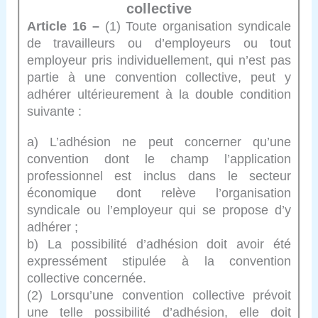
collective
Article 16 –
(1) Toute organisation syndicale
de travailleurs ou d’employeurs ou tout
employeur pris individuellement, qui n’est pas
partie à une convention collective, peut y
adhérer ultérieurement à la double condition
suivante :
a) L’adhésion ne peut concerner qu’une
convention dont le champ l’application
professionnel est inclus dans le secteur
économique dont relève l’organisation
syndicale ou l’employeur qui se propose d’y
adhérer ;
b) La possibilité d’adhésion doit avoir été
expressément stipulée à la convention
collective concernée.
(2) Lorsqu’une convention collective prévoit
une telle possibilité d’adhésion, elle doit