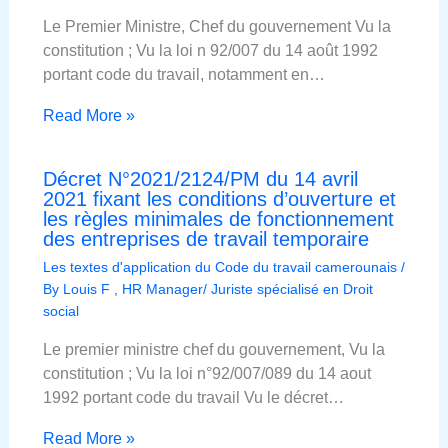
Le Premier Ministre, Chef du gouvernement Vu la
constitution ; Vu la loi n 92/007 du 14 août 1992
portant code du travail, notamment en…
Read More »
Décret N°2021/2124/PM du 14 avril
2021 fixant les conditions d’ouverture et
les règles minimales de fonctionnement
des entreprises de travail temporaire
Les textes d'application du Code du travail camerounais
/
By
Louis F , HR Manager/ Juriste spécialisé en Droit
social
Le premier ministre chef du gouvernement, Vu la
constitution ; Vu la loi n°92/007/089 du 14 aout
1992 portant code du travail Vu le décret…
Read More »