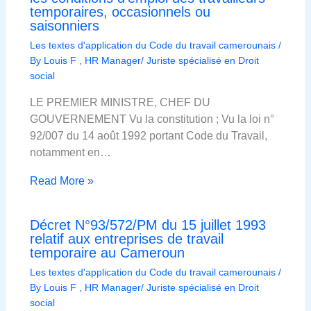
temporaires, occasionnels ou
saisonniers
Les textes d'application du Code du travail camerounais
/
By
Louis F , HR Manager/ Juriste spécialisé en Droit
social
LE PREMIER MINISTRE, CHEF DU
GOUVERNEMENT Vu la constitution ; Vu la loi n°
92/007 du 14 août 1992 portant Code du Travail,
notamment en…
Read More »
Décret N°93/572/PM du 15 juillet 1993
relatif aux entreprises de travail
temporaire au Cameroun
Les textes d'application du Code du travail camerounais
/
By
Louis F , HR Manager/ Juriste spécialisé en Droit
social