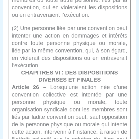
convention, qui en violeraient les dispositions
ou en entraveraient l’exécution.
(2) Une personne liée par une convention peut
intenter une action en dommages et intérêts
contre toute personne physique ou morale,
liée par la même convention, qui, à son égard,
en violerait des dispositions ou en entraverait
l’exécution.
CHAPITRES VI : DES DISPOSITIONS
DIVERSES ET FINALES
Article 26 –
Lorsqu’une action née d’une
convention collective est intentée par une
personne physique ou morale, toute
organisation syndicale dont les membres sont
liés par ladite convention peut, sauf opposition
de la personne physique ou morale qui intente
cette action, intervenir à l’instance, à raison de