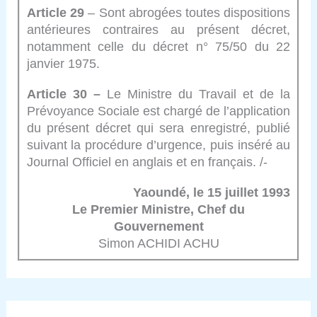
Article 29
– Sont abrogées toutes dispositions
antérieures contraires au présent décret,
notamment celle du décret n° 75/50 du 22
janvier 1975.
Article 30 –
Le Ministre du Travail et de la
Prévoyance Sociale est chargé de l’application
du présent décret qui sera enregistré, publié
suivant la procédure d’urgence, puis inséré au
Journal Officiel en anglais et en français. /-
Yaoundé, le 15 juillet 1993
Le Premier Ministre, Chef du
Gouvernement
Simon ACHIDI ACHU