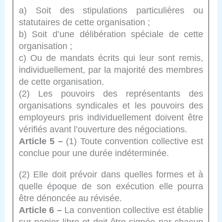
a) Soit des stipulations particulières ou
statutaires de cette organisation ;
b) Soit d’une délibération spéciale de cette
organisation ;
c) Ou de mandats écrits qui leur sont remis,
individuellement, par la majorité des membres
de cette organisation.
(2) Les pouvoirs des représentants des
organisations syndicales et les pouvoirs des
employeurs pris individuellement doivent être
vérifiés avant l’ouverture des négociations.
Article 5 –
(1) Toute convention collective est
conclue pour une durée indéterminée.
(2) Elle doit prévoir dans quelles formes et à
quelle époque de son exécution elle pourra
être dénoncée au révisée.
Article 6 –
La convention collective est établie