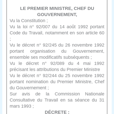
LE PREMIER MINISTRE, CHEF DU
GOUVERNEMENT,
Vu la Constitution ;
Vu la loi n° 92/007 du 14 août 1992 portant
Code du Travail, notamment en son article 60
;
Vu le décret n° 92/245 du 26 novembre 1992
portant organisation du Gouvernement,
ensemble ses modificatifs subséquents ;
Vu le décret n° 92/089 du 4 mai 1992
précisant les attributions du Premier Ministre
Vu le décret n° 92/244 du 25 novembre 1992
portant nomination du Premier Ministre, Chef
du Gouvernement ;
Sur avis de la Commission Nationale
Consultative du Travail en sa séance du 31
mars 1993 ;
DÉCRETE :