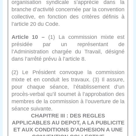
organisation syndicale s’apprécie dans la
branche d’activité concernée par la convention
collective, en fonction des critères définis à
l’article 20 du Code.
Article 10 –
(1) La commission mixte est
présidée par un représentant de
l’Administration chargée du Travail, désigné
dans l’arrêté prévu à l’article 8.
(2) Le Président convoque la commission
mixte et en conduit les travaux. (3) Il assure,
pour chaque séance, l’établissement d’un
procès-verbal qu’il soumet à l’approbation des
membres de la commission à l’ouverture de la
séance suivante.
CHAPITRE III : DES REGLES
APPLICABLES AU DEPOT, A LA PUBLICITE
ET AUX CONDITIONS D’ADHESION A UNE