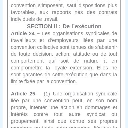
convention s’imposent, sauf dispositions plus
favorables, aux rapports nés des contrats
individuels de travail.
SECTION II : De l’exécution
Article 24 –
Les organisations syndicales de
travailleurs et d’employeurs liées par une
convention collective sont tenues de s’abstenir
de toute décision, action, attitude ou de tout
comportement qui soit de nature à en
compromettre la loyale extension. Elles ne
sont garantes de cette exécution que dans la
limite fixée par la convention.
Article 25 –
(1) Une organisation syndicale
liée par une convention peut, en son nom
propre, intenter une action en dommages et
intérêts contre tout autre syndicat ou
groupement, ainsi que contre ses propres
membres ou toute autre personne, liés par la