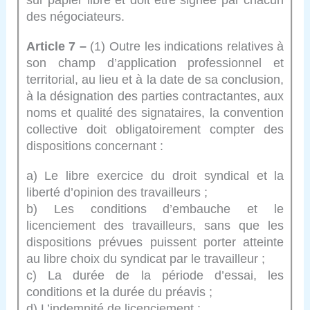
sur papier libre et doit être signée par chacun
des négociateurs.
Article 7 –
(1) Outre les indications relatives à
son champ d’application professionnel et
territorial, au lieu et à la date de sa conclusion,
à la désignation des parties contractantes, aux
noms et qualité des signataires, la convention
collective doit obligatoirement compter des
dispositions concernant :
a) Le libre exercice du droit syndical et la
liberté d’opinion des travailleurs ;
b) Les conditions d’embauche et le
licenciement des travailleurs, sans que les
dispositions prévues puissent porter atteinte
au libre choix du syndicat par le travailleur ;
c) La durée de la période d’essai, les
conditions et la durée du préavis ;
d) L’indemnité de licenciement ;