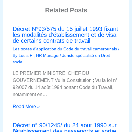
Related Posts
Décret N°93/575 du 15 juillet 1993 fixant
les modalités d’établissement et de visa
de certains contrats de travail
Les textes d'application du Code du travail camerounais
/
By
Louis F , HR Manager/ Juriste spécialisé en Droit
social
LE PREMIER MINISTRE, CHEF DU
GOUVERNEMENT Vu la Constitution ; Vu la loi n°
92/007 du 14 août 1994 portant Code du Travail,
notamment en…
Read More »
Décret n° 90/1245/ du 24 aout 1990 sur
l’établissement des passeports et sortie