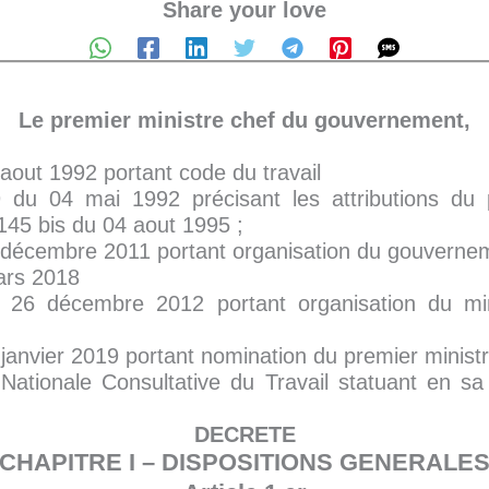
Share your love
Le premier ministre chef du gouvernement,
 aout 1992 portant code du travail
 du 04 mai 1992 précisant les attributions du p
145 bis du 04 aout 1995 ;
 décembre 2011 portant organisation du gouvernem
ars 2018
 26 décembre 2012 portant organisation du mini
janvier 2019 portant nomination du premier minist
ationale Consultative du Travail statuant en sa
DECRETE
CHAPITRE I – DISPOSITIONS GENERALE