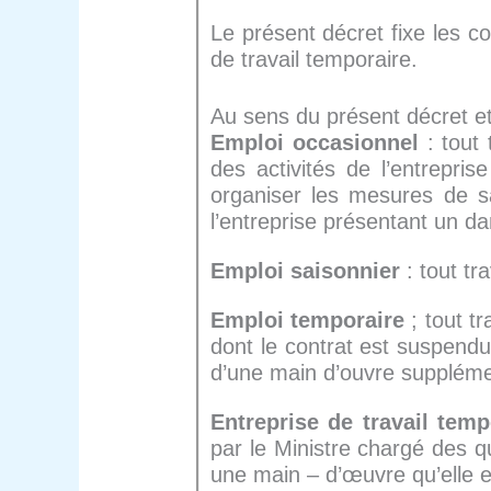
Le présent décret fixe les c
de travail temporaire.
Au sens du présent décret et 
Emploi occasionnel
: tout 
des activités de l’entrepri
organiser les mesures de s
l’entreprise présentant un da
Emploi saisonnier
: tout tra
Emploi temporaire
; tout t
dont le contrat est suspendu
d’une main d’ouvre suppléme
Entreprise de travail temp
par le Ministre chargé des qu
une main – d’œuvre qu’elle