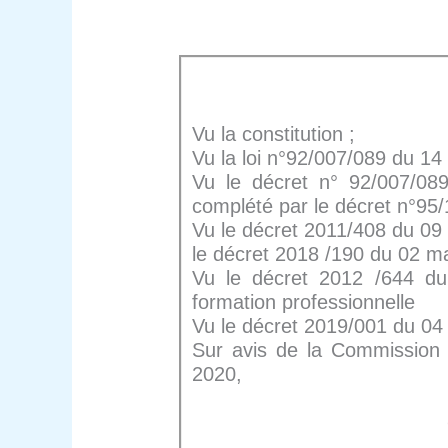
Vu la constitution ;
Vu la loi n°92/007/089 du 14
Vu le décret n° 92/007/089
complété par le décret n°95/
Vu le décret 2011/408 du 09
le décret 2018 /190 du 02 m
Vu le décret 2012 /644 du
formation professionnelle
Vu le décret 2019/001 du 04 
Sur avis de la Commission N
2020,