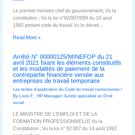
Le premier ministre chef du gouvernement, Vu la
constitution ; Vu la loi n°92/007/089 du 14 aout
1992 portant code du travail Vu le décret…
Read More »
Arrêté N° 00000125/MINEFOP du 21
avril 2021 fixant les éléments constitutifs
et les modalités de paiement de la
contrepartie financière versée aux
entreprises de travail temporaire
Les textes d'application du Code du travail camerounais
/
By
Louis F , HR Manager/ Juriste spécialisé en Droit
social
LE MINISTRE DE L’EMPLOI ET DE LA
FORMATION PROFESSIONNELLE Vu la
Constitution ; Vu la loi n° 92 007 du 14 août 1992