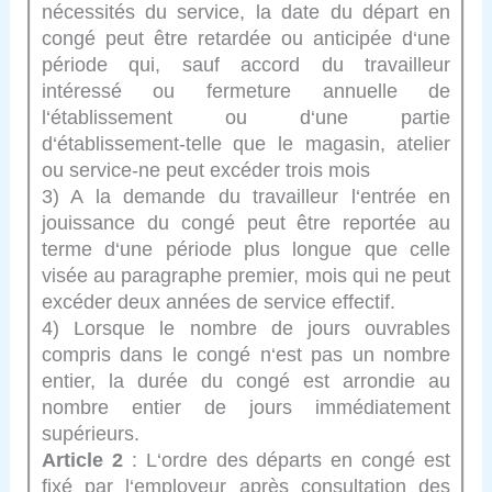
nécessités du service, la date du départ en
congé peut être retardée ou anticipée d‘une
période qui, sauf accord du travailleur
intéressé ou fermeture annuelle de
l‘établissement ou d‘une partie
d‘établissement-telle que le magasin, atelier
ou service-ne peut excéder trois mois
3) A la demande du travailleur l‘entrée en
jouissance du congé peut être reportée au
terme d‘une période plus longue que celle
visée au paragraphe premier, mois qui ne peut
excéder deux années de service effectif.
4) Lorsque le nombre de jours ouvrables
compris dans le congé n‘est pas un nombre
entier, la durée du congé est arrondie au
nombre entier de jours immédiatement
supérieurs.
Article 2
: L‘ordre des départs en congé est
fixé par l‘employeur après consultation des