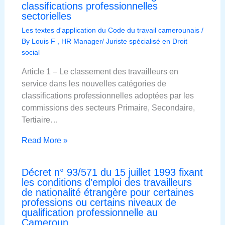
classifications professionnelles
sectorielles
Les textes d'application du Code du travail camerounais
/
By
Louis F , HR Manager/ Juriste spécialisé en Droit
social
Article 1 – Le classement des travailleurs en
service dans les nouvelles catégories de
classifications professionnelles adoptées par les
commissions des secteurs Primaire, Secondaire,
Tertiaire…
Read More »
Décret n° 93/571 du 15 juillet 1993 fixant
les conditions d’emploi des travailleurs
de nationalité étrangère pour certaines
professions ou certains niveaux de
qualification professionnelle au
Cameroun