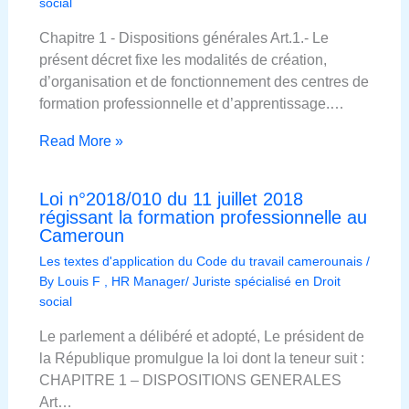
social
Chapitre 1 ‐ Dispositions générales Art.1.‐ Le
présent décret fixe les modalités de création,
d’organisation et de fonctionnement des centres de
formation professionnelle et d’apprentissage.…
Read More »
Loi n°2018/010 du 11 juillet 2018
régissant la formation professionnelle au
Cameroun
Les textes d'application du Code du travail camerounais
/
By
Louis F , HR Manager/ Juriste spécialisé en Droit
social
Le parlement a délibéré et adopté, Le président de
la République promulgue la loi dont la teneur suit :
CHAPITRE 1 – DISPOSITIONS GENERALES
Art…