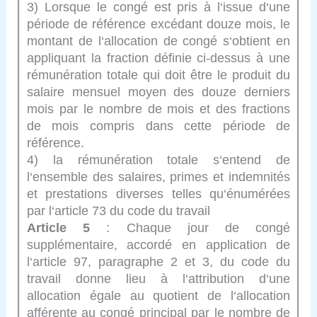
3) Lorsque le congé est pris à l‘issue d‘une
période de référence excédant douze mois, le
montant de l‘allocation de congé s‘obtient en
appliquant la fraction définie ci-dessus à une
rémunération totale qui doit être le produit du
salaire mensuel moyen des douze derniers
mois par le nombre de mois et des fractions
de mois compris dans cette période de
référence.
4) la rémunération totale s‘entend de
l‘ensemble des salaires, primes et indemnités
et prestations diverses telles qu‘énumérées
par l‘article 73 du code du travail
Article 5
: Chaque jour de congé
supplémentaire, accordé en application de
l‘article 97, paragraphe 2 et 3, du code du
travail donne lieu à l‘attribution d‘une
allocation égale au quotient de l‘allocation
afférente au congé principal par le nombre de