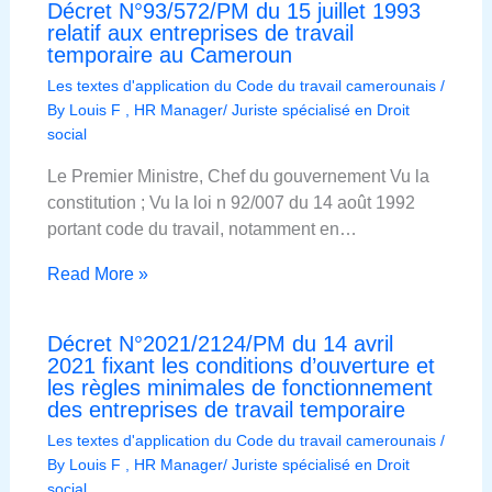
Décret N°93/572/PM du 15 juillet 1993
relatif aux entreprises de travail
temporaire au Cameroun
Les textes d'application du Code du travail camerounais
/
By
Louis F , HR Manager/ Juriste spécialisé en Droit
social
Le Premier Ministre, Chef du gouvernement Vu la
constitution ; Vu la loi n 92/007 du 14 août 1992
portant code du travail, notamment en…
Read More »
Décret N°2021/2124/PM du 14 avril
2021 fixant les conditions d’ouverture et
les règles minimales de fonctionnement
des entreprises de travail temporaire
Les textes d'application du Code du travail camerounais
/
By
Louis F , HR Manager/ Juriste spécialisé en Droit
social