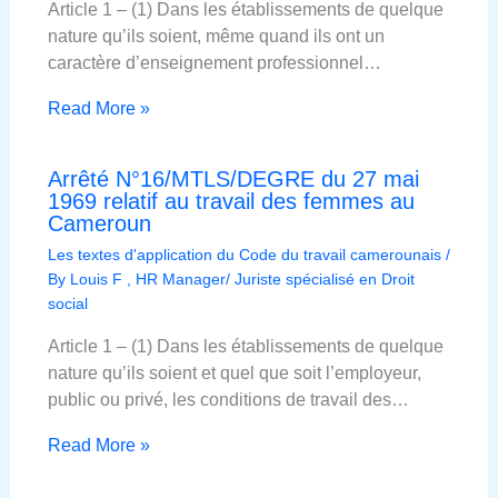
Article 1 – (1) Dans les établissements de quelque
nature qu’ils soient, même quand ils ont un
caractère d’enseignement professionnel…
Read More »
Arrêté N°16/MTLS/DEGRE du 27 mai
1969 relatif au travail des femmes au
Cameroun
Les textes d'application du Code du travail camerounais
/
By
Louis F , HR Manager/ Juriste spécialisé en Droit
social
Article 1 – (1) Dans les établissements de quelque
nature qu’ils soient et quel que soit l’employeur,
public ou privé, les conditions de travail des…
Read More »