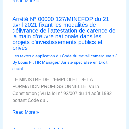
Read More »
Arrêté N° 00000 127/MINEFOP du 21
avril 2021 fixant les modalités de
délivrance de l’attestation de carence de
la main d’œuvre nationale dans les
projets d’investissements publics et
privés
Les textes d'application du Code du travail camerounais
/
By
Louis F , HR Manager/ Juriste spécialisé en Droit
social
LE MINISTRE DE L’EMPLOI ET DE LA
FORMATION PROFESSIONNELLE, Vu la
Constitution ; Vu la loi n° 92/007 du 14 août 1992
portant Code du…
Read More »