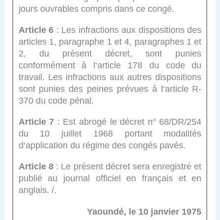
jours ouvrables compris dans ce congé.
Article 6
: Les infractions aux dispositions des
articles 1, paragraphe 1 et 4, paragraphes 1 et
2, du présent décret, sont punies
conformément à l‘article 178 du code du
travail. Les infractions aux autres dispositions
sont punies des peines prévues à l‘article R-
370 du code pénal.
Article 7
: Est abrogé le décret n° 68/DR/254
du 10 juillet 1968 portant modalités
d‘application du régime des congés pavés.
Article 8
: Le présent décret sera enregistré et
publié au journal officiel en français et en
anglais. /.
Yaoundé, le 10 janvier 1975