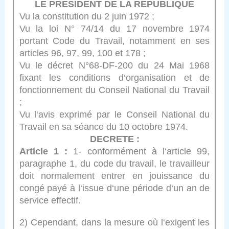
LE PRESIDENT DE LA REPUBLIQUE
Vu la constitution du 2 juin 1972 ;
Vu la loi N° 74/14 du 17 novembre 1974
portant Code du Travail, notamment en ses
articles 96, 97, 99, 100 et 178 ;
Vu le décret N°68-DF-200 du 24 Mai 1968
fixant les conditions d‘organisation et de
fonctionnement du Conseil National du Travail
;
Vu l‘avis exprimé par le Conseil National du
Travail en sa séance du 10 octobre 1974.
DECRETE :
Article 1 :
1- conformément à l‘article 99,
paragraphe 1, du code du travail, le travailleur
doit normalement entrer en jouissance du
congé payé à l‘issue d‘une période d‘un an de
service effectif.
2) Cependant, dans la mesure où l‘exigent les