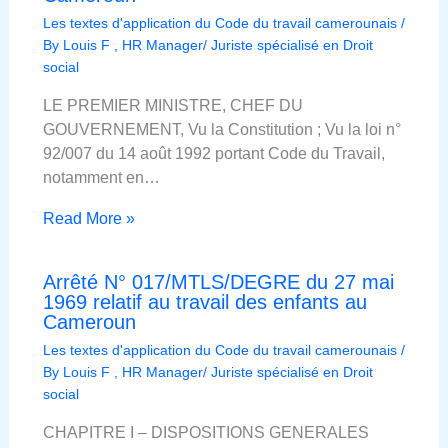
Les textes d'application du Code du travail camerounais
/
By
Louis F , HR Manager/ Juriste spécialisé en Droit
social
LE PREMIER MINISTRE, CHEF DU
GOUVERNEMENT, Vu la Constitution ; Vu la loi n°
92/007 du 14 août 1992 portant Code du Travail,
notamment en…
Read More »
Arrêté N° 017/MTLS/DEGRE du 27 mai
1969 relatif au travail des enfants au
Cameroun
Les textes d'application du Code du travail camerounais
/
By
Louis F , HR Manager/ Juriste spécialisé en Droit
social
CHAPITRE I – DISPOSITIONS GENERALES