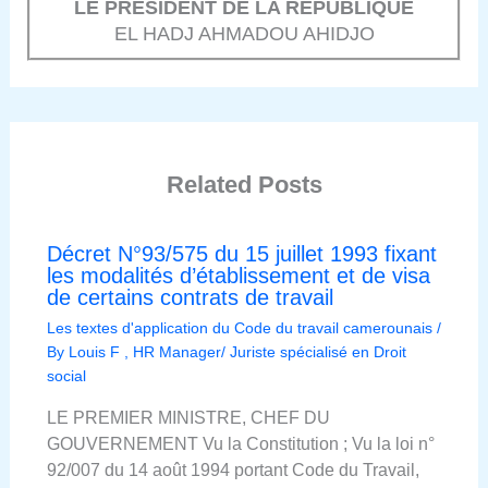
LE PRESIDENT DE LA REPUBLIQUE
EL HADJ AHMADOU AHIDJO
Related Posts
Décret N°93/575 du 15 juillet 1993 fixant
les modalités d’établissement et de visa
de certains contrats de travail
Les textes d'application du Code du travail camerounais
/
By
Louis F , HR Manager/ Juriste spécialisé en Droit
social
LE PREMIER MINISTRE, CHEF DU
GOUVERNEMENT Vu la Constitution ; Vu la loi n°
92/007 du 14 août 1994 portant Code du Travail,