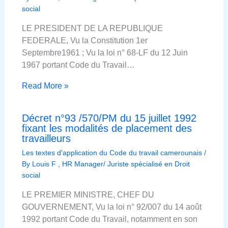
social
LE PRESIDENT DE LA REPUBLIQUE
FEDERALE, Vu la Constitution 1er
Septembre1961 ; Vu la loi n° 68-LF du 12 Juin
1967 portant Code du Travail…
Read More »
Décret n°93 /570/PM du 15 juillet 1992
fixant les modalités de placement des
travailleurs
Les textes d'application du Code du travail camerounais
/
By
Louis F , HR Manager/ Juriste spécialisé en Droit
social
LE PREMIER MINISTRE, CHEF DU
GOUVERNEMENT, Vu la loi n° 92/007 du 14 août
1992 portant Code du Travail, notamment en son