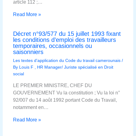
article 112 ;…
Read More »
Décret n°93/577 du 15 juillet 1993 fixant
les conditions d’emploi des travailleurs
temporaires, occasionnels ou
saisonniers
Les textes d'application du Code du travail camerounais
/
By
Louis F , HR Manager/ Juriste spécialisé en Droit
social
LE PREMIER MINISTRE, CHEF DU
GOUVERNEMENT Vu la constitution ; Vu la loi n°
92/007 du 14 août 1992 portant Code du Travail,
notamment en…
Read More »