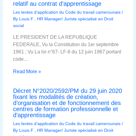
relatif au contrat d’apprentissage
Les textes d'application du Code du travail camerounais
/
By
Louis F , HR Manager/ Juriste spécialisé en Droit
social
LE PRESIDENT DE LA REPUBLIQUE
FEDERALE, Vu la Constitution du 1er septembre
1961 ; Vu La loi n°67- LF-6 du 12 juin 1967 portant
code…
Read More »
Décret N°2020/2592/PM du 29 juin 2020
fixant les modalités de création,
d’organisation et de fonctionnement des
centres de formation professionnelle et
d’apprentissage
Les textes d'application du Code du travail camerounais
/
By
Louis F , HR Manager/ Juriste spécialisé en Droit