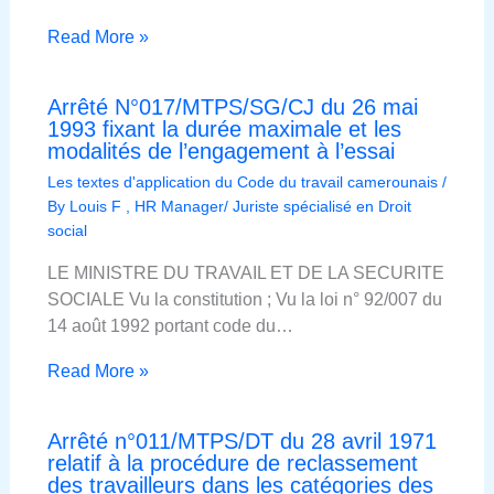
Read More »
Arrêté N°017/MTPS/SG/CJ du 26 mai
1993 fixant la durée maximale et les
modalités de l’engagement à l’essai
Les textes d'application du Code du travail camerounais
/
By
Louis F , HR Manager/ Juriste spécialisé en Droit
social
LE MINISTRE DU TRAVAIL ET DE LA SECURITE
SOCIALE Vu la constitution ; Vu la loi n° 92/007 du
14 août 1992 portant code du…
Read More »
Arrêté n°011/MTPS/DT du 28 avril 1971
relatif à la procédure de reclassement
des travailleurs dans les catégories des