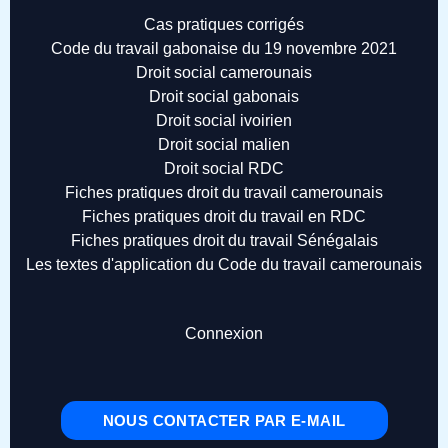
Cas pratiques corrigés
Code du travail gabonaise du 19 novembre 2021
Droit social camerounais
Droit social gabonais
Droit social ivoirien
Droit social malien
Droit social RDC
Fiches pratiques droit du travail camerounais
Fiches pratiques droit du travail en RDC
Fiches pratiques droit du travail Sénégalais
Les textes d'application du Code du travail camerounais
Connexion
NOUS CONTACTER PAR E-MAIL