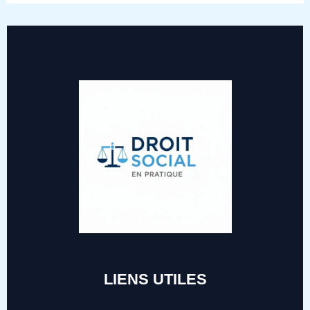
LIENS UTILES