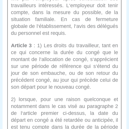
travailleurs intéressés. L‘employeur doit tenir
compte, dans la mesure du possible, de la
situation familiale. En cas de fermeture
globale de l‘établissement, l‘avis des délégués
du personnel est requis.
Article 3
: 1) Les droits du travailleur, tant en
ce qui concerne la durée du congé que le
montant de l‘allocation de congé, s‘apprécient
sur une période de référence qui s‘étend du
jour de son embauche, ou de son retour du
précédent congé, au jour qui précède celui de
son départ pour le nouveau congé.
2) lorsque, pour une raison quelconque et
notamment dans le cas visé au paragraphe 2
de l‘article premier ci-dessus, la date du
départ en congé a été retardée ou anticipée, il
est tenu compte dans la durée de la période