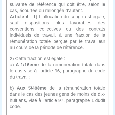
suivante de référence qui doit être, selon le
cas, écourtée ou rallongée d‘autant.
Article 4
: 1) L‘allocation du congé est égale,
sauf dispositions plus favorables des
conventions collectives ou des contrats
individuels de travail, à une fraction de la
rémunération totale perçue par le travailleur
au cours de la période de référence.
2) Cette fraction est égale :
a)
A 1/16ème
de la rémunération totale dans
le cas visé à l‘article 96, paragraphe du code
du travail;
b)
Aux 5/48ème
de la rémunération totale
dans le cas des jeunes gens de moins de dix-
huit ans, visé à l‘article 97, paragraphe 1 dudit
code.