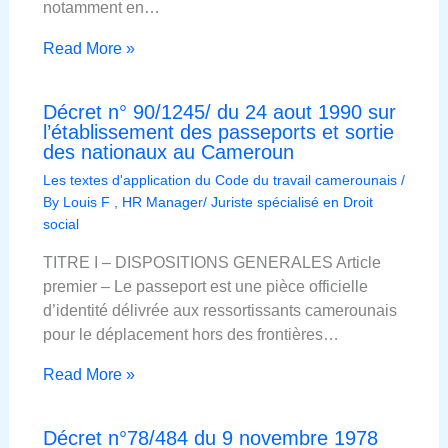
notamment en…
Read More »
Décret n° 90/1245/ du 24 aout 1990 sur
l’établissement des passeports et sortie
des nationaux au Cameroun
Les textes d'application du Code du travail camerounais
/
By
Louis F , HR Manager/ Juriste spécialisé en Droit
social
TITRE I – DISPOSITIONS GENERALES Article
premier – Le passeport est une pièce officielle
d’identité délivrée aux ressortissants camerounais
pour le déplacement hors des frontières…
Read More »
Décret n°78/484 du 9 novembre 1978