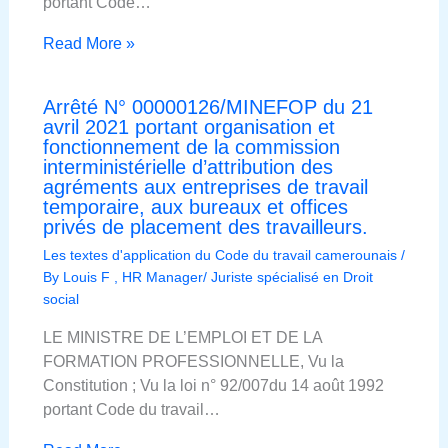
portant Code…
Read More »
Arrêté N° 00000126/MINEFOP du 21
avril 2021 portant organisation et
fonctionnement de la commission
interministérielle d’attribution des
agréments aux entreprises de travail
temporaire, aux bureaux et offices
privés de placement des travailleurs.
Les textes d'application du Code du travail camerounais
/
By
Louis F , HR Manager/ Juriste spécialisé en Droit
social
LE MINISTRE DE L’EMPLOI ET DE LA
FORMATION PROFESSIONNELLE, Vu la
Constitution ; Vu la loi n° 92/007du 14 août 1992
portant Code du travail…