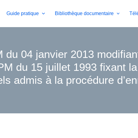
Guide pratique
Bibliothèque documentaire
Tél
du 04 janvier 2013 modifiant
M du 15 juillet 1993 fixant l
els admis à la procédure d’en