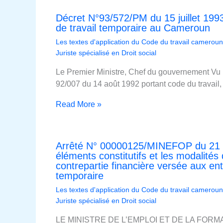
Décret N°93/572/PM du 15 juillet 1993 
de travail temporaire au Cameroun
Les textes d'application du Code du travail cameroun
Juriste spécialisé en Droit social
Le Premier Ministre, Chef du gouvernement Vu la 
92/007 du 14 août 1992 portant code du travai
Read More »
Arrêté N° 00000125/MINEFOP du 21 av
éléments constitutifs et les modalités
contrepartie financière versée aux ent
temporaire
Les textes d'application du Code du travail cameroun
Juriste spécialisé en Droit social
LE MINISTRE DE L’EMPLOI ET DE LA FOR