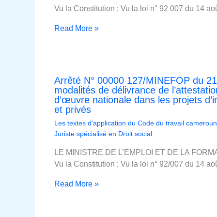
Vu la Constitution ; Vu la loi n° 92 007 du 14 
Read More »
Arrêté N° 00000 127/MINEFOP du 21 av
modalités de délivrance de l’attestati
d’œuvre nationale dans les projets d’
et privés
Les textes d'application du Code du travail cameroun
Juriste spécialisé en Droit social
LE MINISTRE DE L’EMPLOI ET DE LA FOR
Vu la Constitution ; Vu la loi n° 92/007 du 14 
Read More »