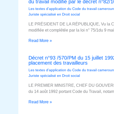
du travail modifié par le décret n°82
Les textes d'application du Code du travail cameroun
Juriste spécialisé en Droit social
LE PRÉSIDENT DE LA RÉPUBLIQUE, Vu la Cons
modifiée et complétée par la loi n° 75/1du 9 ma
Read More »
Décret n°93 /570/PM du 15 juillet 1992
placement des travailleurs
Les textes d'application du Code du travail cameroun
Juriste spécialisé en Droit social
LE PREMIER MINISTRE, CHEF DU GOUVERNEM
du 14 août 1992 portant Code du Travail, notam
Read More »