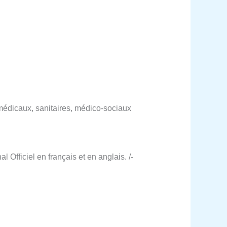
 médicaux, sanitaires, médico-sociaux
 Officiel en français et en anglais. /-