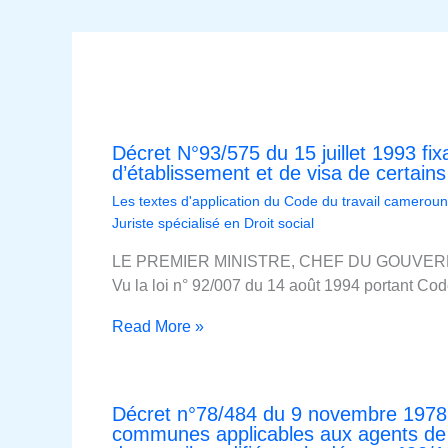
Décret N°93/575 du 15 juillet 1993 fix
d’établissement et de visa de certains 
Les textes d'application du Code du travail cameroun
Juriste spécialisé en Droit social
LE PREMIER MINISTRE, CHEF DU GOUVERNEM
Vu la loi n° 92/007 du 14 août 1994 portant C
Read More »
Décret n°78/484 du 9 novembre 1978 f
communes applicables aux agents de 