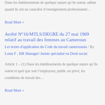
Dans les établissements de quelque nature qu’ils soient, même
quand ils ont un caractère d’enseignement professionnel…
Read More »
Arrêté N°16/MTLS/DEGRE du 27 mai 1969
relatif au travail des femmes au Cameroun
Les textes d'application du Code du travail camerounais
/ By
Louis F , HR Manager/ Juriste spécialisé en Droit social
Article 1 – (1) Dans les établissements de quelque nature qu’ils
soient et quel que soit l’employeur, public ou privé, les
conditions de travail des…
Read More »