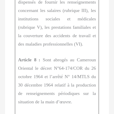
dispensés de fournir les renseignements
concernant les salaires (rubrique III), les
institutions sociales et médicales
(rubrique V), les prestations familiales et
la couverture des accidents de travail et
des maladies professionnelles (VI).
Article 8 :
Sont abrogés au Cameroun
Oriental le décret N°64-174/COR du 26
octobre 1964 et l’arrêté N° 14/MTLS du
30 décembre 1964 relatif à la production
de renseignements périodiques sur la
situation de la main d’œuvre.