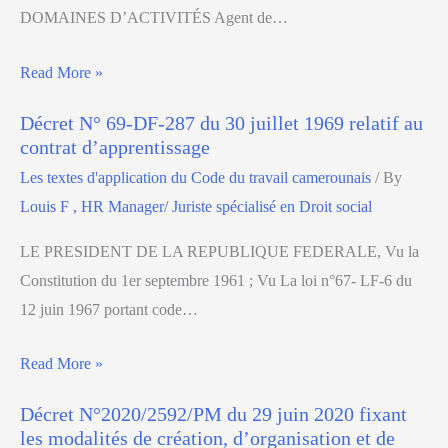
DOMAINES D’ACTIVITÉS Agent de…
Read More »
Décret N° 69-DF-287 du 30 juillet 1969 relatif au
contrat d’apprentissage
Les textes d'application du Code du travail camerounais
/ By
Louis F , HR Manager/ Juriste spécialisé en Droit social
LE PRESIDENT DE LA REPUBLIQUE FEDERALE, Vu la
Constitution du 1er septembre 1961 ; Vu La loi n°67- LF-6 du
12 juin 1967 portant code…
Read More »
Décret N°2020/2592/PM du 29 juin 2020 fixant
les modalités de création, d’organisation et de