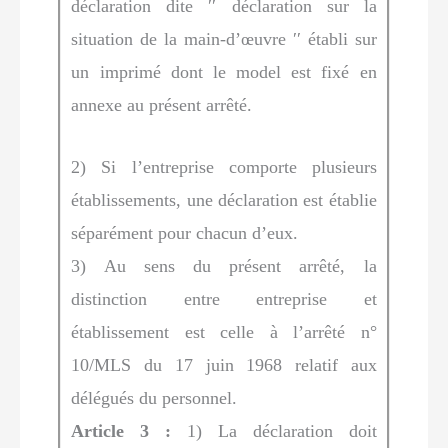
déclaration dite ʹʹ déclaration sur la
situation de la main-d’œuvre ʹʹ établi sur
un imprimé dont le model est fixé en
annexe au présent arrêté.
2) Si l’entreprise comporte plusieurs
établissements, une déclaration est établie
séparément pour chacun d’eux.
3) Au sens du présent arrêté, la
distinction entre entreprise et
établissement est celle à l’arrêté n°
10/MLS du 17 juin 1968 relatif aux
délégués du personnel.
Article 3 :
1) La déclaration doit