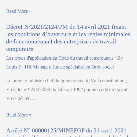
Read More »
Décret N°2021/2124/PM du 14 avril 2021 fixant
les conditions d’ouverture et les règles minimales
de fonctionnement des entreprises de travail
temporaire
Les textes d'application du Code du travail camerounais
/ By
Louis F , HR Manager/ Juriste spécialisé en Droit social
Le premier ministre chef du gouvernement, Vu la constitution ;
Vu la loi n°92/007/089 du 14 aout 1992 portant code du travail
Vu le décret…
Read More »
Arrêté N° 00000125/MINEFOP du 21 avril 2021