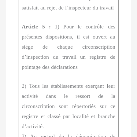
satisfait au rejet de l’inspecteur du travail
Article 5 :
1) Pour le contrôle des
présentes dispositions, il est ouvert au
siège de chaque circonscription
d’inspection du travail un registre de
pointage des déclarations
2) Tous les établissements exerçant leur
activité dans le ressort de la
circonscription sont répertoriés sur ce
registre et classé par localité et branche
d’activité.
3) Au regard de la dénomination de