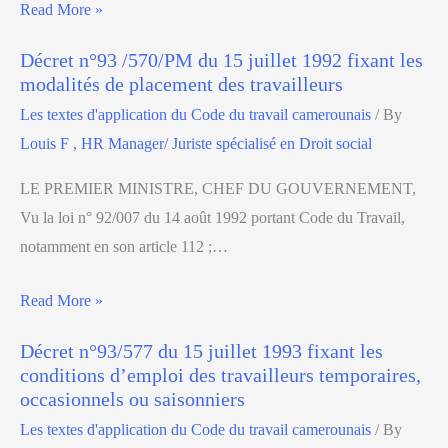
Read More »
Décret n°93 /570/PM du 15 juillet 1992 fixant les
modalités de placement des travailleurs
Les textes d'application du Code du travail camerounais
/ By
Louis F , HR Manager/ Juriste spécialisé en Droit social
LE PREMIER MINISTRE, CHEF DU GOUVERNEMENT,
Vu la loi n° 92/007 du 14 août 1992 portant Code du Travail,
notamment en son article 112 ;…
Read More »
Décret n°93/577 du 15 juillet 1993 fixant les
conditions d’emploi des travailleurs temporaires,
occasionnels ou saisonniers
Les textes d'application du Code du travail camerounais
/ By