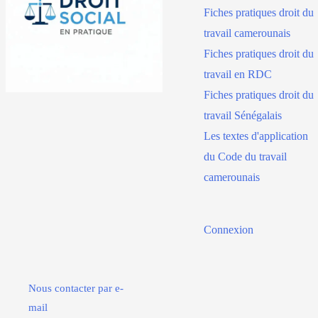
Fiches pratiques droit du
travail camerounais
Fiches pratiques droit du
travail en RDC
Fiches pratiques droit du
travail Sénégalais
Les textes d'application
du Code du travail
camerounais
Connexion
Nous contacter par e-
mail