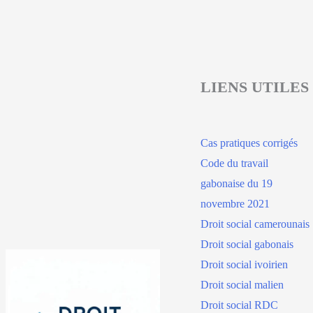
LIENS UTILES
Cas pratiques corrigés
Code du travail
gabonaise du 19
novembre 2021
Droit social camerounais
Droit social gabonais
Droit social ivoirien
Droit social malien
Droit social RDC