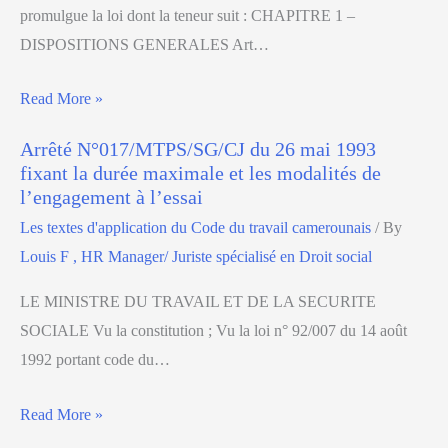
promulgue la loi dont la teneur suit : CHAPITRE 1 –
DISPOSITIONS GENERALES Art…
Read More »
Arrêté N°017/MTPS/SG/CJ du 26 mai 1993
fixant la durée maximale et les modalités de
l’engagement à l’essai
Les textes d'application du Code du travail camerounais
/ By
Louis F , HR Manager/ Juriste spécialisé en Droit social
LE MINISTRE DU TRAVAIL ET DE LA SECURITE
SOCIALE Vu la constitution ; Vu la loi n° 92/007 du 14 août
1992 portant code du…
Read More »