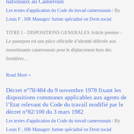
nationaux au Cameroun
Les textes d'application du Code du travail camerounais
/ By
Louis F , HR Manager/ Juriste spécialisé en Droit social
TITRE I – DISPOSITIONS GENERALES Article premier –
Le passeport est une pièce officielle d’identité délivrée aux
ressortissants camerounais pour le déplacement hors des
frontières…
Read More »
Décret n°78/484 du 9 novembre 1978 fixant les
dispositions communes applicables aux agents de
l’Etat relevant du Code du travail modifié par le
décret n°82/100 du 3 mars 1982
Les textes d'application du Code du travail camerounais
/ By
Louis F , HR Manager/ Juriste spécialisé en Droit social