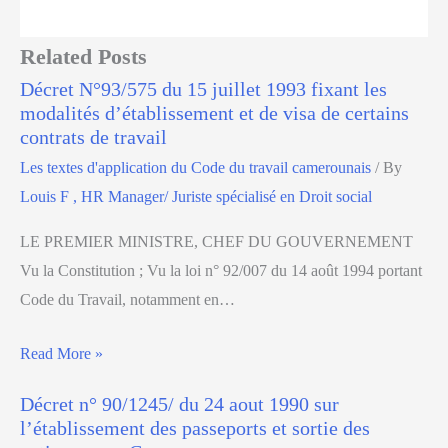
Related Posts
Décret N°93/575 du 15 juillet 1993 fixant les
modalités d’établissement et de visa de certains
contrats de travail
Les textes d'application du Code du travail camerounais
/ By
Louis F , HR Manager/ Juriste spécialisé en Droit social
LE PREMIER MINISTRE, CHEF DU GOUVERNEMENT
Vu la Constitution ; Vu la loi n° 92/007 du 14 août 1994 portant
Code du Travail, notamment en…
Read More »
Décret n° 90/1245/ du 24 aout 1990 sur
l’établissement des passeports et sortie des