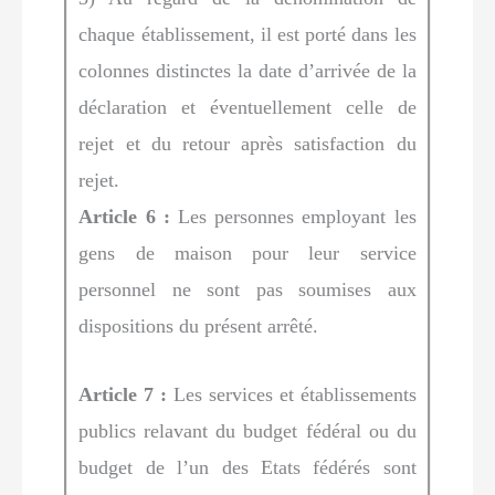
chaque établissement, il est porté dans les
colonnes distinctes la date d’arrivée de la
déclaration et éventuellement celle de
rejet et du retour après satisfaction du
rejet.
Article 6 :
Les personnes employant les
gens de maison pour leur service
personnel ne sont pas soumises aux
dispositions du présent arrêté.
Article 7 :
Les services et établissements
publics relavant du budget fédéral ou du
budget de l’un des Etats fédérés sont