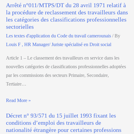
Arrêté n°011/MTPS/DT du 28 avril 1971 relatif à
la procédure de reclassement des travailleurs dans
les catégories des classifications professionnelles
sectorielles
Les textes d'application du Code du travail camerounais
/ By
Louis F , HR Manager/ Juriste spécialisé en Droit social
Article 1 – Le classement des travailleurs en service dans les
nouvelles catégories de classifications professionnelles adoptées
par les commissions des secteurs Primaire, Secondaire,
Tertiaire…
Read More »
Décret n° 93/571 du 15 juillet 1993 fixant les
conditions d’emploi des travailleurs de
nationalité étrangère pour certaines professions