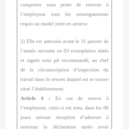
comporter sous peine de renvoie à
l’employeur tous les renseignements
requis au model joint en annexe.
2) Elle est adressée avant le 31 janvier de
l’année suivante en 03 exemplaires datés
et signés sous pli recommandé, au chef
de la circonscription d’inspection du
travail dans le ressort duquel est se trouve
situé l’établissement.
Article 4 :
En cas de renvoi à
l’employeur, celui-ci est tenu, dans les 08
jours suivant réception d’adresser à
nouveau la déclaration après avoir