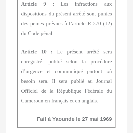
Article 9 :
Les infractions aux
dispositions du présent arrêté sont punies
des peines prévues à l’article R-370 (12)
du Code pénal
Article 10 :
Le présent arrêté sera
enregistré, publié selon la procédure
d’urgence et communiqué partout où
besoin sera. Il sera publié au Journal
Officiel de la République Fédérale du
Cameroun en français et en anglais.
Fait à Yaoundé le 27 mai 1969