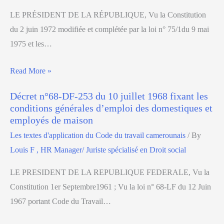
LE PRÉSIDENT DE LA RÉPUBLIQUE, Vu la Constitution
du 2 juin 1972 modifiée et complétée par la loi n° 75/1du 9 mai
1975 et les…
Read More »
Décret n°68-DF-253 du 10 juillet 1968 fixant les
conditions générales d’emploi des domestiques et
employés de maison
Les textes d'application du Code du travail camerounais
/ By
Louis F , HR Manager/ Juriste spécialisé en Droit social
LE PRESIDENT DE LA REPUBLIQUE FEDERALE, Vu la
Constitution 1er Septembre1961 ; Vu la loi n° 68-LF du 12 Juin
1967 portant Code du Travail…