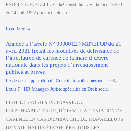
PROFESSIONNELLE, Vu la Constitution ; Vu la loi n° 92/007
du 14 août 1992 portant Code du…
Read More »
Annexe à l’arrêté N° 00000127/MINEFOP du 21
avril 2021 fixant les modalités de délivrance de
l’attestation de carence de la main d’œuvre
nationale dans les projets d’investissement
publics et privés.
Les textes d'application du Code du travail camerounais
/ By
Louis F , HR Manager/ Juriste spécialisé en Droit social
LISTE DES POSTES DE TRAVAIL OU
RESPONSABILITÉS REQUÉRANT L’ATTESTATION DE
CARENEE EN CAS D‘EMBAUCHE DE TRAVAILLEURS
DE NATIONALITE ÉTRANGÈRE. TOUS LES