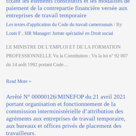
fixant les éléments constitutifs et les modalités de
paiement de la contrepartie financière versée aux
entreprises de travail temporaire
Les textes d'application du Code du travail camerounais
/ By
Louis F , HR Manager/ Juriste spécialisé en Droit social
LE MINISTRE DE L’EMPLOI ET DE LA FORMATION
PROFESSIONNELLE Vu la Constitution ; Vu la loi n° 92 007
du 14 août 1992 portant Code…
Read More »
Arrêté N° 00000126/MINEFOP du 21 avril 2021
portant organisation et fonctionnement de la
commission interministérielle d’attribution des
agréments aux entreprises de travail temporaire,
aux bureaux et offices privés de placement des
travailleurs.