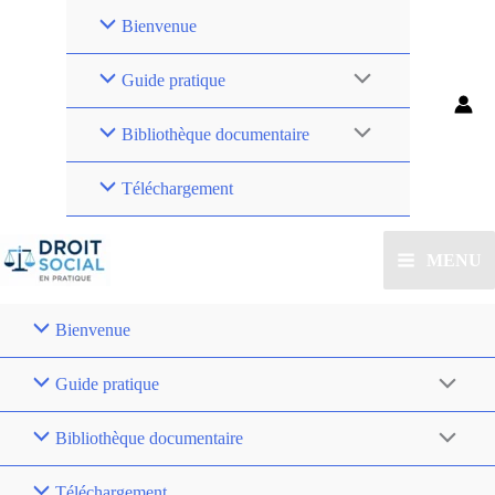
Bienvenue
Guide pratique
Bibliothèque documentaire
Téléchargement
MENU
Bienvenue
Guide pratique
Bibliothèque documentaire
Téléchargement