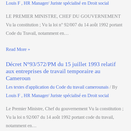
Louis F , HR Manager/ Juriste spécialisé en Droit social
LE PREMIER MINISTRE, CHEF DU GOUVERNEMENT
Vu la constitution ; Vu la loi n° 92/007 du 14 août 1992 portant
Code du Travail, notamment en…
Read More »
Décret N°93/572/PM du 15 juillet 1993 relatif
aux entreprises de travail temporaire au
Cameroun
Les textes d'application du Code du travail camerounais
/ By
Louis F , HR Manager/ Juriste spécialisé en Droit social
Le Premier Ministre, Chef du gouvernement Vu la constitution ;
Vu la loi n 92/007 du 14 août 1992 portant code du travail,
notamment en…