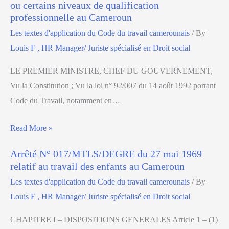
ou certains niveaux de qualification
professionnelle au Cameroun
Les textes d'application du Code du travail camerounais
/ By
Louis F , HR Manager/ Juriste spécialisé en Droit social
LE PREMIER MINISTRE, CHEF DU GOUVERNEMENT,
Vu la Constitution ; Vu la loi n° 92/007 du 14 août 1992 portant
Code du Travail, notamment en…
Read More »
Arrêté N° 017/MTLS/DEGRE du 27 mai 1969
relatif au travail des enfants au Cameroun
Les textes d'application du Code du travail camerounais
/ By
Louis F , HR Manager/ Juriste spécialisé en Droit social
CHAPITRE I – DISPOSITIONS GENERALES Article 1 – (1)