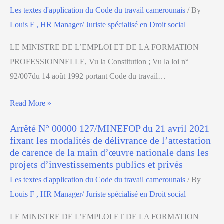
Les textes d'application du Code du travail camerounais
/ By
Louis F , HR Manager/ Juriste spécialisé en Droit social
LE MINISTRE DE L’EMPLOI ET DE LA FORMATION
PROFESSIONNELLE, Vu la Constitution ; Vu la loi n°
92/007du 14 août 1992 portant Code du travail…
Read More »
Arrêté N° 00000 127/MINEFOP du 21 avril 2021
fixant les modalités de délivrance de l’attestation
de carence de la main d’œuvre nationale dans les
projets d’investissements publics et privés
Les textes d'application du Code du travail camerounais
/ By
Louis F , HR Manager/ Juriste spécialisé en Droit social
LE MINISTRE DE L’EMPLOI ET DE LA FORMATION