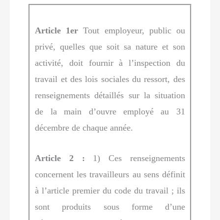
Article 1er
Tout employeur, public ou
privé, quelles que soit sa nature et son
activité, doit fournir à l’inspection du
travail et des lois sociales du ressort, des
renseignements détaillés sur la situation
de la main d’ouvre employé au 31
décembre de chaque année.
Article 2 :
1) Ces renseignements
concernent les travailleurs au sens définit
à l’article premier du code du travail ; ils
sont produits sous forme d’une