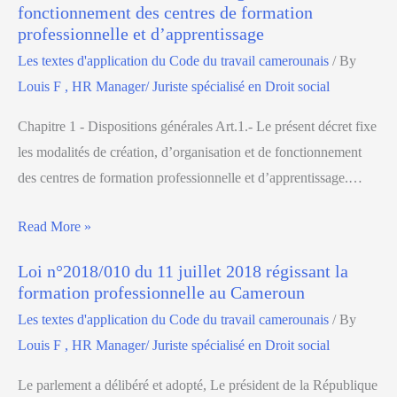
fonctionnement des centres de formation
professionnelle et d’apprentissage
Les textes d'application du Code du travail camerounais
/ By
Louis F , HR Manager/ Juriste spécialisé en Droit social
Chapitre 1 ‐ Dispositions générales Art.1.‐ Le présent décret fixe
les modalités de création, d’organisation et de fonctionnement
des centres de formation professionnelle et d’apprentissage.…
Read More »
Loi n°2018/010 du 11 juillet 2018 régissant la
formation professionnelle au Cameroun
Les textes d'application du Code du travail camerounais
/ By
Louis F , HR Manager/ Juriste spécialisé en Droit social
Le parlement a délibéré et adopté, Le président de la République