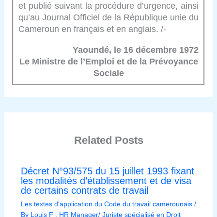
et publié suivant la procédure d’urgence, ainsi
qu’au Journal Officiel de la République unie du
Cameroun en français et en anglais. /-
Yaoundé, le 16 décembre 1972
Le Ministre de l’Emploi et de la Prévoyance
Sociale
Related Posts
Décret N°93/575 du 15 juillet 1993 fixant
les modalités d’établissement et de visa
de certains contrats de travail
Les textes d'application du Code du travail camerounais
/
By
Louis F , HR Manager/ Juriste spécialisé en Droit