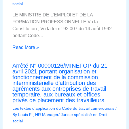
social
LE MINISTRE DE L’EMPLOI ET DE LA
FORMATION PROFESSIONNELLE Vu la
Constitution ; Vu la loi n° 92 007 du 14 août 1992
portant Code…
Read More »
Arrêté N° 00000126/MINEFOP du 21
avril 2021 portant organisation et
fonctionnement de la commission
interministérielle d’attribution des
agréments aux entreprises de travail
temporaire, aux bureaux et offices
privés de placement des travailleurs.
Les textes d'application du Code du travail camerounais
/
By
Louis F , HR Manager/ Juriste spécialisé en Droit
social