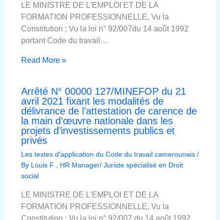
LE MINISTRE DE L’EMPLOI ET DE LA
FORMATION PROFESSIONNELLE, Vu la
Constitution ; Vu la loi n° 92/007du 14 août 1992
portant Code du travail…
Read More »
Arrêté N° 00000 127/MINEFOP du 21
avril 2021 fixant les modalités de
délivrance de l’attestation de carence de
la main d’œuvre nationale dans les
projets d’investissements publics et
privés
Les textes d'application du Code du travail camerounais
/
By
Louis F , HR Manager/ Juriste spécialisé en Droit
social
LE MINISTRE DE L’EMPLOI ET DE LA
FORMATION PROFESSIONNELLE, Vu la
Constitution ; Vu la loi n° 92/007 du 14 août 1992