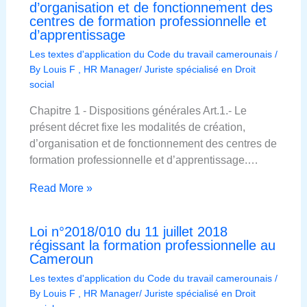
d’organisation et de fonctionnement des
centres de formation professionnelle et
d’apprentissage
Les textes d'application du Code du travail camerounais
/
By
Louis F , HR Manager/ Juriste spécialisé en Droit
social
Chapitre 1 ‐ Dispositions générales Art.1.‐ Le
présent décret fixe les modalités de création,
d’organisation et de fonctionnement des centres de
formation professionnelle et d’apprentissage.…
Read More »
Loi n°2018/010 du 11 juillet 2018
régissant la formation professionnelle au
Cameroun
Les textes d'application du Code du travail camerounais
/
By
Louis F , HR Manager/ Juriste spécialisé en Droit