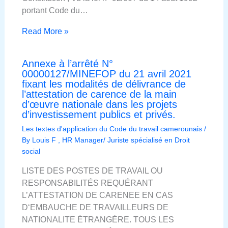
portant Code du…
Read More »
Annexe à l’arrêté N°
00000127/MINEFOP du 21 avril 2021
fixant les modalités de délivrance de
l’attestation de carence de la main
d’œuvre nationale dans les projets
d’investissement publics et privés.
Les textes d'application du Code du travail camerounais
/
By
Louis F , HR Manager/ Juriste spécialisé en Droit
social
LISTE DES POSTES DE TRAVAIL OU
RESPONSABILITÉS REQUÉRANT
L’ATTESTATION DE CARENEE EN CAS
D‘EMBAUCHE DE TRAVAILLEURS DE
NATIONALITE ÉTRANGÈRE. TOUS LES