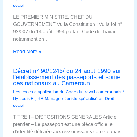
social
LE PREMIER MINISTRE, CHEF DU
GOUVERNEMENT Vu la Constitution ; Vu la loi n°
92/007 du 14 août 1994 portant Code du Travail,
notamment en…
Read More »
Décret n° 90/1245/ du 24 aout 1990 sur
l’établissement des passeports et sortie
des nationaux au Cameroun
Les textes d'application du Code du travail camerounais
/
By
Louis F , HR Manager/ Juriste spécialisé en Droit
social
TITRE I – DISPOSITIONS GENERALES Article
premier – Le passeport est une pièce officielle
d’identité délivrée aux ressortissants camerounais