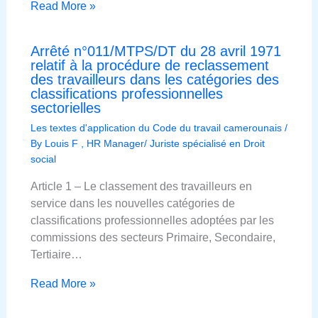
Read More »
Arrêté n°011/MTPS/DT du 28 avril 1971
relatif à la procédure de reclassement
des travailleurs dans les catégories des
classifications professionnelles
sectorielles
Les textes d'application du Code du travail camerounais
/
By
Louis F , HR Manager/ Juriste spécialisé en Droit
social
Article 1 – Le classement des travailleurs en
service dans les nouvelles catégories de
classifications professionnelles adoptées par les
commissions des secteurs Primaire, Secondaire,
Tertiaire…
Read More »