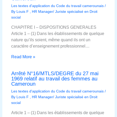
Les textes d'application du Code du travail camerounais
/
By
Louis F , HR Manager/ Juriste spécialisé en Droit
social
CHAPITRE I – DISPOSITIONS GENERALES
Article 1 – (1) Dans les établissements de quelque
nature qu’ils soient, même quand ils ont un
caractère d’enseignement professionnel…
Read More »
Arrêté N°16/MTLS/DEGRE du 27 mai
1969 relatif au travail des femmes au
Cameroun
Les textes d'application du Code du travail camerounais
/
By
Louis F , HR Manager/ Juriste spécialisé en Droit
social
Article 1 – (1) Dans les établissements de quelque