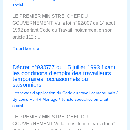
social
LE PREMIER MINISTRE, CHEF DU
GOUVERNEMENT, Vu la loi n° 92/007 du 14 août
1992 portant Code du Travail, notamment en son
article 112 ;…
Read More »
Décret n°93/577 du 15 juillet 1993 fixant
les conditions d’emploi des travailleurs
temporaires, occasionnels ou
saisonniers
Les textes d'application du Code du travail camerounais
/
By
Louis F , HR Manager/ Juriste spécialisé en Droit
social
LE PREMIER MINISTRE, CHEF DU
GOUVERNEMENT Vu la constitution ; Vu la loi n°