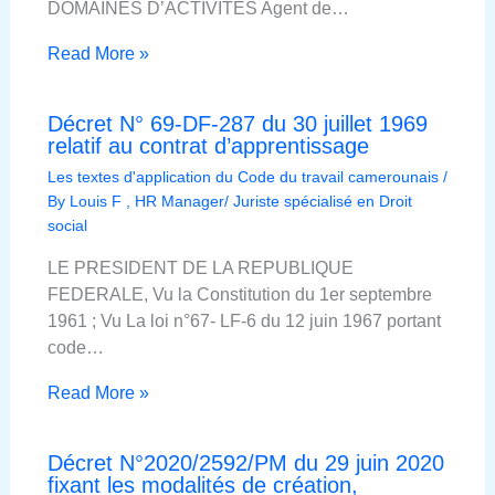
DOMAINES D’ACTIVITÉS Agent de…
Read More »
Décret N° 69-DF-287 du 30 juillet 1969
relatif au contrat d’apprentissage
Les textes d'application du Code du travail camerounais
/
By
Louis F , HR Manager/ Juriste spécialisé en Droit
social
LE PRESIDENT DE LA REPUBLIQUE
FEDERALE, Vu la Constitution du 1er septembre
1961 ; Vu La loi n°67- LF-6 du 12 juin 1967 portant
code…
Read More »
Décret N°2020/2592/PM du 29 juin 2020
fixant les modalités de création,