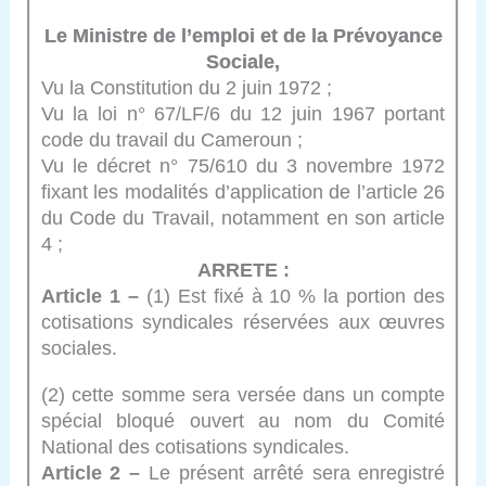
Le Ministre de l’emploi et de la Prévoyance
Sociale,
Vu la Constitution du 2 juin 1972 ;
Vu la loi n° 67/LF/6 du 12 juin 1967 portant
code du travail du Cameroun ;
Vu le décret n° 75/610 du 3 novembre 1972
fixant les modalités d’application de l’article 26
du Code du Travail, notamment en son article
4 ;
ARRETE :
Article 1 –
(1) Est fixé à 10 % la portion des
cotisations syndicales réservées aux œuvres
sociales.
(2) cette somme sera versée dans un compte
spécial bloqué ouvert au nom du Comité
National des cotisations syndicales.
Article 2 –
Le présent arrêté sera enregistré