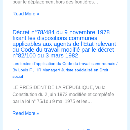
pour le déplacement hors des frontières…
Read More »
Décret n°78/484 du 9 novembre 1978
fixant les dispositions communes
applicables aux agents de l’Etat relevant
du Code du travail modifié par le décret
n°82/100 du 3 mars 1982
Les textes d'application du Code du travail camerounais
/
By
Louis F , HR Manager/ Juriste spécialisé en Droit
social
LE PRÉSIDENT DE LA RÉPUBLIQUE, Vu la
Constitution du 2 juin 1972 modifiée et complétée
par la loi n° 75/1du 9 mai 1975 et les…
Read More »