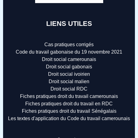
LIENS UTILES
Cas pratiques corrigés
Code du travail gabonaise du 19 novembre 2021
Droit social camerounais
Droit social gabonais
Droit social ivoirien
Droit social malien
Droit social RDC
Fiches pratiques droit du travail camerounais
Fiches pratiques droit du travail en RDC
Fiches pratiques droit du travail Sénégalais
Les textes d'application du Code du travail camerounais