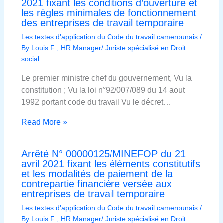
2021 fixant les conditions d’ouverture et
les règles minimales de fonctionnement
des entreprises de travail temporaire
Les textes d'application du Code du travail camerounais
/
By
Louis F , HR Manager/ Juriste spécialisé en Droit
social
Le premier ministre chef du gouvernement, Vu la
constitution ; Vu la loi n°92/007/089 du 14 aout
1992 portant code du travail Vu le décret…
Read More »
Arrêté N° 00000125/MINEFOP du 21
avril 2021 fixant les éléments constitutifs
et les modalités de paiement de la
contrepartie financière versée aux
entreprises de travail temporaire
Les textes d'application du Code du travail camerounais
/
By
Louis F , HR Manager/ Juriste spécialisé en Droit