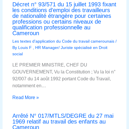
Décret n° 93/571 du 15 juillet 1993 fixant
les conditions d’emploi des travailleurs
de nationalité étrangère pour certaines
professions ou certains niveaux de
qualification professionnelle au
Cameroun
Les textes d'application du Code du travail camerounais
/
By
Louis F , HR Manager/ Juriste spécialisé en Droit
social
LE PREMIER MINISTRE, CHEF DU
GOUVERNEMENT, Vu la Constitution ; Vu la loi n°
92/007 du 14 août 1992 portant Code du Travail,
notamment en…
Read More »
Arrêté N° 017/MTLS/DEGRE du 27 mai
1969 relatif au travail des enfants au
Cameroun