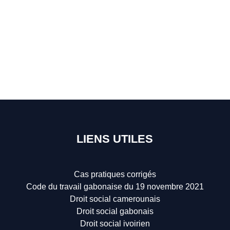
LIENS UTILES
Cas pratiques corrigés
Code du travail gabonaise du 19 novembre 2021
Droit social camerounais
Droit social gabonais
Droit social ivoirien