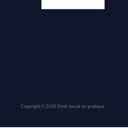
Copyright © 2026 Droit social en pratique