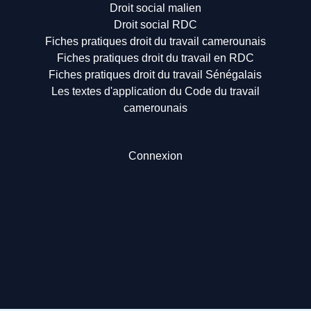
Droit social malien
Droit social RDC
Fiches pratiques droit du travail camerounais
Fiches pratiques droit du travail en RDC
Fiches pratiques droit du travail Sénégalais
Les textes d'application du Code du travail
camerounais
Connexion