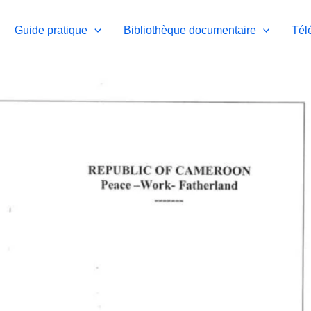
Guide pratique
Bibliothèque documentaire
Tél