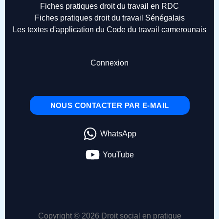
Fiches pratiques droit du travail en RDC
Fiches pratiques droit du travail Sénégalais
Les textes d'application du Code du travail camerounais
Connexion
NOUS CONTACTER PAR E-MAIL
WhatsApp
YouTube
Copyright © 2026 Droit social en pratique