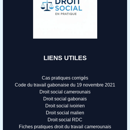
LIENS UTILES
Cas pratiques corrigés
Code du travail gabonaise du 19 novembre 2021
Droit social camerounais
Droit social gabonais
Droit social ivoirien
Droit social malien
Droit social RDC
Fiches pratiques droit du travail camerounais