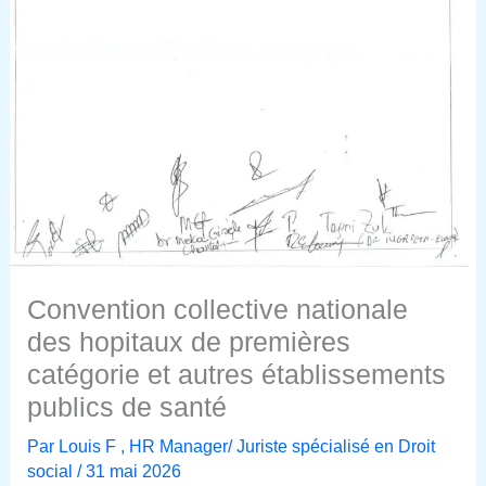
Convention collective nationale
des hopitaux de premières
catégorie et autres établissements
publics de santé
Par
Louis F , HR Manager/ Juriste spécialisé en Droit
social
/
31 mai 2026