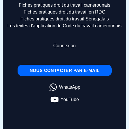
Fiches pratiques droit du travail camerounais
Fiches pratiques droit du travail en RDC
Fiches pratiques droit du travail Sénégalais
Les textes d'application du Code du travail camerounais
Connexion
NOUS CONTACTER PAR E-MAIL
WhatsApp
YouTube