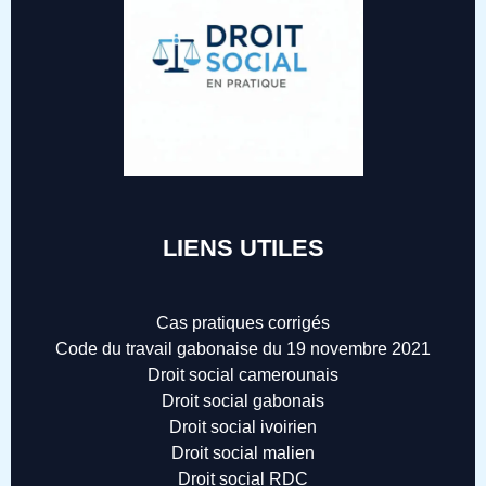
LIENS UTILES
Cas pratiques corrigés
Code du travail gabonaise du 19 novembre 2021
Droit social camerounais
Droit social gabonais
Droit social ivoirien
Droit social malien
Droit social RDC