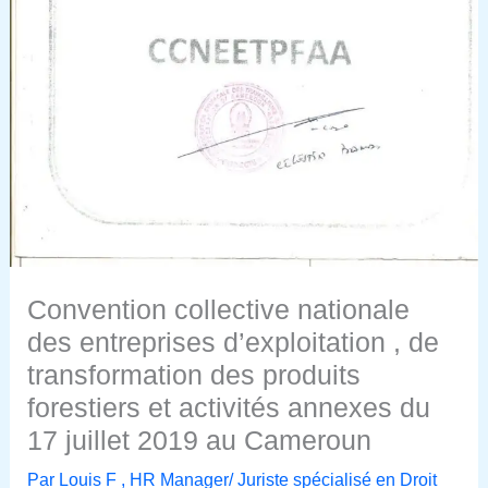
Convention collective nationale
des entreprises d’exploitation , de
transformation des produits
forestiers et activités annexes du
17 juillet 2019 au Cameroun
Par
Louis F , HR Manager/ Juriste spécialisé en Droit