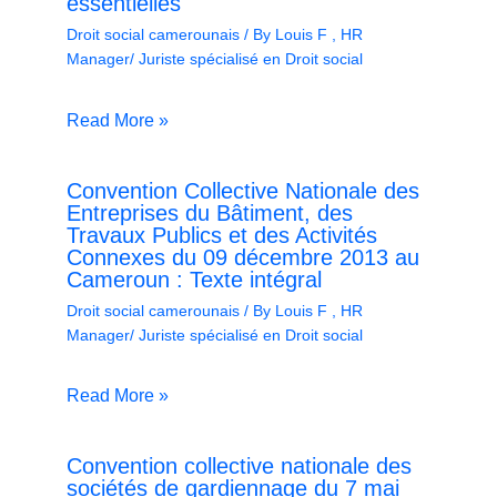
essentielles
Droit social camerounais
/ By
Louis F , HR
Manager/ Juriste spécialisé en Droit social
Read More »
Convention Collective Nationale des
Entreprises du Bâtiment, des
Travaux Publics et des Activités
Connexes du 09 décembre 2013 au
Cameroun : Texte intégral
Droit social camerounais
/ By
Louis F , HR
Manager/ Juriste spécialisé en Droit social
Read More »
Convention collective nationale des
sociétés de gardiennage du 7 mai