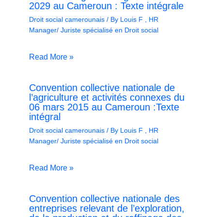
2029 au Cameroun : Texte intégrale
Droit social camerounais
/ By
Louis F , HR
Manager/ Juriste spécialisé en Droit social
Read More »
Convention collective nationale de
l’agriculture et activités connexes du
06 mars 2015 au Cameroun :Texte
intégral
Droit social camerounais
/ By
Louis F , HR
Manager/ Juriste spécialisé en Droit social
Read More »
Convention collective nationale des
entreprises relevant de l’exploration,