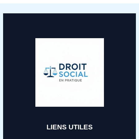
LIENS UTILES