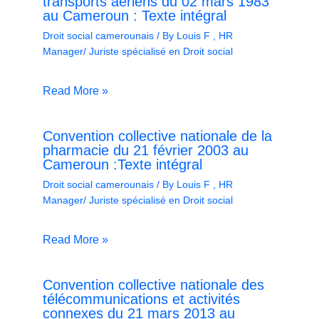
transports aériens du 02 mars 1983
au Cameroun : Texte intégral
Droit social camerounais
/ By
Louis F , HR
Manager/ Juriste spécialisé en Droit social
Read More »
Convention collective nationale de la
pharmacie du 21 février 2003 au
Cameroun :Texte intégral
Droit social camerounais
/ By
Louis F , HR
Manager/ Juriste spécialisé en Droit social
Read More »
Convention collective nationale des
télécommunications et activités
connexes du 21 mars 2013 au