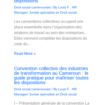
dispositions
Droit social camerounais
/ By
Louis F , HR
Manager/ Juriste spécialisé en Droit social
Les conventions collectives occupent une
place essentielle dans l’organisation des
relations de travail au sein des entreprises.
Elles viennent compléter les dispositions du
code du…
Read More »
Convention collective des industries
de transformation au Cameroun : le
guide pratique pour maîtriser toutes
les dispositions
Droit social camerounais
/ By
Louis F , HR
Manager/ Juriste spécialisé en Droit social
I – Présentation générale de la convention La