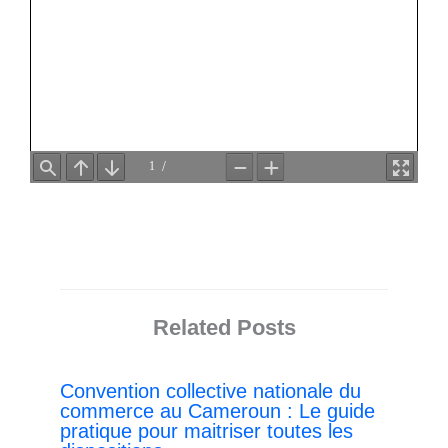
Related Posts
Convention collective nationale du
commerce au Cameroun : Le guide
pratique pour maitriser toutes les