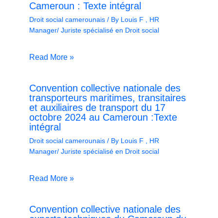
Cameroun : Texte intégral
Droit social camerounais
/ By
Louis F , HR
Manager/ Juriste spécialisé en Droit social
Read More »
Convention collective nationale des
transporteurs maritimes, transitaires
et auxiliaires de transport du 17
octobre 2024 au Cameroun :Texte
intégral
Droit social camerounais
/ By
Louis F , HR
Manager/ Juriste spécialisé en Droit social
Read More »
Convention collective nationale des