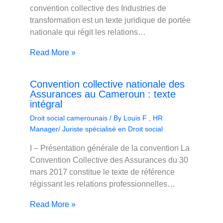
convention collective des Industries de
transformation est un texte juridique de portée
nationale qui régit les relations…
Read More »
Convention collective nationale des
Assurances au Cameroun : texte
intégral
Droit social camerounais
/ By
Louis F , HR
Manager/ Juriste spécialisé en Droit social
I – Présentation générale de la convention La
Convention Collective des Assurances du 30
mars 2017 constitue le texte de référence
régissant les relations professionnelles…
Read More »