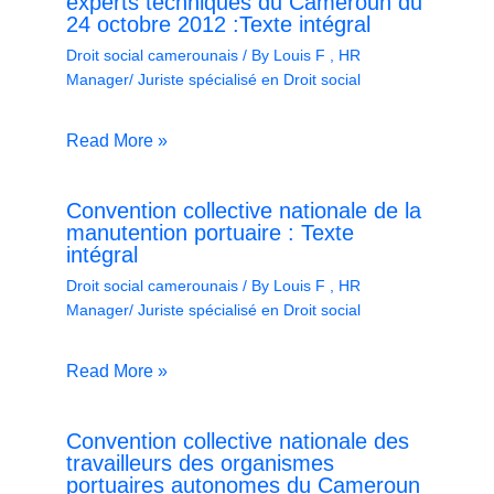
experts techniques du Cameroun du
24 octobre 2012 :Texte intégral
Droit social camerounais
/ By
Louis F , HR
Manager/ Juriste spécialisé en Droit social
Read More »
Convention collective nationale de la
manutention portuaire : Texte
intégral
Droit social camerounais
/ By
Louis F , HR
Manager/ Juriste spécialisé en Droit social
Read More »
Convention collective nationale des
travailleurs des organismes
portuaires autonomes du Cameroun