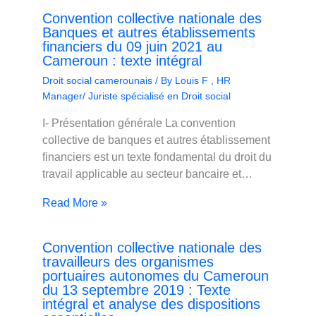
Convention collective nationale des
Banques et autres établissements
financiers du 09 juin 2021 au
Cameroun : texte intégral
Droit social camerounais
/ By
Louis F , HR
Manager/ Juriste spécialisé en Droit social
I- Présentation générale La convention
collective de banques et autres établissement
financiers est un texte fondamental du droit du
travail applicable au secteur bancaire et…
Read More »
Convention collective nationale des
travailleurs des organismes
portuaires autonomes du Cameroun
du 13 septembre 2019 : Texte
intégral et analyse des dispositions