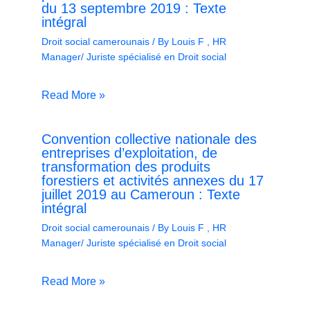
du 13 septembre 2019 : Texte
intégral
Droit social camerounais
/ By
Louis F , HR
Manager/ Juriste spécialisé en Droit social
Read More »
Convention collective nationale des
entreprises d’exploitation, de
transformation des produits
forestiers et activités annexes du 17
juillet 2019 au Cameroun : Texte
intégral
Droit social camerounais
/ By
Louis F , HR
Manager/ Juriste spécialisé en Droit social
Read More »