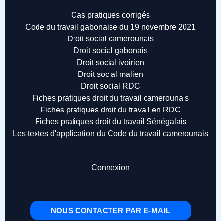
Cas pratiques corrigés
Code du travail gabonaise du 19 novembre 2021
Droit social camerounais
Droit social gabonais
Droit social ivoirien
Droit social malien
Droit social RDC
Fiches pratiques droit du travail camerounais
Fiches pratiques droit du travail en RDC
Fiches pratiques droit du travail Sénégalais
Les textes d'application du Code du travail camerounais
Connexion
NOUS CONTACTER PAR E-MAIL