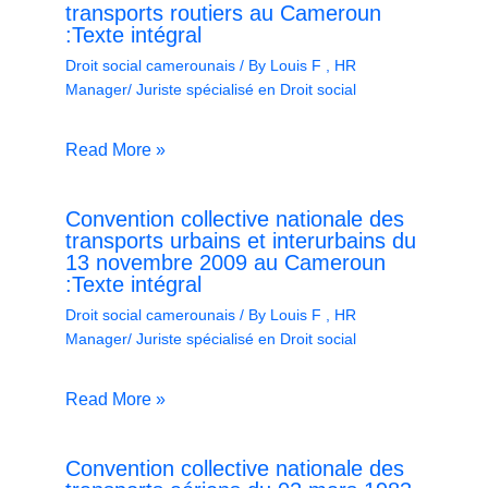
transports routiers au Cameroun
:Texte intégral
Droit social camerounais
/ By
Louis F , HR
Manager/ Juriste spécialisé en Droit social
Read More »
Convention collective nationale des
transports urbains et interurbains du
13 novembre 2009 au Cameroun
:Texte intégral
Droit social camerounais
/ By
Louis F , HR
Manager/ Juriste spécialisé en Droit social
Read More »
Convention collective nationale des