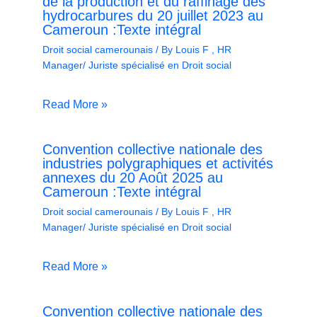
de la production et du raffinage des
hydrocarbures du 20 juillet 2023 au
Cameroun :Texte intégral
Droit social camerounais
/ By
Louis F , HR
Manager/ Juriste spécialisé en Droit social
Read More »
Convention collective nationale des
industries polygraphiques et activités
annexes du 20 Août 2025 au
Cameroun :Texte intégral
Droit social camerounais
/ By
Louis F , HR
Manager/ Juriste spécialisé en Droit social
Read More »
Convention collective nationale des