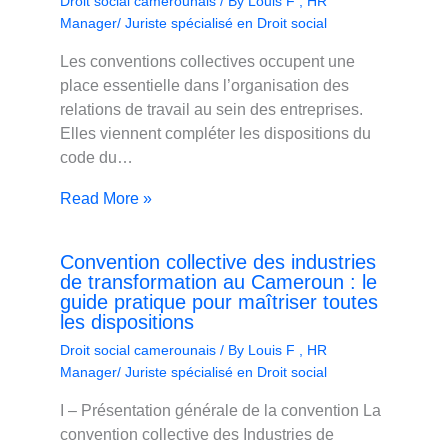
Droit social camerounais
/ By
Louis F , HR
Manager/ Juriste spécialisé en Droit social
Les conventions collectives occupent une
place essentielle dans l’organisation des
relations de travail au sein des entreprises.
Elles viennent compléter les dispositions du
code du…
Read More »
Convention collective des industries
de transformation au Cameroun : le
guide pratique pour maîtriser toutes
les dispositions
Droit social camerounais
/ By
Louis F , HR
Manager/ Juriste spécialisé en Droit social
I – Présentation générale de la convention La
convention collective des Industries de