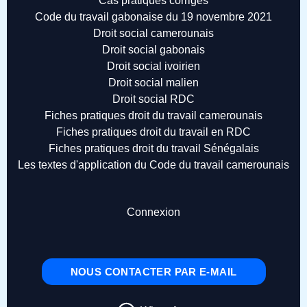
Cas pratiques corrigés
Code du travail gabonaise du 19 novembre 2021
Droit social camerounais
Droit social gabonais
Droit social ivoirien
Droit social malien
Droit social RDC
Fiches pratiques droit du travail camerounais
Fiches pratiques droit du travail en RDC
Fiches pratiques droit du travail Sénégalais
Les textes d'application du Code du travail camerounais
Connexion
NOUS CONTACTER PAR E-MAIL