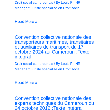
Droit social camerounais
/ By
Louis F , HR
Manager/ Juriste spécialisé en Droit social
Read More »
Convention collective nationale des
transporteurs maritimes, transitaires
et auxiliaires de transport du 17
octobre 2024 au Cameroun :Texte
intégral
Droit social camerounais
/ By
Louis F , HR
Manager/ Juriste spécialisé en Droit social
Read More »
Convention collective nationale des
experts techniques du Cameroun du
24 octobre 2012 :Texte intégral