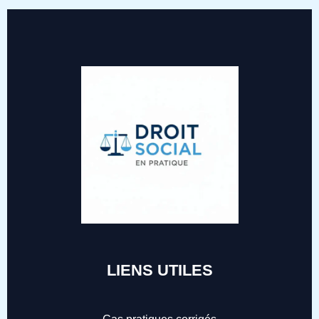
LIENS UTILES