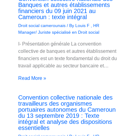
Banques et autres établissements
financiers du 09 juin 2021 au
Cameroun : texte intégral
Droit social camerounais
/ By
Louis F , HR
Manager/ Juriste spécialisé en Droit social
I- Présentation générale La convention
collective de banques et autres établissement
financiers est un texte fondamental du droit du
travail applicable au secteur bancaire et…
Read More »
Convention collective nationale des
travailleurs des organismes
portuaires autonomes du Cameroun
du 13 septembre 2019 : Texte
intégral et analyse des dispositions
essentielles