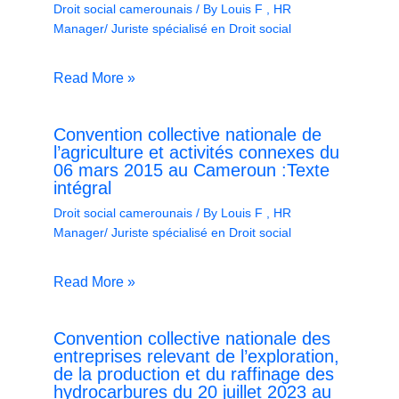
Droit social camerounais
/ By
Louis F , HR
Manager/ Juriste spécialisé en Droit social
Read More »
Convention collective nationale de
l’agriculture et activités connexes du
06 mars 2015 au Cameroun :Texte
intégral
Droit social camerounais
/ By
Louis F , HR
Manager/ Juriste spécialisé en Droit social
Read More »
Convention collective nationale des
entreprises relevant de l’exploration,
de la production et du raffinage des
hydrocarbures du 20 juillet 2023 au