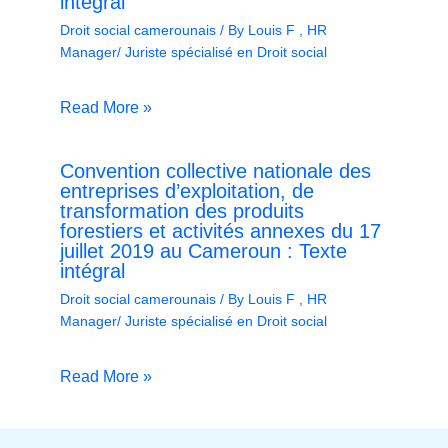
intégral
Droit social camerounais
/ By
Louis F , HR
Manager/ Juriste spécialisé en Droit social
Read More »
Convention collective nationale des
entreprises d’exploitation, de
transformation des produits
forestiers et activités annexes du 17
juillet 2019 au Cameroun : Texte
intégral
Droit social camerounais
/ By
Louis F , HR
Manager/ Juriste spécialisé en Droit social
Read More »