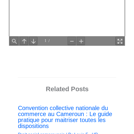
Related Posts
Convention collective nationale du
commerce au Cameroun : Le guide
pratique pour maitriser toutes les
dispositions