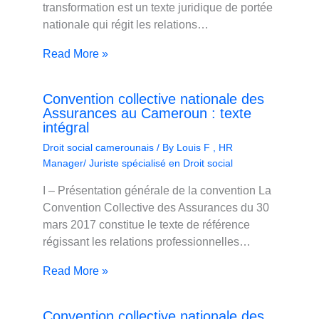
transformation est un texte juridique de portée
nationale qui régit les relations…
Read More »
Convention collective nationale des
Assurances au Cameroun : texte
intégral
Droit social camerounais
/ By
Louis F , HR
Manager/ Juriste spécialisé en Droit social
I – Présentation générale de la convention La
Convention Collective des Assurances du 30
mars 2017 constitue le texte de référence
régissant les relations professionnelles…
Read More »
Convention collective nationale des