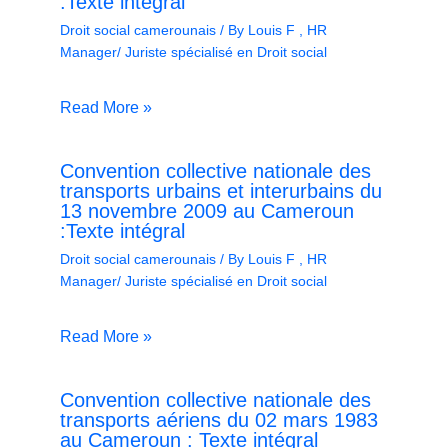
:Texte intégral
Droit social camerounais
/ By
Louis F , HR
Manager/ Juriste spécialisé en Droit social
Read More »
Convention collective nationale des
transports urbains et interurbains du
13 novembre 2009 au Cameroun
:Texte intégral
Droit social camerounais
/ By
Louis F , HR
Manager/ Juriste spécialisé en Droit social
Read More »
Convention collective nationale des
transports aériens du 02 mars 1983
au Cameroun : Texte intégral