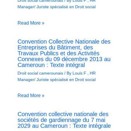
Droit social camerounais
/ By
Louis F , HR
Manager/ Juriste spécialisé en Droit social
Read More »
Convention Collective Nationale des
Entreprises du Bâtiment, des
Travaux Publics et des Activités
Connexes du 09 décembre 2013 au
Cameroun : Texte intégral
Droit social camerounais
/ By
Louis F , HR
Manager/ Juriste spécialisé en Droit social
Read More »
Convention collective nationale des
sociétés de gardiennage du 7 mai
2029 au Cameroun : Texte intégrale