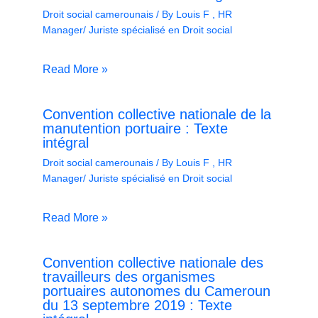
Droit social camerounais
/ By
Louis F , HR
Manager/ Juriste spécialisé en Droit social
Read More »
Convention collective nationale de la
manutention portuaire : Texte
intégral
Droit social camerounais
/ By
Louis F , HR
Manager/ Juriste spécialisé en Droit social
Read More »
Convention collective nationale des
travailleurs des organismes
portuaires autonomes du Cameroun
du 13 septembre 2019 : Texte