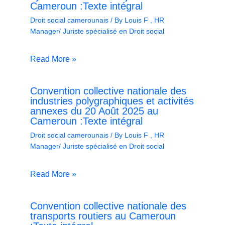
Cameroun :Texte intégral
Droit social camerounais
/ By
Louis F , HR
Manager/ Juriste spécialisé en Droit social
Read More »
Convention collective nationale des
industries polygraphiques et activités
annexes du 20 Août 2025 au
Cameroun :Texte intégral
Droit social camerounais
/ By
Louis F , HR
Manager/ Juriste spécialisé en Droit social
Read More »
Convention collective nationale des
transports routiers au Cameroun