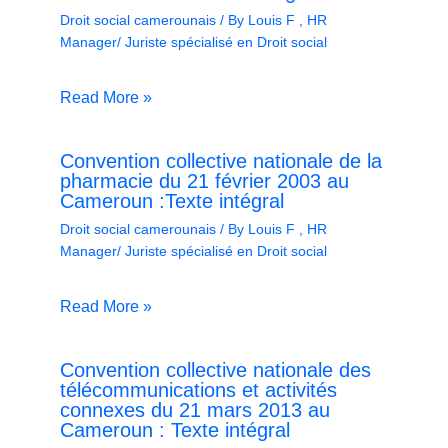
Droit social camerounais
/ By
Louis F , HR
Manager/ Juriste spécialisé en Droit social
Read More »
Convention collective nationale de la
pharmacie du 21 février 2003 au
Cameroun :Texte intégral
Droit social camerounais
/ By
Louis F , HR
Manager/ Juriste spécialisé en Droit social
Read More »
Convention collective nationale des
télécommunications et activités
connexes du 21 mars 2013 au
Cameroun : Texte intégral